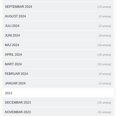
SEPTEMBAR 2024
(13 unosa)
AUGUST 2024
(3 unosa)
JULI 2024
(5 unosa)
JUNI 2024
(8 unosa)
MAJ 2024
(18 unosa)
APRIL 2024
(10 unosa)
MART 2024
(10 unosa)
FEBRUAR 2024
(6 unosa)
JANUAR 2024
(4 unosa)
2023
DECEMBAR 2023
(15 unosa)
NOVEMBAR 2023
(11 unosa)