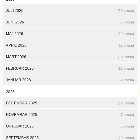
JULI 2026
(10 unosa)
JUNI 2026
(7 unosa)
MAJ 2026
(12 unosa)
APRIL 2026
(12 unosa)
MART 2026
(11 unosa)
FEBRUAR 2026
(16 unosa)
JANUAR 2026
(2 unosa)
2025
DECEMBAR 2025
(11 unosa)
NOVEMBAR 2025
(7 unosa)
OKTOBAR 2025
(5 unosa)
SEPTEMBAR 2025
(10 unosa)