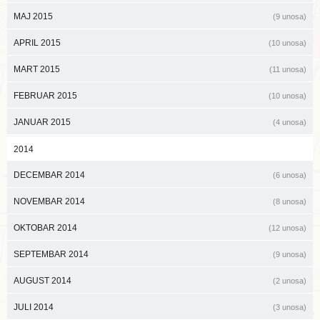
MAJ 2015
(9 unosa)
APRIL 2015
(10 unosa)
MART 2015
(11 unosa)
FEBRUAR 2015
(10 unosa)
JANUAR 2015
(4 unosa)
2014
DECEMBAR 2014
(6 unosa)
NOVEMBAR 2014
(8 unosa)
OKTOBAR 2014
(12 unosa)
SEPTEMBAR 2014
(9 unosa)
AUGUST 2014
(2 unosa)
JULI 2014
(3 unosa)