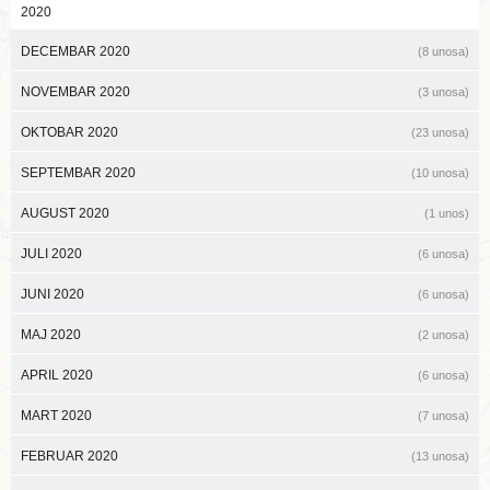
2020
DECEMBAR 2020
(8 unosa)
NOVEMBAR 2020
(3 unosa)
OKTOBAR 2020
(23 unosa)
SEPTEMBAR 2020
(10 unosa)
AUGUST 2020
(1 unos)
JULI 2020
(6 unosa)
JUNI 2020
(6 unosa)
MAJ 2020
(2 unosa)
APRIL 2020
(6 unosa)
MART 2020
(7 unosa)
FEBRUAR 2020
(13 unosa)