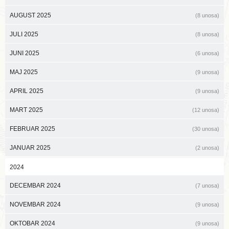
AUGUST 2025
(8 unosa)
JULI 2025
(8 unosa)
JUNI 2025
(6 unosa)
MAJ 2025
(9 unosa)
APRIL 2025
(9 unosa)
MART 2025
(12 unosa)
FEBRUAR 2025
(30 unosa)
JANUAR 2025
(2 unosa)
2024
DECEMBAR 2024
(7 unosa)
NOVEMBAR 2024
(9 unosa)
OKTOBAR 2024
(9 unosa)