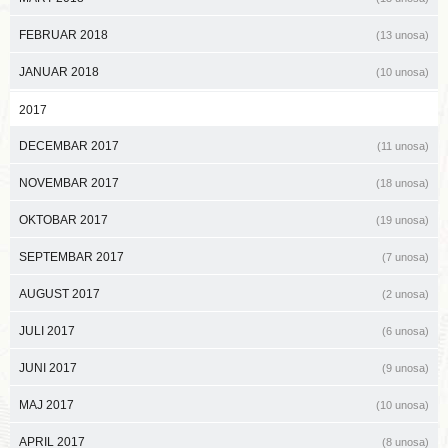
FEBRUAR 2018
(13 unosa)
JANUAR 2018
(10 unosa)
2017
DECEMBAR 2017
(11 unosa)
NOVEMBAR 2017
(18 unosa)
OKTOBAR 2017
(19 unosa)
SEPTEMBAR 2017
(7 unosa)
AUGUST 2017
(2 unosa)
JULI 2017
(6 unosa)
JUNI 2017
(9 unosa)
MAJ 2017
(10 unosa)
APRIL 2017
(8 unosa)