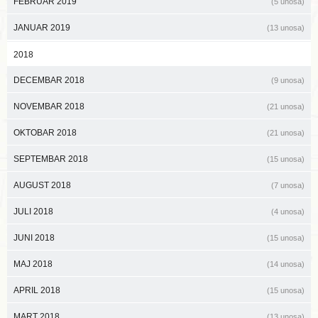
FEBRUAR 2019
(5 unosa)
JANUAR 2019
(13 unosa)
2018
DECEMBAR 2018
(9 unosa)
NOVEMBAR 2018
(21 unosa)
OKTOBAR 2018
(21 unosa)
SEPTEMBAR 2018
(15 unosa)
AUGUST 2018
(7 unosa)
JULI 2018
(4 unosa)
JUNI 2018
(15 unosa)
MAJ 2018
(14 unosa)
APRIL 2018
(15 unosa)
MART 2018
(13 unosa)