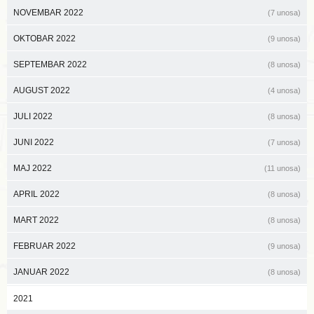
NOVEMBAR 2022
(7 unosa)
OKTOBAR 2022
(9 unosa)
SEPTEMBAR 2022
(8 unosa)
AUGUST 2022
(4 unosa)
JULI 2022
(8 unosa)
JUNI 2022
(7 unosa)
MAJ 2022
(11 unosa)
APRIL 2022
(8 unosa)
MART 2022
(8 unosa)
FEBRUAR 2022
(9 unosa)
JANUAR 2022
(8 unosa)
2021