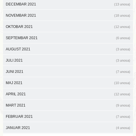
DECEMBAR 2021
(13 unosa)
NOVEMBAR 2021
(18 unosa)
OKTOBAR 2021
(12 unosa)
SEPTEMBAR 2021
(6 unosa)
AUGUST 2021
(3 unosa)
JULI 2021
(3 unosa)
JUNI 2021
(7 unosa)
MAJ 2021
(10 unosa)
APRIL 2021
(12 unosa)
MART 2021
(9 unosa)
FEBRUAR 2021
(7 unosa)
JANUAR 2021
(4 unosa)