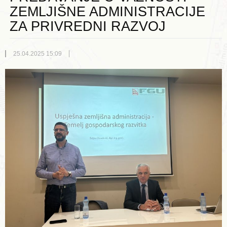
ZEMLJIŠNE ADMINISTRACIJE
ZA PRIVREDNI RAZVOJ
25.04.2025 15:09