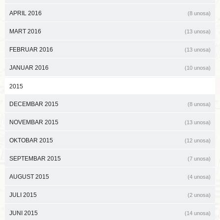
APRIL 2016
(8 unosa)
MART 2016
(13 unosa)
FEBRUAR 2016
(13 unosa)
JANUAR 2016
(10 unosa)
2015
DECEMBAR 2015
(8 unosa)
NOVEMBAR 2015
(13 unosa)
OKTOBAR 2015
(12 unosa)
SEPTEMBAR 2015
(7 unosa)
AUGUST 2015
(4 unosa)
JULI 2015
(2 unosa)
JUNI 2015
(14 unosa)