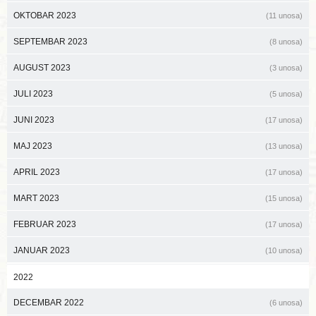
OKTOBAR 2023
(11 unosa)
SEPTEMBAR 2023
(8 unosa)
AUGUST 2023
(3 unosa)
JULI 2023
(5 unosa)
JUNI 2023
(17 unosa)
MAJ 2023
(13 unosa)
APRIL 2023
(17 unosa)
MART 2023
(15 unosa)
FEBRUAR 2023
(17 unosa)
JANUAR 2023
(10 unosa)
2022
DECEMBAR 2022
(6 unosa)