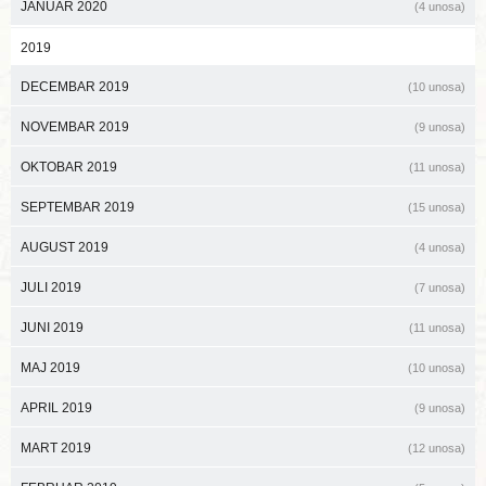
JANUAR 2020
(4 unosa)
2019
DECEMBAR 2019
(10 unosa)
NOVEMBAR 2019
(9 unosa)
OKTOBAR 2019
(11 unosa)
SEPTEMBAR 2019
(15 unosa)
AUGUST 2019
(4 unosa)
JULI 2019
(7 unosa)
JUNI 2019
(11 unosa)
MAJ 2019
(10 unosa)
APRIL 2019
(9 unosa)
MART 2019
(12 unosa)