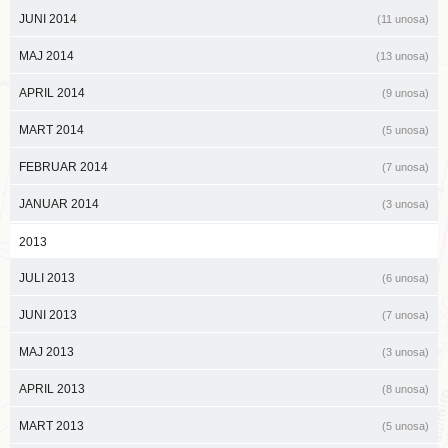
JUNI 2014
(11 unosa)
MAJ 2014
(13 unosa)
APRIL 2014
(9 unosa)
MART 2014
(5 unosa)
FEBRUAR 2014
(7 unosa)
JANUAR 2014
(3 unosa)
2013
JULI 2013
(6 unosa)
JUNI 2013
(7 unosa)
MAJ 2013
(3 unosa)
APRIL 2013
(8 unosa)
MART 2013
(5 unosa)