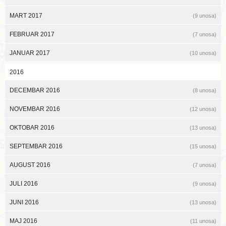
MART 2017
(9 unosa)
FEBRUAR 2017
(7 unosa)
JANUAR 2017
(10 unosa)
2016
DECEMBAR 2016
(8 unosa)
NOVEMBAR 2016
(12 unosa)
OKTOBAR 2016
(13 unosa)
SEPTEMBAR 2016
(15 unosa)
AUGUST 2016
(7 unosa)
JULI 2016
(9 unosa)
JUNI 2016
(13 unosa)
MAJ 2016
(11 unosa)