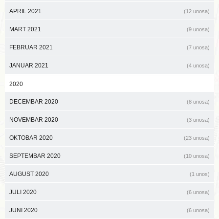
APRIL 2021
(12 unosa)
MART 2021
(9 unosa)
FEBRUAR 2021
(7 unosa)
JANUAR 2021
(4 unosa)
2020
DECEMBAR 2020
(8 unosa)
NOVEMBAR 2020
(3 unosa)
OKTOBAR 2020
(23 unosa)
SEPTEMBAR 2020
(10 unosa)
AUGUST 2020
(1 unos)
JULI 2020
(6 unosa)
JUNI 2020
(6 unosa)