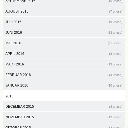
SEPTEMBAR 2016
(15 unosa)
AUGUST 2016
(7 unosa)
JULI 2016
(9 unosa)
JUNI 2016
(13 unosa)
MAJ 2016
(11 unosa)
APRIL 2016
(8 unosa)
MART 2016
(13 unosa)
FEBRUAR 2016
(13 unosa)
JANUAR 2016
(10 unosa)
2015
DECEMBAR 2015
(8 unosa)
NOVEMBAR 2015
(13 unosa)
OKTOBAR 2015
(12 unosa)