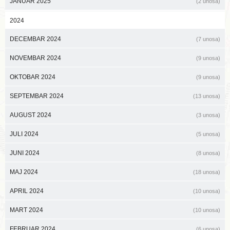
JANUAR 2025
(2 unosa)
2024
DECEMBAR 2024
(7 unosa)
NOVEMBAR 2024
(9 unosa)
OKTOBAR 2024
(9 unosa)
SEPTEMBAR 2024
(13 unosa)
AUGUST 2024
(3 unosa)
JULI 2024
(5 unosa)
JUNI 2024
(8 unosa)
MAJ 2024
(18 unosa)
APRIL 2024
(10 unosa)
MART 2024
(10 unosa)
FEBRUAR 2024
(6 unosa)