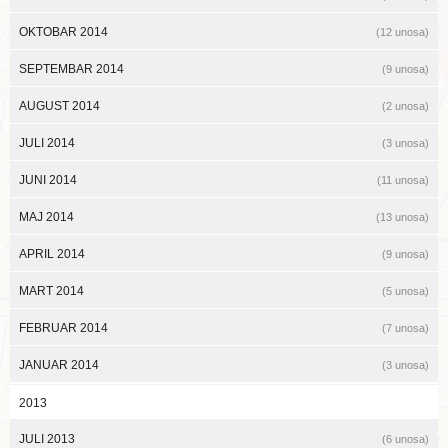
OKTOBAR 2014
(12 unosa)
SEPTEMBAR 2014
(9 unosa)
AUGUST 2014
(2 unosa)
JULI 2014
(3 unosa)
JUNI 2014
(11 unosa)
MAJ 2014
(13 unosa)
APRIL 2014
(9 unosa)
MART 2014
(5 unosa)
FEBRUAR 2014
(7 unosa)
JANUAR 2014
(3 unosa)
2013
JULI 2013
(6 unosa)