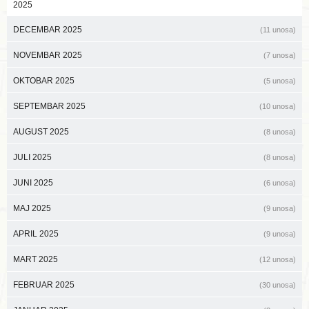
2025
DECEMBAR 2025
(11 unosa)
NOVEMBAR 2025
(7 unosa)
OKTOBAR 2025
(5 unosa)
SEPTEMBAR 2025
(10 unosa)
AUGUST 2025
(8 unosa)
JULI 2025
(8 unosa)
JUNI 2025
(6 unosa)
MAJ 2025
(9 unosa)
APRIL 2025
(9 unosa)
MART 2025
(12 unosa)
FEBRUAR 2025
(30 unosa)