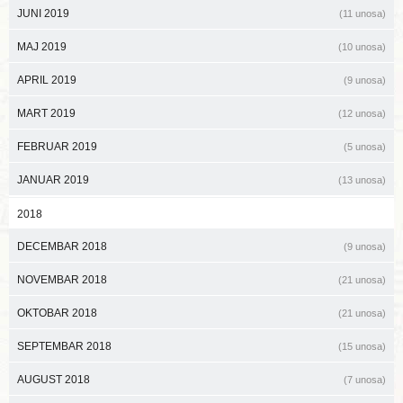
JUNI 2019
(11 unosa)
MAJ 2019
(10 unosa)
APRIL 2019
(9 unosa)
MART 2019
(12 unosa)
FEBRUAR 2019
(5 unosa)
JANUAR 2019
(13 unosa)
2018
DECEMBAR 2018
(9 unosa)
NOVEMBAR 2018
(21 unosa)
OKTOBAR 2018
(21 unosa)
SEPTEMBAR 2018
(15 unosa)
AUGUST 2018
(7 unosa)