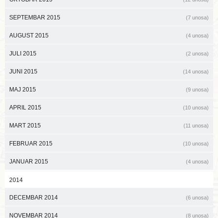
SEPTEMBAR 2015
(7 unosa)
AUGUST 2015
(4 unosa)
JULI 2015
(2 unosa)
JUNI 2015
(14 unosa)
MAJ 2015
(9 unosa)
APRIL 2015
(10 unosa)
MART 2015
(11 unosa)
FEBRUAR 2015
(10 unosa)
JANUAR 2015
(4 unosa)
2014
DECEMBAR 2014
(6 unosa)
NOVEMBAR 2014
(8 unosa)