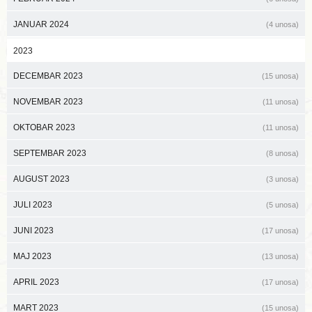
JANUAR 2024
(4 unosa)
2023
DECEMBAR 2023
(15 unosa)
NOVEMBAR 2023
(11 unosa)
OKTOBAR 2023
(11 unosa)
SEPTEMBAR 2023
(8 unosa)
AUGUST 2023
(3 unosa)
JULI 2023
(5 unosa)
JUNI 2023
(17 unosa)
MAJ 2023
(13 unosa)
APRIL 2023
(17 unosa)
MART 2023
(15 unosa)