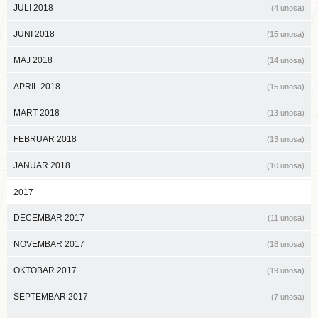
JULI 2018
(4 unosa)
JUNI 2018
(15 unosa)
MAJ 2018
(14 unosa)
APRIL 2018
(15 unosa)
MART 2018
(13 unosa)
FEBRUAR 2018
(13 unosa)
JANUAR 2018
(10 unosa)
2017
DECEMBAR 2017
(11 unosa)
NOVEMBAR 2017
(18 unosa)
OKTOBAR 2017
(19 unosa)
SEPTEMBAR 2017
(7 unosa)