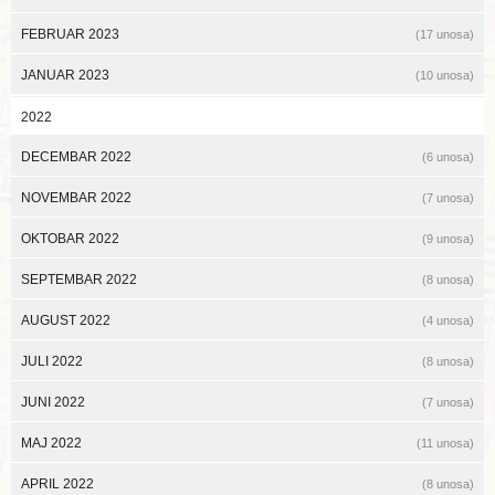
FEBRUAR 2023
(17 unosa)
JANUAR 2023
(10 unosa)
2022
DECEMBAR 2022
(6 unosa)
NOVEMBAR 2022
(7 unosa)
OKTOBAR 2022
(9 unosa)
SEPTEMBAR 2022
(8 unosa)
AUGUST 2022
(4 unosa)
JULI 2022
(8 unosa)
JUNI 2022
(7 unosa)
MAJ 2022
(11 unosa)
APRIL 2022
(8 unosa)