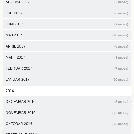
AUGUST 2017
(2 unosa)
JULI 2017
(6 unosa)
JUNI 2017
(9 unosa)
MAJ 2017
(10 unosa)
APRIL 2017
(8 unosa)
MART 2017
(9 unosa)
FEBRUAR 2017
(7 unosa)
JANUAR 2017
(10 unosa)
2016
DECEMBAR 2016
(8 unosa)
NOVEMBAR 2016
(12 unosa)
OKTOBAR 2016
(13 unosa)