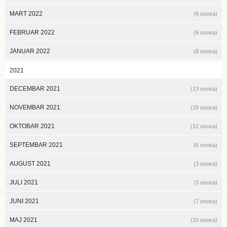
MART 2022
(8 unosa)
FEBRUAR 2022
(9 unosa)
JANUAR 2022
(8 unosa)
2021
DECEMBAR 2021
(13 unosa)
NOVEMBAR 2021
(18 unosa)
OKTOBAR 2021
(12 unosa)
SEPTEMBAR 2021
(6 unosa)
AUGUST 2021
(3 unosa)
JULI 2021
(3 unosa)
JUNI 2021
(7 unosa)
MAJ 2021
(10 unosa)