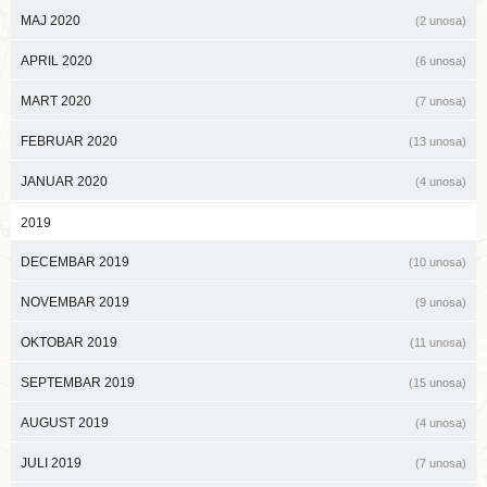
MAJ 2020
(2 unosa)
APRIL 2020
(6 unosa)
MART 2020
(7 unosa)
FEBRUAR 2020
(13 unosa)
JANUAR 2020
(4 unosa)
2019
DECEMBAR 2019
(10 unosa)
NOVEMBAR 2019
(9 unosa)
OKTOBAR 2019
(11 unosa)
SEPTEMBAR 2019
(15 unosa)
AUGUST 2019
(4 unosa)
JULI 2019
(7 unosa)