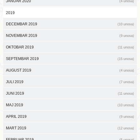
JANUAR 2020
(4 unosa)
2019
DECEMBAR 2019
(10 unosa)
NOVEMBAR 2019
(9 unosa)
OKTOBAR 2019
(11 unosa)
SEPTEMBAR 2019
(15 unosa)
AUGUST 2019
(4 unosa)
JULI 2019
(7 unosa)
JUNI 2019
(11 unosa)
MAJ 2019
(10 unosa)
APRIL 2019
(9 unosa)
MART 2019
(12 unosa)
FEBRUAR 2019
(5 unosa)