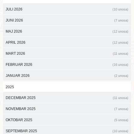
JULI 2026
(10 unosa)
JUNI 2026
(7 unosa)
MAJ 2026
(12 unosa)
APRIL 2026
(12 unosa)
MART 2026
(11 unosa)
FEBRUAR 2026
(16 unosa)
JANUAR 2026
(2 unosa)
2025
DECEMBAR 2025
(11 unosa)
NOVEMBAR 2025
(7 unosa)
OKTOBAR 2025
(5 unosa)
SEPTEMBAR 2025
(10 unosa)