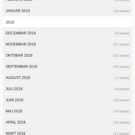
JANUAR 2019
(13 unosa)
2018
DECEMBAR 2018
(9 unosa)
NOVEMBAR 2018
(21 unosa)
OKTOBAR 2018
(21 unosa)
SEPTEMBAR 2018
(15 unosa)
AUGUST 2018
(7 unosa)
JULI 2018
(4 unosa)
JUNI 2018
(15 unosa)
MAJ 2018
(14 unosa)
APRIL 2018
(15 unosa)
MART 2018
(13 unosa)