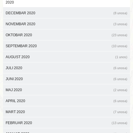
2020
DECEMBAR 2020
(8 unosa)
NOVEMBAR 2020
(3 unosa)
OKTOBAR 2020
(23 unosa)
SEPTEMBAR 2020
(10 unosa)
AUGUST 2020
(1 unos)
JULI 2020
(6 unosa)
JUNI 2020
(6 unosa)
MAJ 2020
(2 unosa)
APRIL 2020
(6 unosa)
MART 2020
(7 unosa)
FEBRUAR 2020
(13 unosa)