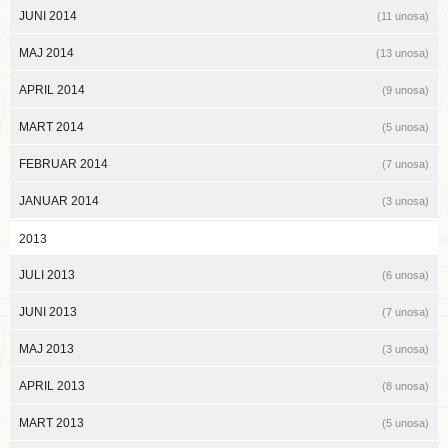
JUNI 2014
(11 unosa)
MAJ 2014
(13 unosa)
APRIL 2014
(9 unosa)
MART 2014
(5 unosa)
FEBRUAR 2014
(7 unosa)
JANUAR 2014
(3 unosa)
2013
JULI 2013
(6 unosa)
JUNI 2013
(7 unosa)
MAJ 2013
(3 unosa)
APRIL 2013
(8 unosa)
MART 2013
(5 unosa)