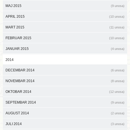
MAJ 2015
(9 unosa)
APRIL 2015
(10 unosa)
MART 2015
(11 unosa)
FEBRUAR 2015
(10 unosa)
JANUAR 2015
(4 unosa)
2014
DECEMBAR 2014
(6 unosa)
NOVEMBAR 2014
(8 unosa)
OKTOBAR 2014
(12 unosa)
SEPTEMBAR 2014
(9 unosa)
AUGUST 2014
(2 unosa)
JULI 2014
(3 unosa)