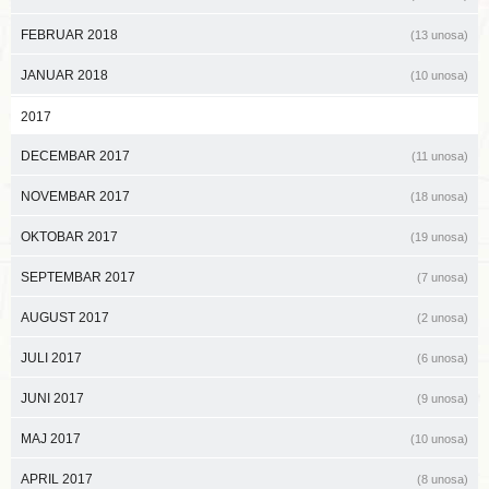
FEBRUAR 2018
(13 unosa)
JANUAR 2018
(10 unosa)
2017
DECEMBAR 2017
(11 unosa)
NOVEMBAR 2017
(18 unosa)
OKTOBAR 2017
(19 unosa)
SEPTEMBAR 2017
(7 unosa)
AUGUST 2017
(2 unosa)
JULI 2017
(6 unosa)
JUNI 2017
(9 unosa)
MAJ 2017
(10 unosa)
APRIL 2017
(8 unosa)