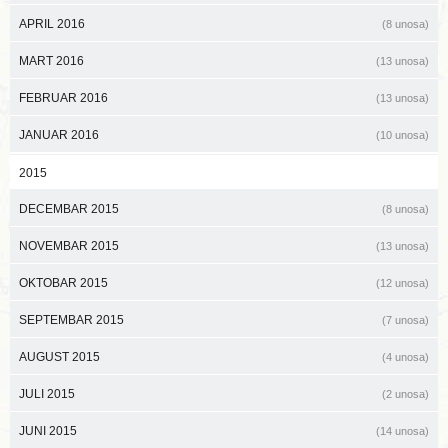
APRIL 2016
(8 unosa)
MART 2016
(13 unosa)
FEBRUAR 2016
(13 unosa)
JANUAR 2016
(10 unosa)
2015
DECEMBAR 2015
(8 unosa)
NOVEMBAR 2015
(13 unosa)
OKTOBAR 2015
(12 unosa)
SEPTEMBAR 2015
(7 unosa)
AUGUST 2015
(4 unosa)
JULI 2015
(2 unosa)
JUNI 2015
(14 unosa)