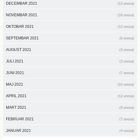
DECEMBAR 2021
(13 unosa)
NOVEMBAR 2021
(18 unosa)
OKTOBAR 2021
(12 unosa)
SEPTEMBAR 2021
(6 unosa)
AUGUST 2021
(3 unosa)
JULI 2021
(3 unosa)
JUNI 2021
(7 unosa)
MAJ 2021
(10 unosa)
APRIL 2021
(12 unosa)
MART 2021
(9 unosa)
FEBRUAR 2021
(7 unosa)
JANUAR 2021
(4 unosa)