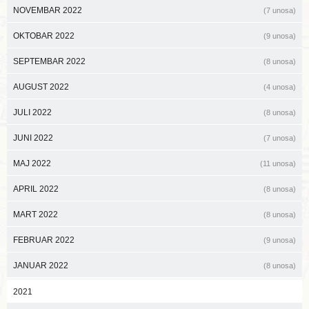
NOVEMBAR 2022
(7 unosa)
OKTOBAR 2022
(9 unosa)
SEPTEMBAR 2022
(8 unosa)
AUGUST 2022
(4 unosa)
JULI 2022
(8 unosa)
JUNI 2022
(7 unosa)
MAJ 2022
(11 unosa)
APRIL 2022
(8 unosa)
MART 2022
(8 unosa)
FEBRUAR 2022
(9 unosa)
JANUAR 2022
(8 unosa)
2021