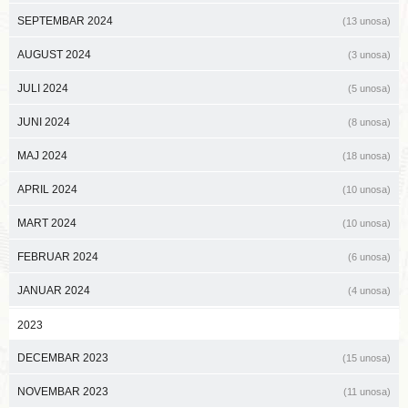
SEPTEMBAR 2024
(13 unosa)
AUGUST 2024
(3 unosa)
JULI 2024
(5 unosa)
JUNI 2024
(8 unosa)
MAJ 2024
(18 unosa)
APRIL 2024
(10 unosa)
MART 2024
(10 unosa)
FEBRUAR 2024
(6 unosa)
JANUAR 2024
(4 unosa)
2023
DECEMBAR 2023
(15 unosa)
NOVEMBAR 2023
(11 unosa)