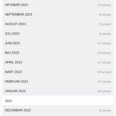
OKTOBAR 2023
(11 unosa)
SEPTEMBAR 2023
(8 unosa)
AUGUST 2023
(3 unosa)
JULI 2023
(5 unosa)
JUNI 2023
(17 unosa)
MAJ 2023
(13 unosa)
APRIL 2023
(17 unosa)
MART 2023
(15 unosa)
FEBRUAR 2023
(17 unosa)
JANUAR 2023
(10 unosa)
2022
DECEMBAR 2022
(6 unosa)