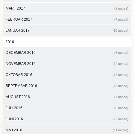
MART 2017
(9 unosa)
FEBRUAR 2017
(7 unosa)
JANUAR 2017
(10 unosa)
2016
DECEMBAR 2016
(8 unosa)
NOVEMBAR 2016
(12 unosa)
OKTOBAR 2016
(13 unosa)
SEPTEMBAR 2016
(15 unosa)
AUGUST 2016
(7 unosa)
JULI 2016
(9 unosa)
JUNI 2016
(13 unosa)
MAJ 2016
(11 unosa)