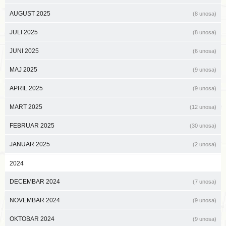
AUGUST 2025
(8 unosa)
JULI 2025
(8 unosa)
JUNI 2025
(6 unosa)
MAJ 2025
(9 unosa)
APRIL 2025
(9 unosa)
MART 2025
(12 unosa)
FEBRUAR 2025
(30 unosa)
JANUAR 2025
(2 unosa)
2024
DECEMBAR 2024
(7 unosa)
NOVEMBAR 2024
(9 unosa)
OKTOBAR 2024
(9 unosa)