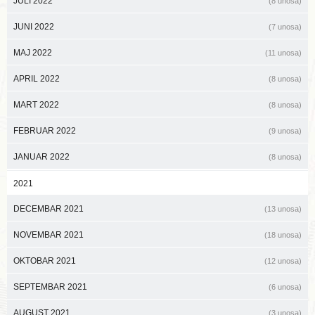
JULI 2022
(8 unosa)
JUNI 2022
(7 unosa)
MAJ 2022
(11 unosa)
APRIL 2022
(8 unosa)
MART 2022
(8 unosa)
FEBRUAR 2022
(9 unosa)
JANUAR 2022
(8 unosa)
2021
DECEMBAR 2021
(13 unosa)
NOVEMBAR 2021
(18 unosa)
OKTOBAR 2021
(12 unosa)
SEPTEMBAR 2021
(6 unosa)
AUGUST 2021
(3 unosa)