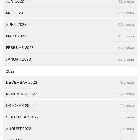
JUNI 2023
(17 unosa)
MAJ 2023
(13 unosa)
APRIL 2023
(17 unosa)
MART 2023
(15 unosa)
FEBRUAR 2023
(17 unosa)
JANUAR 2023
(10 unosa)
2022
DECEMBAR 2022
(6 unosa)
NOVEMBAR 2022
(7 unosa)
OKTOBAR 2022
(9 unosa)
SEPTEMBAR 2022
(8 unosa)
AUGUST 2022
(4 unosa)