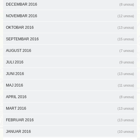
DECEMBAR 2016
(8 unosa)
NOVEMBAR 2016
(12 unosa)
OKTOBAR 2016
(13 unosa)
SEPTEMBAR 2016
(15 unosa)
AUGUST 2016
(7 unosa)
JULI 2016
(9 unosa)
JUNI 2016
(13 unosa)
MAJ 2016
(11 unosa)
APRIL 2016
(8 unosa)
MART 2016
(13 unosa)
FEBRUAR 2016
(13 unosa)
JANUAR 2016
(10 unosa)