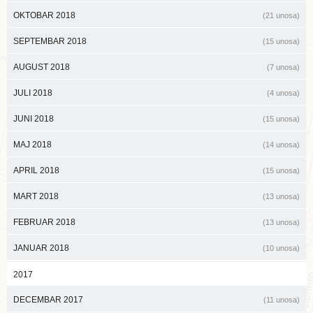
OKTOBAR 2018
(21 unosa)
SEPTEMBAR 2018
(15 unosa)
AUGUST 2018
(7 unosa)
JULI 2018
(4 unosa)
JUNI 2018
(15 unosa)
MAJ 2018
(14 unosa)
APRIL 2018
(15 unosa)
MART 2018
(13 unosa)
FEBRUAR 2018
(13 unosa)
JANUAR 2018
(10 unosa)
2017
DECEMBAR 2017
(11 unosa)