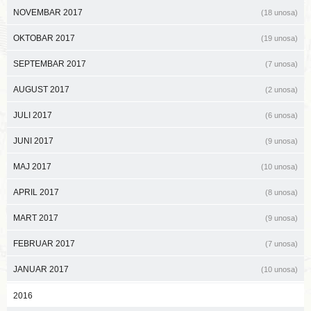
NOVEMBAR 2017
(18 unosa)
OKTOBAR 2017
(19 unosa)
SEPTEMBAR 2017
(7 unosa)
AUGUST 2017
(2 unosa)
JULI 2017
(6 unosa)
JUNI 2017
(9 unosa)
MAJ 2017
(10 unosa)
APRIL 2017
(8 unosa)
MART 2017
(9 unosa)
FEBRUAR 2017
(7 unosa)
JANUAR 2017
(10 unosa)
2016