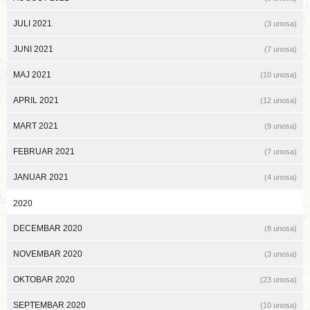
JULI 2021
(3 unosa)
JUNI 2021
(7 unosa)
MAJ 2021
(10 unosa)
APRIL 2021
(12 unosa)
MART 2021
(9 unosa)
FEBRUAR 2021
(7 unosa)
JANUAR 2021
(4 unosa)
2020
DECEMBAR 2020
(8 unosa)
NOVEMBAR 2020
(3 unosa)
OKTOBAR 2020
(23 unosa)
SEPTEMBAR 2020
(10 unosa)