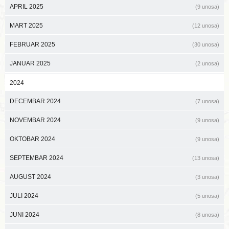
APRIL 2025
(9 unosa)
MART 2025
(12 unosa)
FEBRUAR 2025
(30 unosa)
JANUAR 2025
(2 unosa)
2024
DECEMBAR 2024
(7 unosa)
NOVEMBAR 2024
(9 unosa)
OKTOBAR 2024
(9 unosa)
SEPTEMBAR 2024
(13 unosa)
AUGUST 2024
(3 unosa)
JULI 2024
(5 unosa)
JUNI 2024
(8 unosa)