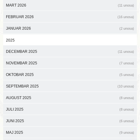
MART 2026
(11 unosa)
FEBRUAR 2026
(16 unosa)
JANUAR 2026
(2 unosa)
2025
DECEMBAR 2025
(11 unosa)
NOVEMBAR 2025
(7 unosa)
OKTOBAR 2025
(5 unosa)
SEPTEMBAR 2025
(10 unosa)
AUGUST 2025
(8 unosa)
JULI 2025
(8 unosa)
JUNI 2025
(6 unosa)
MAJ 2025
(9 unosa)