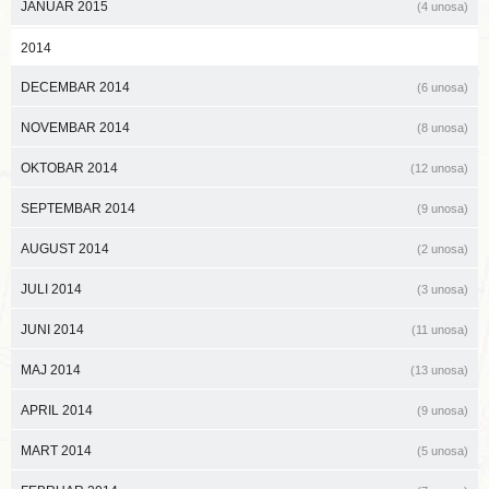
JANUAR 2015
(4 unosa)
2014
DECEMBAR 2014
(6 unosa)
NOVEMBAR 2014
(8 unosa)
OKTOBAR 2014
(12 unosa)
SEPTEMBAR 2014
(9 unosa)
AUGUST 2014
(2 unosa)
JULI 2014
(3 unosa)
JUNI 2014
(11 unosa)
MAJ 2014
(13 unosa)
APRIL 2014
(9 unosa)
MART 2014
(5 unosa)