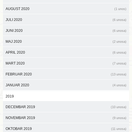
AUGUST 2020
(1 unos)
JULI 2020
(6 unosa)
JUNI 2020
(6 unosa)
MAJ 2020
(2 unosa)
APRIL 2020
(6 unosa)
MART 2020
(7 unosa)
FEBRUAR 2020
(13 unosa)
JANUAR 2020
(4 unosa)
2019
DECEMBAR 2019
(10 unosa)
NOVEMBAR 2019
(9 unosa)
OKTOBAR 2019
(11 unosa)