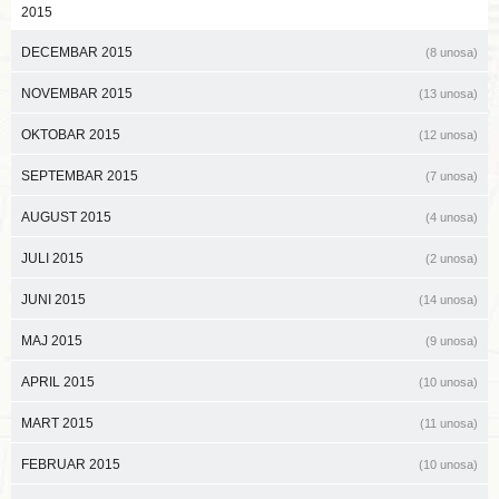
2015
DECEMBAR 2015
(8 unosa)
NOVEMBAR 2015
(13 unosa)
OKTOBAR 2015
(12 unosa)
SEPTEMBAR 2015
(7 unosa)
AUGUST 2015
(4 unosa)
JULI 2015
(2 unosa)
JUNI 2015
(14 unosa)
MAJ 2015
(9 unosa)
APRIL 2015
(10 unosa)
MART 2015
(11 unosa)
FEBRUAR 2015
(10 unosa)