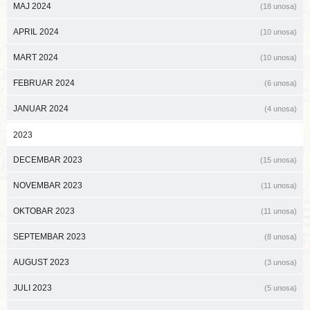
MAJ 2024
(18 unosa)
APRIL 2024
(10 unosa)
MART 2024
(10 unosa)
FEBRUAR 2024
(6 unosa)
JANUAR 2024
(4 unosa)
2023
DECEMBAR 2023
(15 unosa)
NOVEMBAR 2023
(11 unosa)
OKTOBAR 2023
(11 unosa)
SEPTEMBAR 2023
(8 unosa)
AUGUST 2023
(3 unosa)
JULI 2023
(5 unosa)