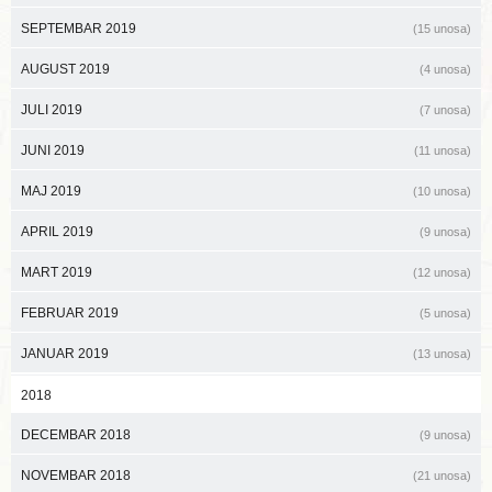
SEPTEMBAR 2019
(15 unosa)
AUGUST 2019
(4 unosa)
JULI 2019
(7 unosa)
JUNI 2019
(11 unosa)
MAJ 2019
(10 unosa)
APRIL 2019
(9 unosa)
MART 2019
(12 unosa)
FEBRUAR 2019
(5 unosa)
JANUAR 2019
(13 unosa)
2018
DECEMBAR 2018
(9 unosa)
NOVEMBAR 2018
(21 unosa)