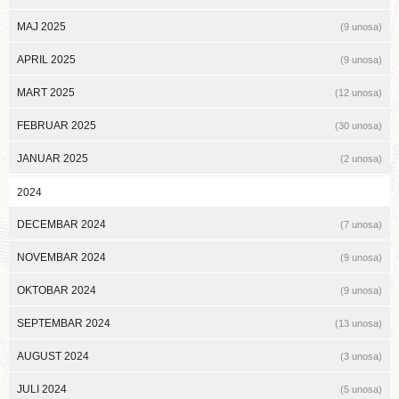
MAJ 2025
(9 unosa)
APRIL 2025
(9 unosa)
MART 2025
(12 unosa)
FEBRUAR 2025
(30 unosa)
JANUAR 2025
(2 unosa)
2024
DECEMBAR 2024
(7 unosa)
NOVEMBAR 2024
(9 unosa)
OKTOBAR 2024
(9 unosa)
SEPTEMBAR 2024
(13 unosa)
AUGUST 2024
(3 unosa)
JULI 2024
(5 unosa)