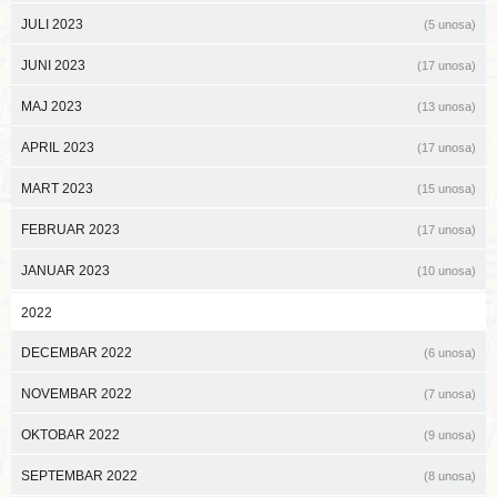
JULI 2023
(5 unosa)
JUNI 2023
(17 unosa)
MAJ 2023
(13 unosa)
APRIL 2023
(17 unosa)
MART 2023
(15 unosa)
FEBRUAR 2023
(17 unosa)
JANUAR 2023
(10 unosa)
2022
DECEMBAR 2022
(6 unosa)
NOVEMBAR 2022
(7 unosa)
OKTOBAR 2022
(9 unosa)
SEPTEMBAR 2022
(8 unosa)