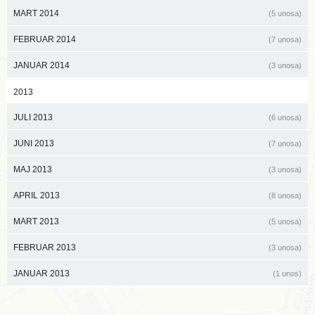
MART 2014
(5 unosa)
FEBRUAR 2014
(7 unosa)
JANUAR 2014
(3 unosa)
2013
JULI 2013
(6 unosa)
JUNI 2013
(7 unosa)
MAJ 2013
(3 unosa)
APRIL 2013
(8 unosa)
MART 2013
(5 unosa)
FEBRUAR 2013
(3 unosa)
JANUAR 2013
(1 unos)