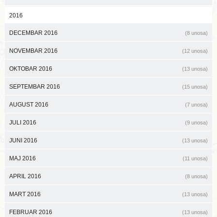
2016
DECEMBAR 2016
(8 unosa)
NOVEMBAR 2016
(12 unosa)
OKTOBAR 2016
(13 unosa)
SEPTEMBAR 2016
(15 unosa)
AUGUST 2016
(7 unosa)
JULI 2016
(9 unosa)
JUNI 2016
(13 unosa)
MAJ 2016
(11 unosa)
APRIL 2016
(8 unosa)
MART 2016
(13 unosa)
FEBRUAR 2016
(13 unosa)