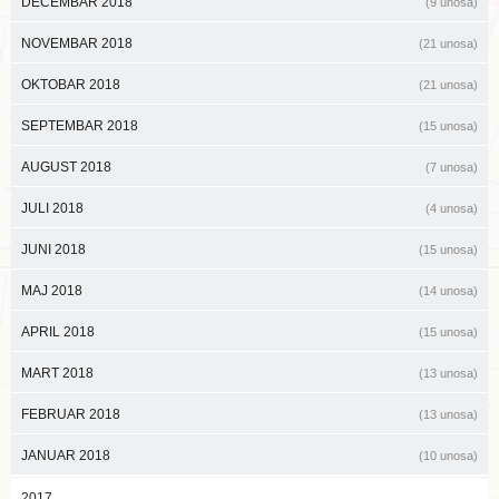
DECEMBAR 2018
(9 unosa)
NOVEMBAR 2018
(21 unosa)
OKTOBAR 2018
(21 unosa)
SEPTEMBAR 2018
(15 unosa)
AUGUST 2018
(7 unosa)
JULI 2018
(4 unosa)
JUNI 2018
(15 unosa)
MAJ 2018
(14 unosa)
APRIL 2018
(15 unosa)
MART 2018
(13 unosa)
FEBRUAR 2018
(13 unosa)
JANUAR 2018
(10 unosa)
2017