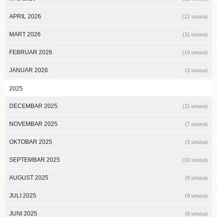
APRIL 2026
(12 unosa)
MART 2026
(11 unosa)
FEBRUAR 2026
(16 unosa)
JANUAR 2026
(2 unosa)
2025
DECEMBAR 2025
(11 unosa)
NOVEMBAR 2025
(7 unosa)
OKTOBAR 2025
(5 unosa)
SEPTEMBAR 2025
(10 unosa)
AUGUST 2025
(8 unosa)
JULI 2025
(8 unosa)
JUNI 2025
(6 unosa)