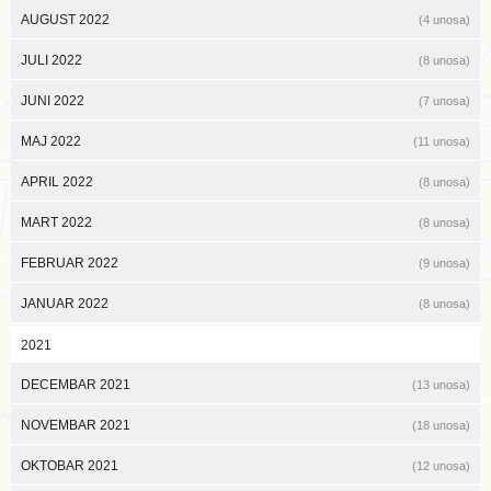
AUGUST 2022
(4 unosa)
JULI 2022
(8 unosa)
JUNI 2022
(7 unosa)
MAJ 2022
(11 unosa)
APRIL 2022
(8 unosa)
MART 2022
(8 unosa)
FEBRUAR 2022
(9 unosa)
JANUAR 2022
(8 unosa)
2021
DECEMBAR 2021
(13 unosa)
NOVEMBAR 2021
(18 unosa)
OKTOBAR 2021
(12 unosa)