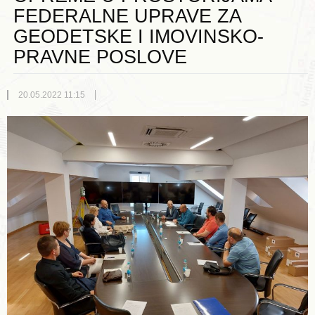
FEDERALNE UPRAVE ZA
GEODETSKE I IMOVINSKO-
PRAVNE POSLOVE
20.05.2022 11:15