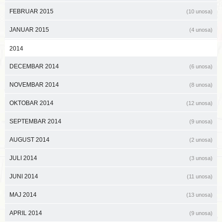
FEBRUAR 2015
(10 unosa)
JANUAR 2015
(4 unosa)
2014
DECEMBAR 2014
(6 unosa)
NOVEMBAR 2014
(8 unosa)
OKTOBAR 2014
(12 unosa)
SEPTEMBAR 2014
(9 unosa)
AUGUST 2014
(2 unosa)
JULI 2014
(3 unosa)
JUNI 2014
(11 unosa)
MAJ 2014
(13 unosa)
APRIL 2014
(9 unosa)