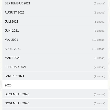
SEPTEMBAR 2021
(6 unosa)
AUGUST 2021
(3 unosa)
JULI 2021
(3 unosa)
JUNI 2021
(7 unosa)
MAJ 2021
(10 unosa)
APRIL 2021
(12 unosa)
MART 2021
(9 unosa)
FEBRUAR 2021
(7 unosa)
JANUAR 2021
(4 unosa)
2020
DECEMBAR 2020
(8 unosa)
NOVEMBAR 2020
(3 unosa)