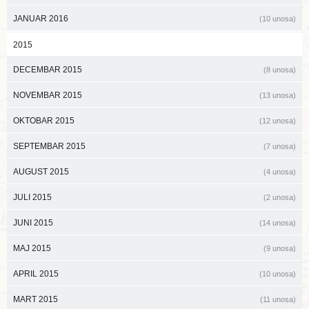
JANUAR 2016
(10 unosa)
2015
DECEMBAR 2015
(8 unosa)
NOVEMBAR 2015
(13 unosa)
OKTOBAR 2015
(12 unosa)
SEPTEMBAR 2015
(7 unosa)
AUGUST 2015
(4 unosa)
JULI 2015
(2 unosa)
JUNI 2015
(14 unosa)
MAJ 2015
(9 unosa)
APRIL 2015
(10 unosa)
MART 2015
(11 unosa)