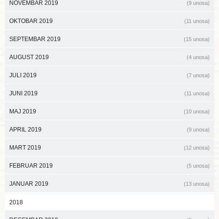
NOVEMBAR 2019
(9 unosa)
OKTOBAR 2019
(11 unosa)
SEPTEMBAR 2019
(15 unosa)
AUGUST 2019
(4 unosa)
JULI 2019
(7 unosa)
JUNI 2019
(11 unosa)
MAJ 2019
(10 unosa)
APRIL 2019
(9 unosa)
MART 2019
(12 unosa)
FEBRUAR 2019
(5 unosa)
JANUAR 2019
(13 unosa)
2018