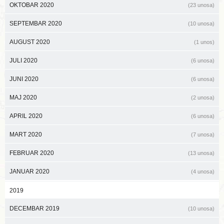
OKTOBAR 2020
(23 unosa)
SEPTEMBAR 2020
(10 unosa)
AUGUST 2020
(1 unos)
JULI 2020
(6 unosa)
JUNI 2020
(6 unosa)
MAJ 2020
(2 unosa)
APRIL 2020
(6 unosa)
MART 2020
(7 unosa)
FEBRUAR 2020
(13 unosa)
JANUAR 2020
(4 unosa)
2019
DECEMBAR 2019
(10 unosa)