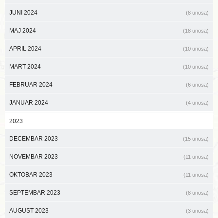
JUNI 2024
(8 unosa)
MAJ 2024
(18 unosa)
APRIL 2024
(10 unosa)
MART 2024
(10 unosa)
FEBRUAR 2024
(6 unosa)
JANUAR 2024
(4 unosa)
2023
DECEMBAR 2023
(15 unosa)
NOVEMBAR 2023
(11 unosa)
OKTOBAR 2023
(11 unosa)
SEPTEMBAR 2023
(8 unosa)
AUGUST 2023
(3 unosa)