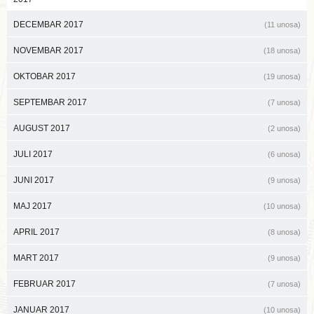
DECEMBAR 2017
(11 unosa)
NOVEMBAR 2017
(18 unosa)
OKTOBAR 2017
(19 unosa)
SEPTEMBAR 2017
(7 unosa)
AUGUST 2017
(2 unosa)
JULI 2017
(6 unosa)
JUNI 2017
(9 unosa)
MAJ 2017
(10 unosa)
APRIL 2017
(8 unosa)
MART 2017
(9 unosa)
FEBRUAR 2017
(7 unosa)
JANUAR 2017
(10 unosa)