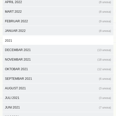
APRIL 2022
(8 unosa)
MART 2022
(8 unosa)
FEBRUAR 2022
(9 unosa)
JANUAR 2022
(8 unosa)
2021
DECEMBAR 2021
(13 unosa)
NOVEMBAR 2021
(18 unosa)
OKTOBAR 2021
(12 unosa)
SEPTEMBAR 2021
(6 unosa)
AUGUST 2021
(3 unosa)
JULI 2021
(3 unosa)
JUNI 2021
(7 unosa)