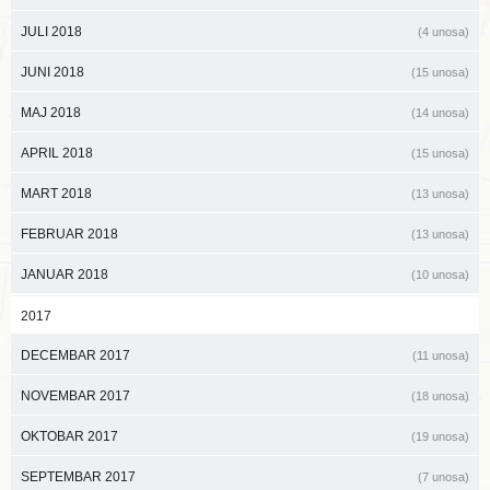
JULI 2018
(4 unosa)
JUNI 2018
(15 unosa)
MAJ 2018
(14 unosa)
APRIL 2018
(15 unosa)
MART 2018
(13 unosa)
FEBRUAR 2018
(13 unosa)
JANUAR 2018
(10 unosa)
2017
DECEMBAR 2017
(11 unosa)
NOVEMBAR 2017
(18 unosa)
OKTOBAR 2017
(19 unosa)
SEPTEMBAR 2017
(7 unosa)