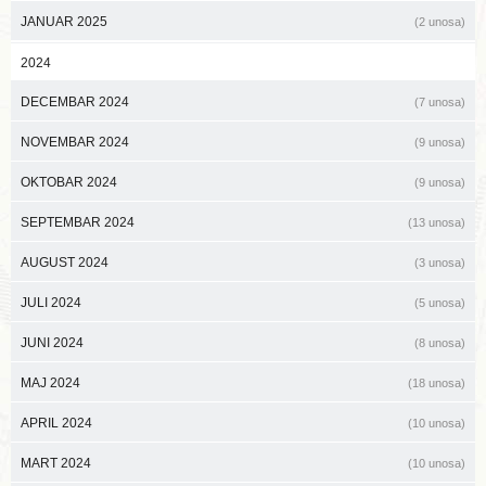
JANUAR 2025
(2 unosa)
2024
DECEMBAR 2024
(7 unosa)
NOVEMBAR 2024
(9 unosa)
OKTOBAR 2024
(9 unosa)
SEPTEMBAR 2024
(13 unosa)
AUGUST 2024
(3 unosa)
JULI 2024
(5 unosa)
JUNI 2024
(8 unosa)
MAJ 2024
(18 unosa)
APRIL 2024
(10 unosa)
MART 2024
(10 unosa)