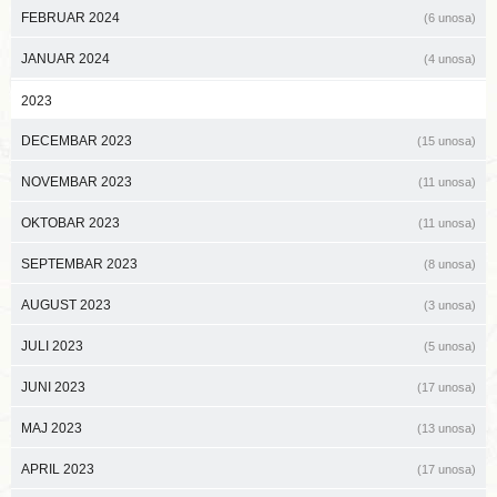
FEBRUAR 2024
(6 unosa)
JANUAR 2024
(4 unosa)
2023
DECEMBAR 2023
(15 unosa)
NOVEMBAR 2023
(11 unosa)
OKTOBAR 2023
(11 unosa)
SEPTEMBAR 2023
(8 unosa)
AUGUST 2023
(3 unosa)
JULI 2023
(5 unosa)
JUNI 2023
(17 unosa)
MAJ 2023
(13 unosa)
APRIL 2023
(17 unosa)