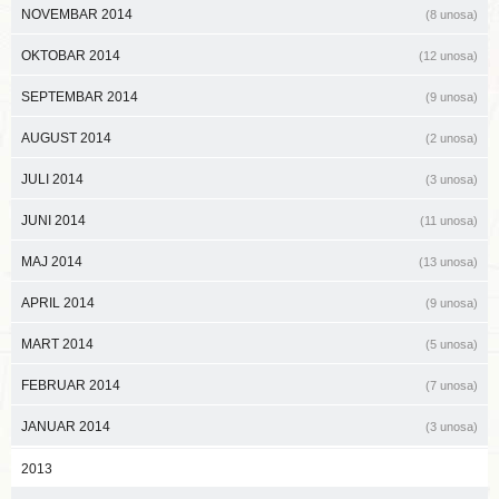
NOVEMBAR 2014
(8 unosa)
OKTOBAR 2014
(12 unosa)
SEPTEMBAR 2014
(9 unosa)
AUGUST 2014
(2 unosa)
JULI 2014
(3 unosa)
JUNI 2014
(11 unosa)
MAJ 2014
(13 unosa)
APRIL 2014
(9 unosa)
MART 2014
(5 unosa)
FEBRUAR 2014
(7 unosa)
JANUAR 2014
(3 unosa)
2013