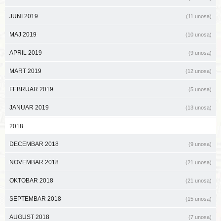
JUNI 2019
(11 unosa)
MAJ 2019
(10 unosa)
APRIL 2019
(9 unosa)
MART 2019
(12 unosa)
FEBRUAR 2019
(5 unosa)
JANUAR 2019
(13 unosa)
2018
DECEMBAR 2018
(9 unosa)
NOVEMBAR 2018
(21 unosa)
OKTOBAR 2018
(21 unosa)
SEPTEMBAR 2018
(15 unosa)
AUGUST 2018
(7 unosa)