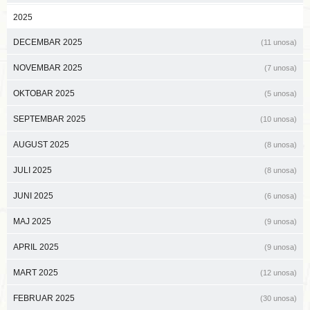
2025
DECEMBAR 2025
(11 unosa)
NOVEMBAR 2025
(7 unosa)
OKTOBAR 2025
(5 unosa)
SEPTEMBAR 2025
(10 unosa)
AUGUST 2025
(8 unosa)
JULI 2025
(8 unosa)
JUNI 2025
(6 unosa)
MAJ 2025
(9 unosa)
APRIL 2025
(9 unosa)
MART 2025
(12 unosa)
FEBRUAR 2025
(30 unosa)