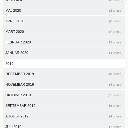
JUNI 2020
(6 unosa)
MAJ 2020
(2 unosa)
APRIL 2020
(6 unosa)
MART 2020
(7 unosa)
FEBRUAR 2020
(13 unosa)
JANUAR 2020
(4 unosa)
2019
DECEMBAR 2019
(10 unosa)
NOVEMBAR 2019
(9 unosa)
OKTOBAR 2019
(11 unosa)
SEPTEMBAR 2019
(15 unosa)
AUGUST 2019
(4 unosa)
JULI 2019
(7 unosa)