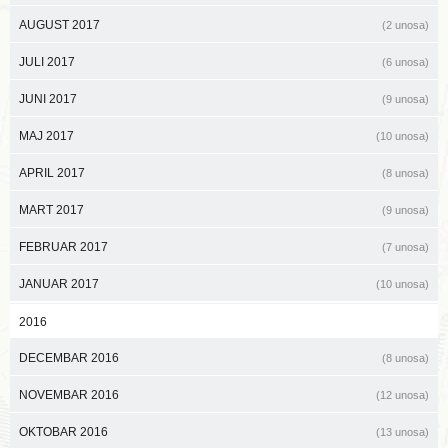
AUGUST 2017
(2 unosa)
JULI 2017
(6 unosa)
JUNI 2017
(9 unosa)
MAJ 2017
(10 unosa)
APRIL 2017
(8 unosa)
MART 2017
(9 unosa)
FEBRUAR 2017
(7 unosa)
JANUAR 2017
(10 unosa)
2016
DECEMBAR 2016
(8 unosa)
NOVEMBAR 2016
(12 unosa)
OKTOBAR 2016
(13 unosa)