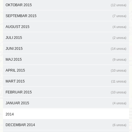
OKTOBAR 2015
(12 unosa)
SEPTEMBAR 2015
(7 unosa)
AUGUST 2015
(4 unosa)
JULI 2015
(2 unosa)
JUNI 2015
(14 unosa)
MAJ 2015
(9 unosa)
APRIL 2015
(10 unosa)
MART 2015
(11 unosa)
FEBRUAR 2015
(10 unosa)
JANUAR 2015
(4 unosa)
2014
DECEMBAR 2014
(6 unosa)