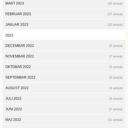
MART 2023
(15 unosa)
FEBRUAR 2023
(17 unosa)
JANUAR 2023
(10 unosa)
2022
DECEMBAR 2022
(6 unosa)
NOVEMBAR 2022
(7 unosa)
OKTOBAR 2022
(9 unosa)
SEPTEMBAR 2022
(8 unosa)
AUGUST 2022
(4 unosa)
JULI 2022
(8 unosa)
JUNI 2022
(7 unosa)
MAJ 2022
(11 unosa)