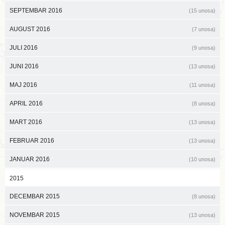
SEPTEMBAR 2016
(15 unosa)
AUGUST 2016
(7 unosa)
JULI 2016
(9 unosa)
JUNI 2016
(13 unosa)
MAJ 2016
(11 unosa)
APRIL 2016
(8 unosa)
MART 2016
(13 unosa)
FEBRUAR 2016
(13 unosa)
JANUAR 2016
(10 unosa)
2015
DECEMBAR 2015
(8 unosa)
NOVEMBAR 2015
(13 unosa)