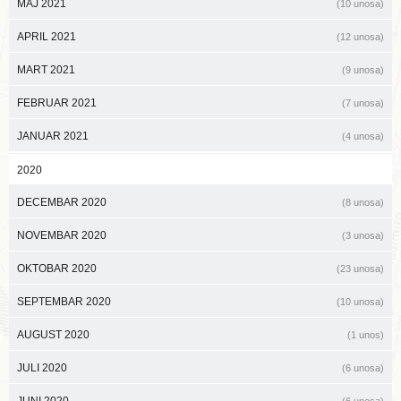
MAJ 2021
(10 unosa)
APRIL 2021
(12 unosa)
MART 2021
(9 unosa)
FEBRUAR 2021
(7 unosa)
JANUAR 2021
(4 unosa)
2020
DECEMBAR 2020
(8 unosa)
NOVEMBAR 2020
(3 unosa)
OKTOBAR 2020
(23 unosa)
SEPTEMBAR 2020
(10 unosa)
AUGUST 2020
(1 unos)
JULI 2020
(6 unosa)