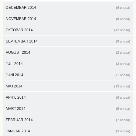
DECEMBAR 2014
(6 unosa)
NOVEMBAR 2014
(8 unosa)
OKTOBAR 2014
(12 unosa)
SEPTEMBAR 2014
(9 unosa)
AUGUST 2014
(2 unosa)
JULI 2014
(3 unosa)
JUNI 2014
(11 unosa)
MAJ 2014
(13 unosa)
APRIL 2014
(9 unosa)
MART 2014
(5 unosa)
FEBRUAR 2014
(7 unosa)
JANUAR 2014
(3 unosa)