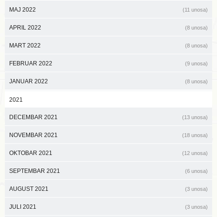
MAJ 2022
(11 unosa)
APRIL 2022
(8 unosa)
MART 2022
(8 unosa)
FEBRUAR 2022
(9 unosa)
JANUAR 2022
(8 unosa)
2021
DECEMBAR 2021
(13 unosa)
NOVEMBAR 2021
(18 unosa)
OKTOBAR 2021
(12 unosa)
SEPTEMBAR 2021
(6 unosa)
AUGUST 2021
(3 unosa)
JULI 2021
(3 unosa)