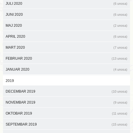
JULI 2020
(6 unosa)
JUNI 2020
(6 unosa)
MAJ 2020
(2 unosa)
APRIL 2020
(6 unosa)
MART 2020
(7 unosa)
FEBRUAR 2020
(13 unosa)
JANUAR 2020
(4 unosa)
2019
DECEMBAR 2019
(10 unosa)
NOVEMBAR 2019
(9 unosa)
OKTOBAR 2019
(11 unosa)
SEPTEMBAR 2019
(15 unosa)