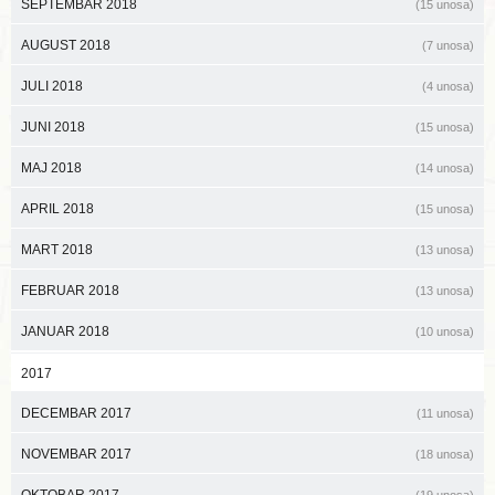
SEPTEMBAR 2018
(15 unosa)
AUGUST 2018
(7 unosa)
JULI 2018
(4 unosa)
JUNI 2018
(15 unosa)
MAJ 2018
(14 unosa)
APRIL 2018
(15 unosa)
MART 2018
(13 unosa)
FEBRUAR 2018
(13 unosa)
JANUAR 2018
(10 unosa)
2017
DECEMBAR 2017
(11 unosa)
NOVEMBAR 2017
(18 unosa)