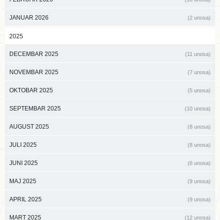
JANUAR 2026
(2 unosa)
2025
DECEMBAR 2025
(11 unosa)
NOVEMBAR 2025
(7 unosa)
OKTOBAR 2025
(5 unosa)
SEPTEMBAR 2025
(10 unosa)
AUGUST 2025
(8 unosa)
JULI 2025
(8 unosa)
JUNI 2025
(6 unosa)
MAJ 2025
(9 unosa)
APRIL 2025
(9 unosa)
MART 2025
(12 unosa)