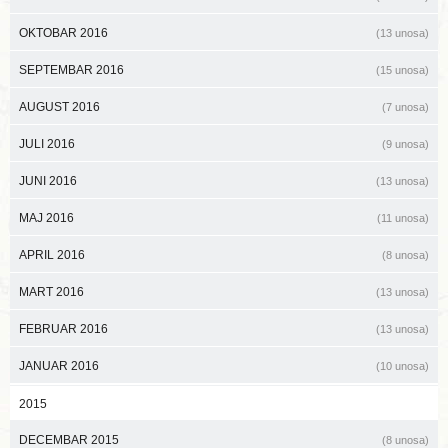
OKTOBAR 2016
(13 unosa)
SEPTEMBAR 2016
(15 unosa)
AUGUST 2016
(7 unosa)
JULI 2016
(9 unosa)
JUNI 2016
(13 unosa)
MAJ 2016
(11 unosa)
APRIL 2016
(8 unosa)
MART 2016
(13 unosa)
FEBRUAR 2016
(13 unosa)
JANUAR 2016
(10 unosa)
2015
DECEMBAR 2015
(8 unosa)