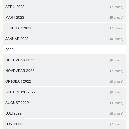
APRIL 2023
(17 unosa)
MART 2023
(15 unosa)
FEBRUAR 2023
(17 unosa)
JANUAR 2023
(10 unosa)
2022
DECEMBAR 2022
(6 unosa)
NOVEMBAR 2022
(7 unosa)
OKTOBAR 2022
(9 unosa)
SEPTEMBAR 2022
(8 unosa)
AUGUST 2022
(4 unosa)
JULI 2022
(8 unosa)
JUNI 2022
(7 unosa)