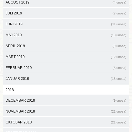
AUGUST 2019
(4 unosa)
JULI 2019
(7 unosa)
JUNI 2019
(11 unosa)
MAJ 2019
(10 unosa)
APRIL 2019
(9 unosa)
MART 2019
(12 unosa)
FEBRUAR 2019
(5 unosa)
JANUAR 2019
(13 unosa)
2018
DECEMBAR 2018
(9 unosa)
NOVEMBAR 2018
(21 unosa)
OKTOBAR 2018
(21 unosa)