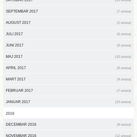
OKTOBAR 2017
(19 unosa)
SEPTEMBAR 2017
(7 unosa)
AUGUST 2017
(2 unosa)
JULI 2017
(6 unosa)
JUNI 2017
(9 unosa)
MAJ 2017
(10 unosa)
APRIL 2017
(8 unosa)
MART 2017
(9 unosa)
FEBRUAR 2017
(7 unosa)
JANUAR 2017
(10 unosa)
2016
DECEMBAR 2016
(8 unosa)
NOVEMBAR 2016
(12 unosa)