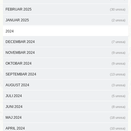
FEBRUAR 2025
(30 unosa)
JANUAR 2025
(2 unosa)
2024
DECEMBAR 2024
(7 unosa)
NOVEMBAR 2024
(9 unosa)
OKTOBAR 2024
(9 unosa)
SEPTEMBAR 2024
(13 unosa)
AUGUST 2024
(3 unosa)
JULI 2024
(5 unosa)
JUNI 2024
(8 unosa)
MAJ 2024
(18 unosa)
APRIL 2024
(10 unosa)