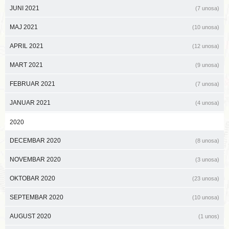
JUNI 2021
(7 unosa)
MAJ 2021
(10 unosa)
APRIL 2021
(12 unosa)
MART 2021
(9 unosa)
FEBRUAR 2021
(7 unosa)
JANUAR 2021
(4 unosa)
2020
DECEMBAR 2020
(8 unosa)
NOVEMBAR 2020
(3 unosa)
OKTOBAR 2020
(23 unosa)
SEPTEMBAR 2020
(10 unosa)
AUGUST 2020
(1 unos)