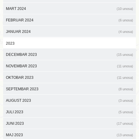
MART 2024
(10 unosa)
FEBRUAR 2024
(6 unosa)
JANUAR 2024
(4 unosa)
2023
DECEMBAR 2023
(15 unosa)
NOVEMBAR 2023
(11 unosa)
OKTOBAR 2023
(11 unosa)
SEPTEMBAR 2023
(8 unosa)
AUGUST 2023
(3 unosa)
JULI 2023
(5 unosa)
JUNI 2023
(17 unosa)
MAJ 2023
(13 unosa)