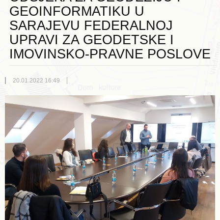
GEOINFORMATIKU U
SARAJEVU FEDERALNOJ
UPRAVI ZA GEODETSKE I
IMOVINSKO-PRAVNE POSLOVE
20.01.2022 16:49