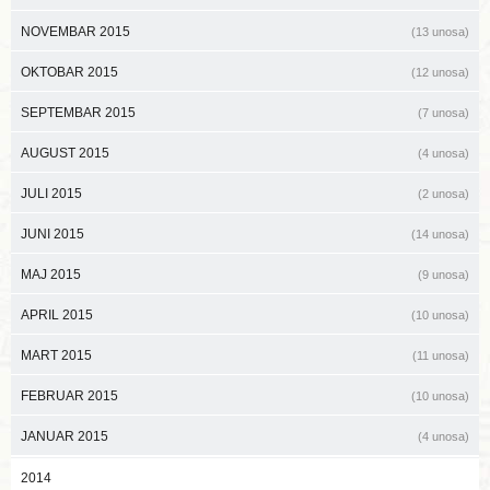
NOVEMBAR 2015
(13 unosa)
OKTOBAR 2015
(12 unosa)
SEPTEMBAR 2015
(7 unosa)
AUGUST 2015
(4 unosa)
JULI 2015
(2 unosa)
JUNI 2015
(14 unosa)
MAJ 2015
(9 unosa)
APRIL 2015
(10 unosa)
MART 2015
(11 unosa)
FEBRUAR 2015
(10 unosa)
JANUAR 2015
(4 unosa)
2014