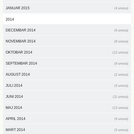
JANUAR 2015
(4 unosa)
2014
DECEMBAR 2014
(6 unosa)
NOVEMBAR 2014
(8 unosa)
OKTOBAR 2014
(12 unosa)
SEPTEMBAR 2014
(9 unosa)
AUGUST 2014
(2 unosa)
JULI 2014
(3 unosa)
JUNI 2014
(11 unosa)
MAJ 2014
(13 unosa)
APRIL 2014
(9 unosa)
MART 2014
(5 unosa)