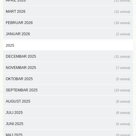
APRIL 2026
(12 unosa)
MART 2026
(11 unosa)
FEBRUAR 2026
(16 unosa)
JANUAR 2026
(2 unosa)
2025
DECEMBAR 2025
(11 unosa)
NOVEMBAR 2025
(7 unosa)
OKTOBAR 2025
(5 unosa)
SEPTEMBAR 2025
(10 unosa)
AUGUST 2025
(8 unosa)
JULI 2025
(8 unosa)
JUNI 2025
(6 unosa)
MAJ 2025
(9 unosa)