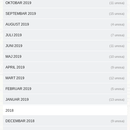
OKTOBAR 2019
(11 unosa)
SEPTEMBAR 2019
(15 unosa)
AUGUST 2019
(4 unosa)
JULI 2019
(7 unosa)
JUNI 2019
(11 unosa)
MAJ 2019
(10 unosa)
APRIL 2019
(9 unosa)
MART 2019
(12 unosa)
FEBRUAR 2019
(5 unosa)
JANUAR 2019
(13 unosa)
2018
DECEMBAR 2018
(9 unosa)