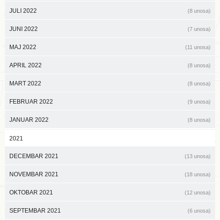
JULI 2022
(8 unosa)
JUNI 2022
(7 unosa)
MAJ 2022
(11 unosa)
APRIL 2022
(8 unosa)
MART 2022
(8 unosa)
FEBRUAR 2022
(9 unosa)
JANUAR 2022
(8 unosa)
2021
DECEMBAR 2021
(13 unosa)
NOVEMBAR 2021
(18 unosa)
OKTOBAR 2021
(12 unosa)
SEPTEMBAR 2021
(6 unosa)