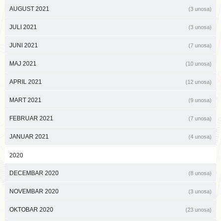
AUGUST 2021
(3 unosa)
JULI 2021
(3 unosa)
JUNI 2021
(7 unosa)
MAJ 2021
(10 unosa)
APRIL 2021
(12 unosa)
MART 2021
(9 unosa)
FEBRUAR 2021
(7 unosa)
JANUAR 2021
(4 unosa)
2020
DECEMBAR 2020
(8 unosa)
NOVEMBAR 2020
(3 unosa)
OKTOBAR 2020
(23 unosa)