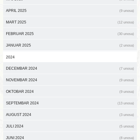
APRIL 2025
(9 unosa)
MART 2025
(12 unosa)
FEBRUAR 2025
(30 unosa)
JANUAR 2025
(2 unosa)
2024
DECEMBAR 2024
(7 unosa)
NOVEMBAR 2024
(9 unosa)
OKTOBAR 2024
(9 unosa)
SEPTEMBAR 2024
(13 unosa)
AUGUST 2024
(3 unosa)
JULI 2024
(5 unosa)
JUNI 2024
(8 unosa)