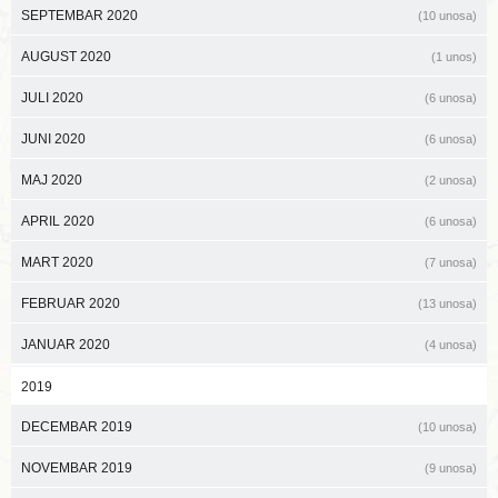
SEPTEMBAR 2020
(10 unosa)
AUGUST 2020
(1 unos)
JULI 2020
(6 unosa)
JUNI 2020
(6 unosa)
MAJ 2020
(2 unosa)
APRIL 2020
(6 unosa)
MART 2020
(7 unosa)
FEBRUAR 2020
(13 unosa)
JANUAR 2020
(4 unosa)
2019
DECEMBAR 2019
(10 unosa)
NOVEMBAR 2019
(9 unosa)