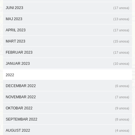
JUNI 2023
(17 unosa)
MAJ 2023
(13 unosa)
APRIL 2023
(17 unosa)
MART 2023
(15 unosa)
FEBRUAR 2023
(17 unosa)
JANUAR 2023
(10 unosa)
2022
DECEMBAR 2022
(6 unosa)
NOVEMBAR 2022
(7 unosa)
OKTOBAR 2022
(9 unosa)
SEPTEMBAR 2022
(8 unosa)
AUGUST 2022
(4 unosa)