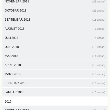
NOVEMBAR 2018
(21 unosa)
OKTOBAR 2018
(21 unosa)
SEPTEMBAR 2018
(15 unosa)
AUGUST 2018
(7 unosa)
JULI 2018
(4 unosa)
JUNI 2018
(15 unosa)
MAJ 2018
(14 unosa)
APRIL 2018
(15 unosa)
MART 2018
(13 unosa)
FEBRUAR 2018
(13 unosa)
JANUAR 2018
(10 unosa)
2017