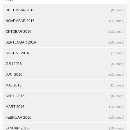
DECEMBAR 2016
(8 unosa)
NOVEMBAR 2016
(12 unosa)
OKTOBAR 2016
(13 unosa)
SEPTEMBAR 2016
(15 unosa)
AUGUST 2016
(7 unosa)
JULI 2016
(9 unosa)
JUNI 2016
(13 unosa)
MAJ 2016
(11 unosa)
APRIL 2016
(8 unosa)
MART 2016
(13 unosa)
FEBRUAR 2016
(13 unosa)
JANUAR 2016
(10 unosa)