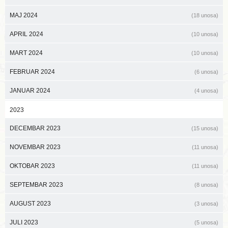
MAJ 2024
(18 unosa)
APRIL 2024
(10 unosa)
MART 2024
(10 unosa)
FEBRUAR 2024
(6 unosa)
JANUAR 2024
(4 unosa)
2023
DECEMBAR 2023
(15 unosa)
NOVEMBAR 2023
(11 unosa)
OKTOBAR 2023
(11 unosa)
SEPTEMBAR 2023
(8 unosa)
AUGUST 2023
(3 unosa)
JULI 2023
(5 unosa)