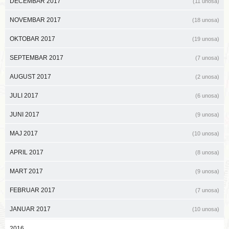
DECEMBAR 2017
(11 unosa)
NOVEMBAR 2017
(18 unosa)
OKTOBAR 2017
(19 unosa)
SEPTEMBAR 2017
(7 unosa)
AUGUST 2017
(2 unosa)
JULI 2017
(6 unosa)
JUNI 2017
(9 unosa)
MAJ 2017
(10 unosa)
APRIL 2017
(8 unosa)
MART 2017
(9 unosa)
FEBRUAR 2017
(7 unosa)
JANUAR 2017
(10 unosa)
2016