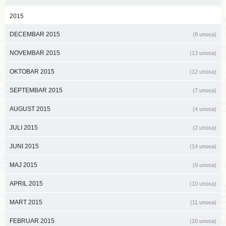
2015
DECEMBAR 2015
(8 unosa)
NOVEMBAR 2015
(13 unosa)
OKTOBAR 2015
(12 unosa)
SEPTEMBAR 2015
(7 unosa)
AUGUST 2015
(4 unosa)
JULI 2015
(2 unosa)
JUNI 2015
(14 unosa)
MAJ 2015
(9 unosa)
APRIL 2015
(10 unosa)
MART 2015
(11 unosa)
FEBRUAR 2015
(10 unosa)