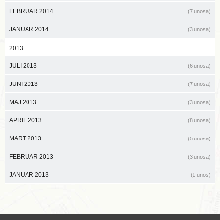
FEBRUAR 2014
(7 unosa)
JANUAR 2014
(3 unosa)
2013
JULI 2013
(6 unosa)
JUNI 2013
(7 unosa)
MAJ 2013
(3 unosa)
APRIL 2013
(8 unosa)
MART 2013
(5 unosa)
FEBRUAR 2013
(3 unosa)
JANUAR 2013
(1 unos)