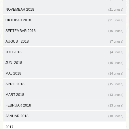
NOVEMBAR 2018
(21 unosa)
OKTOBAR 2018
(21 unosa)
SEPTEMBAR 2018
(15 unosa)
AUGUST 2018
(7 unosa)
JULI 2018
(4 unosa)
JUNI 2018
(15 unosa)
MAJ 2018
(14 unosa)
APRIL 2018
(15 unosa)
MART 2018
(13 unosa)
FEBRUAR 2018
(13 unosa)
JANUAR 2018
(10 unosa)
2017