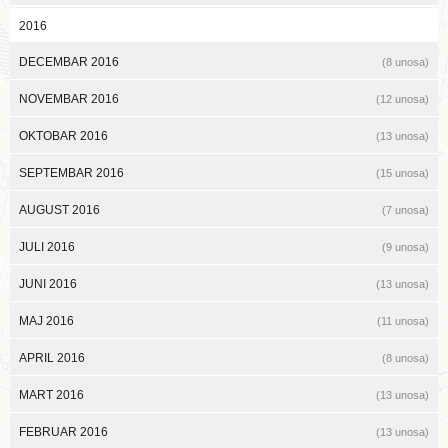
2016
DECEMBAR 2016
(8 unosa)
NOVEMBAR 2016
(12 unosa)
OKTOBAR 2016
(13 unosa)
SEPTEMBAR 2016
(15 unosa)
AUGUST 2016
(7 unosa)
JULI 2016
(9 unosa)
JUNI 2016
(13 unosa)
MAJ 2016
(11 unosa)
APRIL 2016
(8 unosa)
MART 2016
(13 unosa)
FEBRUAR 2016
(13 unosa)