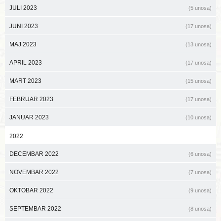
JULI 2023
(5 unosa)
JUNI 2023
(17 unosa)
MAJ 2023
(13 unosa)
APRIL 2023
(17 unosa)
MART 2023
(15 unosa)
FEBRUAR 2023
(17 unosa)
JANUAR 2023
(10 unosa)
2022
DECEMBAR 2022
(6 unosa)
NOVEMBAR 2022
(7 unosa)
OKTOBAR 2022
(9 unosa)
SEPTEMBAR 2022
(8 unosa)