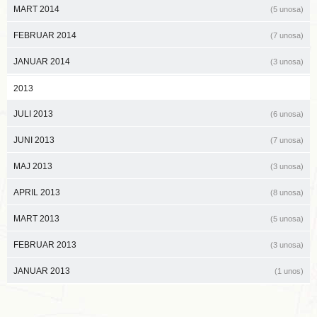
MART 2014
(5 unosa)
FEBRUAR 2014
(7 unosa)
JANUAR 2014
(3 unosa)
2013
JULI 2013
(6 unosa)
JUNI 2013
(7 unosa)
MAJ 2013
(3 unosa)
APRIL 2013
(8 unosa)
MART 2013
(5 unosa)
FEBRUAR 2013
(3 unosa)
JANUAR 2013
(1 unos)