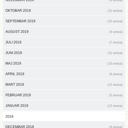
NOVEMBAR 2019
(9 unosa)
OKTOBAR 2019
(11 unosa)
SEPTEMBAR 2019
(15 unosa)
AUGUST 2019
(4 unosa)
JULI 2019
(7 unosa)
JUNI 2019
(11 unosa)
MAJ 2019
(10 unosa)
APRIL 2019
(9 unosa)
MART 2019
(12 unosa)
FEBRUAR 2019
(5 unosa)
JANUAR 2019
(13 unosa)
2018
DECEMBAR 2018
(9 unosa)