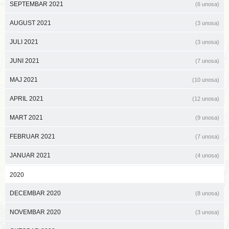
SEPTEMBAR 2021
(6 unosa)
AUGUST 2021
(3 unosa)
JULI 2021
(3 unosa)
JUNI 2021
(7 unosa)
MAJ 2021
(10 unosa)
APRIL 2021
(12 unosa)
MART 2021
(9 unosa)
FEBRUAR 2021
(7 unosa)
JANUAR 2021
(4 unosa)
2020
DECEMBAR 2020
(8 unosa)
NOVEMBAR 2020
(3 unosa)