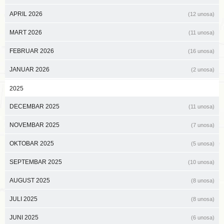
APRIL 2026
(12 unosa)
MART 2026
(11 unosa)
FEBRUAR 2026
(16 unosa)
JANUAR 2026
(2 unosa)
2025
DECEMBAR 2025
(11 unosa)
NOVEMBAR 2025
(7 unosa)
OKTOBAR 2025
(5 unosa)
SEPTEMBAR 2025
(10 unosa)
AUGUST 2025
(8 unosa)
JULI 2025
(8 unosa)
JUNI 2025
(6 unosa)