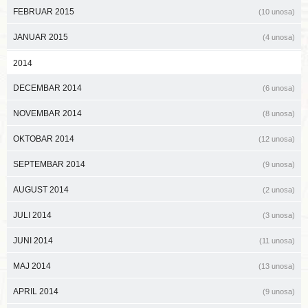
FEBRUAR 2015
(10 unosa)
JANUAR 2015
(4 unosa)
2014
DECEMBAR 2014
(6 unosa)
NOVEMBAR 2014
(8 unosa)
OKTOBAR 2014
(12 unosa)
SEPTEMBAR 2014
(9 unosa)
AUGUST 2014
(2 unosa)
JULI 2014
(3 unosa)
JUNI 2014
(11 unosa)
MAJ 2014
(13 unosa)
APRIL 2014
(9 unosa)