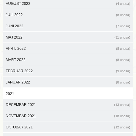
AUGUST 2022
(4 unosa)
JULI 2022
(8 unosa)
JUNI 2022
(7 unosa)
MAJ 2022
(11 unosa)
APRIL 2022
(8 unosa)
MART 2022
(8 unosa)
FEBRUAR 2022
(9 unosa)
JANUAR 2022
(8 unosa)
2021
DECEMBAR 2021
(13 unosa)
NOVEMBAR 2021
(18 unosa)
OKTOBAR 2021
(12 unosa)