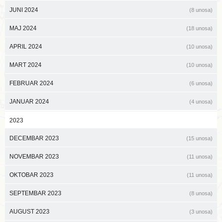
JUNI 2024
(8 unosa)
MAJ 2024
(18 unosa)
APRIL 2024
(10 unosa)
MART 2024
(10 unosa)
FEBRUAR 2024
(6 unosa)
JANUAR 2024
(4 unosa)
2023
DECEMBAR 2023
(15 unosa)
NOVEMBAR 2023
(11 unosa)
OKTOBAR 2023
(11 unosa)
SEPTEMBAR 2023
(8 unosa)
AUGUST 2023
(3 unosa)