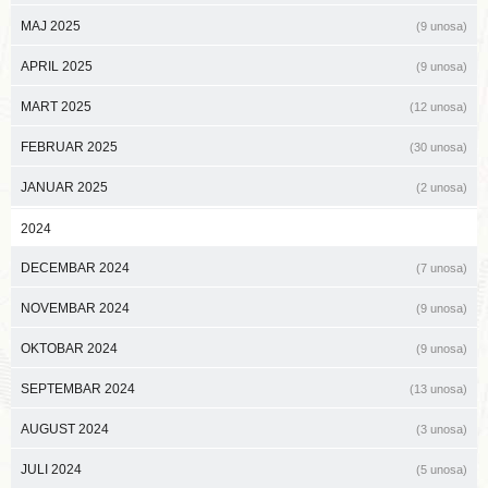
MAJ 2025
(9 unosa)
APRIL 2025
(9 unosa)
MART 2025
(12 unosa)
FEBRUAR 2025
(30 unosa)
JANUAR 2025
(2 unosa)
2024
DECEMBAR 2024
(7 unosa)
NOVEMBAR 2024
(9 unosa)
OKTOBAR 2024
(9 unosa)
SEPTEMBAR 2024
(13 unosa)
AUGUST 2024
(3 unosa)
JULI 2024
(5 unosa)