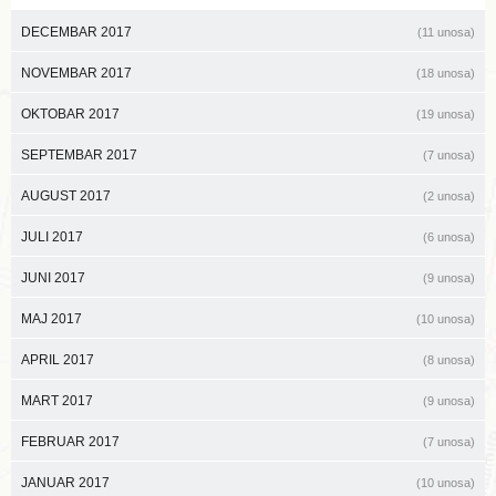
DECEMBAR 2017
(11 unosa)
NOVEMBAR 2017
(18 unosa)
OKTOBAR 2017
(19 unosa)
SEPTEMBAR 2017
(7 unosa)
AUGUST 2017
(2 unosa)
JULI 2017
(6 unosa)
JUNI 2017
(9 unosa)
MAJ 2017
(10 unosa)
APRIL 2017
(8 unosa)
MART 2017
(9 unosa)
FEBRUAR 2017
(7 unosa)
JANUAR 2017
(10 unosa)