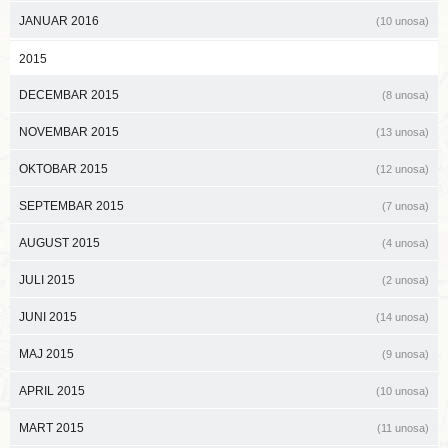
JANUAR 2016
(10 unosa)
2015
DECEMBAR 2015
(8 unosa)
NOVEMBAR 2015
(13 unosa)
OKTOBAR 2015
(12 unosa)
SEPTEMBAR 2015
(7 unosa)
AUGUST 2015
(4 unosa)
JULI 2015
(2 unosa)
JUNI 2015
(14 unosa)
MAJ 2015
(9 unosa)
APRIL 2015
(10 unosa)
MART 2015
(11 unosa)