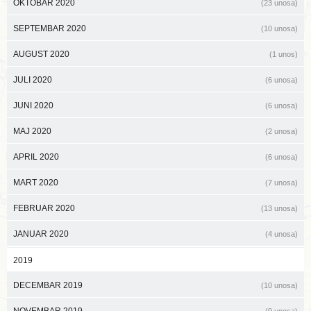
OKTOBAR 2020
(23 unosa)
SEPTEMBAR 2020
(10 unosa)
AUGUST 2020
(1 unos)
JULI 2020
(6 unosa)
JUNI 2020
(6 unosa)
MAJ 2020
(2 unosa)
APRIL 2020
(6 unosa)
MART 2020
(7 unosa)
FEBRUAR 2020
(13 unosa)
JANUAR 2020
(4 unosa)
2019
DECEMBAR 2019
(10 unosa)