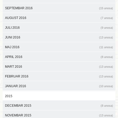
SEPTEMBAR 2016
(15 unosa)
AUGUST 2016
(7 unosa)
JULI 2016
(9 unosa)
JUNI 2016
(13 unosa)
MAJ 2016
(11 unosa)
APRIL 2016
(8 unosa)
MART 2016
(13 unosa)
FEBRUAR 2016
(13 unosa)
JANUAR 2016
(10 unosa)
2015
DECEMBAR 2015
(8 unosa)
NOVEMBAR 2015
(13 unosa)