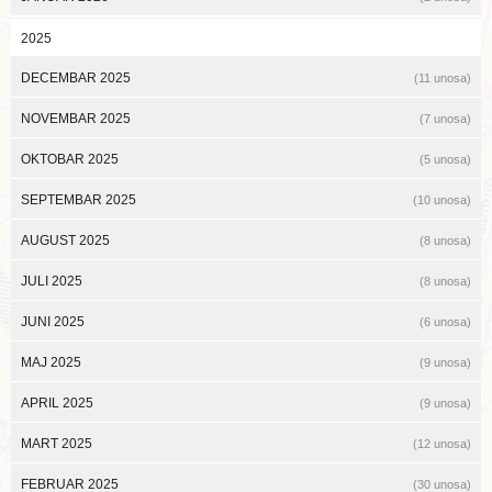
2025
DECEMBAR 2025
(11 unosa)
NOVEMBAR 2025
(7 unosa)
OKTOBAR 2025
(5 unosa)
SEPTEMBAR 2025
(10 unosa)
AUGUST 2025
(8 unosa)
JULI 2025
(8 unosa)
JUNI 2025
(6 unosa)
MAJ 2025
(9 unosa)
APRIL 2025
(9 unosa)
MART 2025
(12 unosa)
FEBRUAR 2025
(30 unosa)