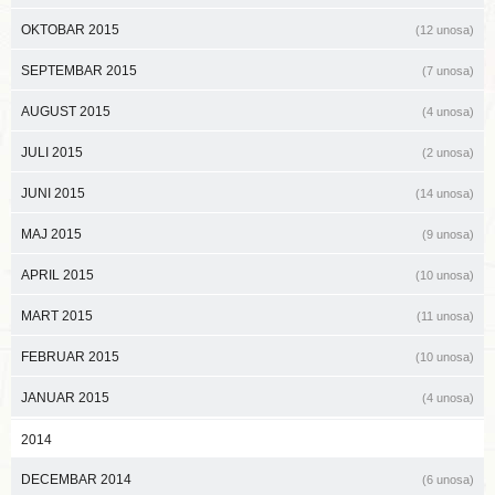
OKTOBAR 2015
(12 unosa)
SEPTEMBAR 2015
(7 unosa)
AUGUST 2015
(4 unosa)
JULI 2015
(2 unosa)
JUNI 2015
(14 unosa)
MAJ 2015
(9 unosa)
APRIL 2015
(10 unosa)
MART 2015
(11 unosa)
FEBRUAR 2015
(10 unosa)
JANUAR 2015
(4 unosa)
2014
DECEMBAR 2014
(6 unosa)