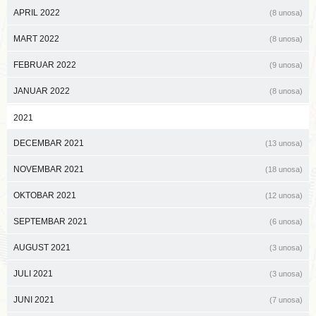
APRIL 2022
(8 unosa)
MART 2022
(8 unosa)
FEBRUAR 2022
(9 unosa)
JANUAR 2022
(8 unosa)
2021
DECEMBAR 2021
(13 unosa)
NOVEMBAR 2021
(18 unosa)
OKTOBAR 2021
(12 unosa)
SEPTEMBAR 2021
(6 unosa)
AUGUST 2021
(3 unosa)
JULI 2021
(3 unosa)
JUNI 2021
(7 unosa)