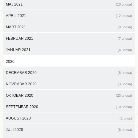
MAJ 2021
(10 unosa)
APRIL 2021
(12 unosa)
MART 2021
(9 unosa)
FEBRUAR 2021
(7 unosa)
JANUAR 2021
(4 unosa)
2020
DECEMBAR 2020
(8 unosa)
NOVEMBAR 2020
(3 unosa)
OKTOBAR 2020
(23 unosa)
SEPTEMBAR 2020
(10 unosa)
AUGUST 2020
(1 unos)
JULI 2020
(6 unosa)