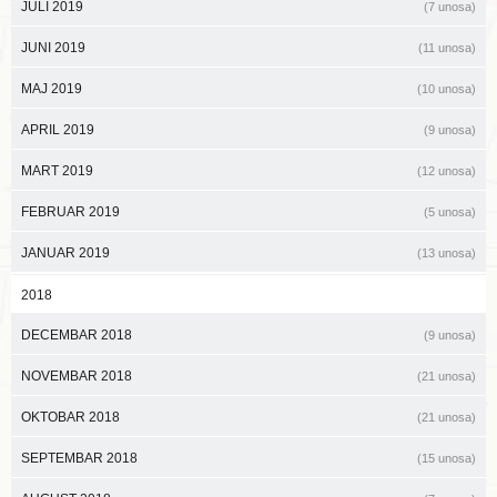
JULI 2019
(7 unosa)
JUNI 2019
(11 unosa)
MAJ 2019
(10 unosa)
APRIL 2019
(9 unosa)
MART 2019
(12 unosa)
FEBRUAR 2019
(5 unosa)
JANUAR 2019
(13 unosa)
2018
DECEMBAR 2018
(9 unosa)
NOVEMBAR 2018
(21 unosa)
OKTOBAR 2018
(21 unosa)
SEPTEMBAR 2018
(15 unosa)