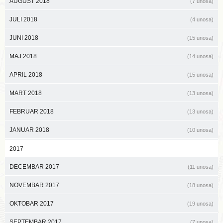
AUGUST 2018
(7 unosa)
JULI 2018
(4 unosa)
JUNI 2018
(15 unosa)
MAJ 2018
(14 unosa)
APRIL 2018
(15 unosa)
MART 2018
(13 unosa)
FEBRUAR 2018
(13 unosa)
JANUAR 2018
(10 unosa)
2017
DECEMBAR 2017
(11 unosa)
NOVEMBAR 2017
(18 unosa)
OKTOBAR 2017
(19 unosa)
SEPTEMBAR 2017
(7 unosa)