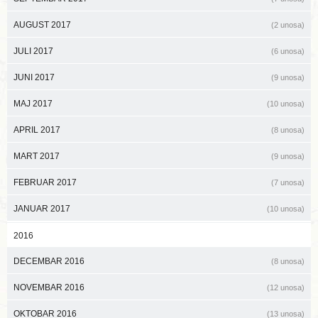
AUGUST 2017
(2 unosa)
JULI 2017
(6 unosa)
JUNI 2017
(9 unosa)
MAJ 2017
(10 unosa)
APRIL 2017
(8 unosa)
MART 2017
(9 unosa)
FEBRUAR 2017
(7 unosa)
JANUAR 2017
(10 unosa)
2016
DECEMBAR 2016
(8 unosa)
NOVEMBAR 2016
(12 unosa)
OKTOBAR 2016
(13 unosa)