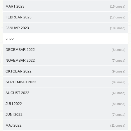
MART 2023
(15 unosa)
FEBRUAR 2023
(17 unosa)
JANUAR 2023
(10 unosa)
2022
DECEMBAR 2022
(6 unosa)
NOVEMBAR 2022
(7 unosa)
OKTOBAR 2022
(9 unosa)
SEPTEMBAR 2022
(8 unosa)
AUGUST 2022
(4 unosa)
JULI 2022
(8 unosa)
JUNI 2022
(7 unosa)
MAJ 2022
(11 unosa)