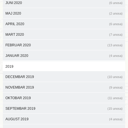
JUNI 2020
(6 unosa)
MAJ 2020
(2 unosa)
APRIL 2020
(6 unosa)
MART 2020
(7 unosa)
FEBRUAR 2020
(13 unosa)
JANUAR 2020
(4 unosa)
2019
DECEMBAR 2019
(10 unosa)
NOVEMBAR 2019
(9 unosa)
OKTOBAR 2019
(11 unosa)
SEPTEMBAR 2019
(15 unosa)
AUGUST 2019
(4 unosa)