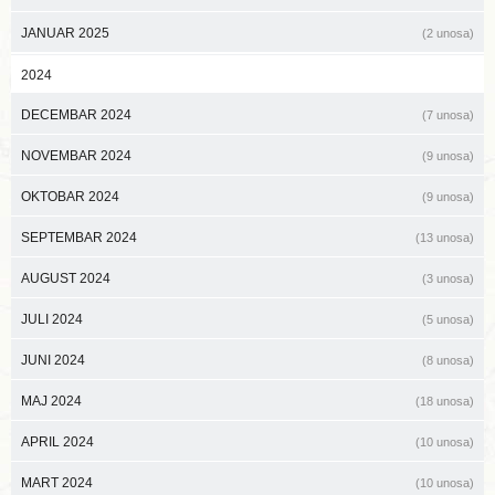
JANUAR 2025
(2 unosa)
2024
DECEMBAR 2024
(7 unosa)
NOVEMBAR 2024
(9 unosa)
OKTOBAR 2024
(9 unosa)
SEPTEMBAR 2024
(13 unosa)
AUGUST 2024
(3 unosa)
JULI 2024
(5 unosa)
JUNI 2024
(8 unosa)
MAJ 2024
(18 unosa)
APRIL 2024
(10 unosa)
MART 2024
(10 unosa)