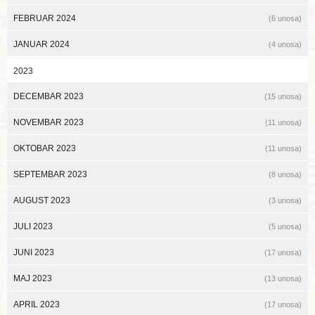
FEBRUAR 2024
(6 unosa)
JANUAR 2024
(4 unosa)
2023
DECEMBAR 2023
(15 unosa)
NOVEMBAR 2023
(11 unosa)
OKTOBAR 2023
(11 unosa)
SEPTEMBAR 2023
(8 unosa)
AUGUST 2023
(3 unosa)
JULI 2023
(5 unosa)
JUNI 2023
(17 unosa)
MAJ 2023
(13 unosa)
APRIL 2023
(17 unosa)