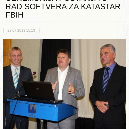
RAD SOFTVERA ZA KATASTAR
FBIH
23.07.2013 15:13