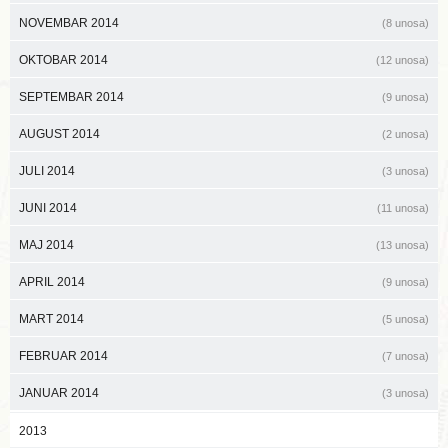
NOVEMBAR 2014
(8 unosa)
OKTOBAR 2014
(12 unosa)
SEPTEMBAR 2014
(9 unosa)
AUGUST 2014
(2 unosa)
JULI 2014
(3 unosa)
JUNI 2014
(11 unosa)
MAJ 2014
(13 unosa)
APRIL 2014
(9 unosa)
MART 2014
(5 unosa)
FEBRUAR 2014
(7 unosa)
JANUAR 2014
(3 unosa)
2013