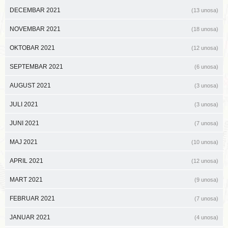
DECEMBAR 2021
(13 unosa)
NOVEMBAR 2021
(18 unosa)
OKTOBAR 2021
(12 unosa)
SEPTEMBAR 2021
(6 unosa)
AUGUST 2021
(3 unosa)
JULI 2021
(3 unosa)
JUNI 2021
(7 unosa)
MAJ 2021
(10 unosa)
APRIL 2021
(12 unosa)
MART 2021
(9 unosa)
FEBRUAR 2021
(7 unosa)
JANUAR 2021
(4 unosa)