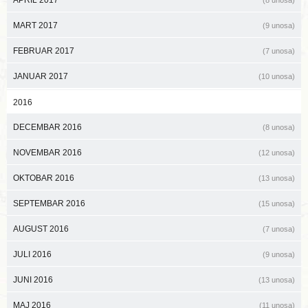
MART 2017
(9 unosa)
FEBRUAR 2017
(7 unosa)
JANUAR 2017
(10 unosa)
2016
DECEMBAR 2016
(8 unosa)
NOVEMBAR 2016
(12 unosa)
OKTOBAR 2016
(13 unosa)
SEPTEMBAR 2016
(15 unosa)
AUGUST 2016
(7 unosa)
JULI 2016
(9 unosa)
JUNI 2016
(13 unosa)
MAJ 2016
(11 unosa)