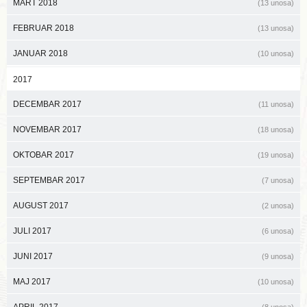
MART 2018
(13 unosa)
FEBRUAR 2018
(13 unosa)
JANUAR 2018
(10 unosa)
2017
DECEMBAR 2017
(11 unosa)
NOVEMBAR 2017
(18 unosa)
OKTOBAR 2017
(19 unosa)
SEPTEMBAR 2017
(7 unosa)
AUGUST 2017
(2 unosa)
JULI 2017
(6 unosa)
JUNI 2017
(9 unosa)
MAJ 2017
(10 unosa)
APRIL 2017
(8 unosa)