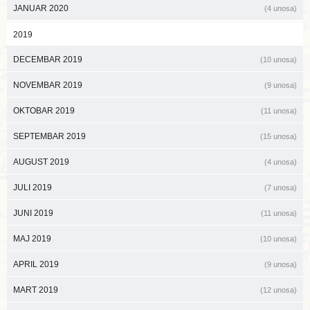
JANUAR 2020
(4 unosa)
2019
DECEMBAR 2019
(10 unosa)
NOVEMBAR 2019
(9 unosa)
OKTOBAR 2019
(11 unosa)
SEPTEMBAR 2019
(15 unosa)
AUGUST 2019
(4 unosa)
JULI 2019
(7 unosa)
JUNI 2019
(11 unosa)
MAJ 2019
(10 unosa)
APRIL 2019
(9 unosa)
MART 2019
(12 unosa)