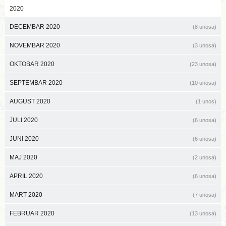
2020
DECEMBAR 2020
(8 unosa)
NOVEMBAR 2020
(3 unosa)
OKTOBAR 2020
(23 unosa)
SEPTEMBAR 2020
(10 unosa)
AUGUST 2020
(1 unos)
JULI 2020
(6 unosa)
JUNI 2020
(6 unosa)
MAJ 2020
(2 unosa)
APRIL 2020
(6 unosa)
MART 2020
(7 unosa)
FEBRUAR 2020
(13 unosa)