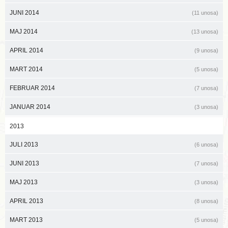
JUNI 2014
(11 unosa)
MAJ 2014
(13 unosa)
APRIL 2014
(9 unosa)
MART 2014
(5 unosa)
FEBRUAR 2014
(7 unosa)
JANUAR 2014
(3 unosa)
2013
JULI 2013
(6 unosa)
JUNI 2013
(7 unosa)
MAJ 2013
(3 unosa)
APRIL 2013
(8 unosa)
MART 2013
(5 unosa)