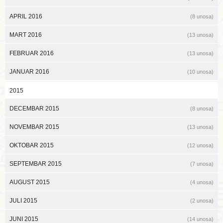
APRIL 2016
(8 unosa)
MART 2016
(13 unosa)
FEBRUAR 2016
(13 unosa)
JANUAR 2016
(10 unosa)
2015
DECEMBAR 2015
(8 unosa)
NOVEMBAR 2015
(13 unosa)
OKTOBAR 2015
(12 unosa)
SEPTEMBAR 2015
(7 unosa)
AUGUST 2015
(4 unosa)
JULI 2015
(2 unosa)
JUNI 2015
(14 unosa)