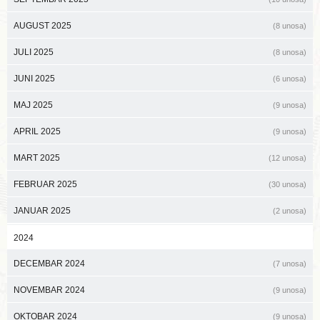
AUGUST 2025
(8 unosa)
JULI 2025
(8 unosa)
JUNI 2025
(6 unosa)
MAJ 2025
(9 unosa)
APRIL 2025
(9 unosa)
MART 2025
(12 unosa)
FEBRUAR 2025
(30 unosa)
JANUAR 2025
(2 unosa)
2024
DECEMBAR 2024
(7 unosa)
NOVEMBAR 2024
(9 unosa)
OKTOBAR 2024
(9 unosa)