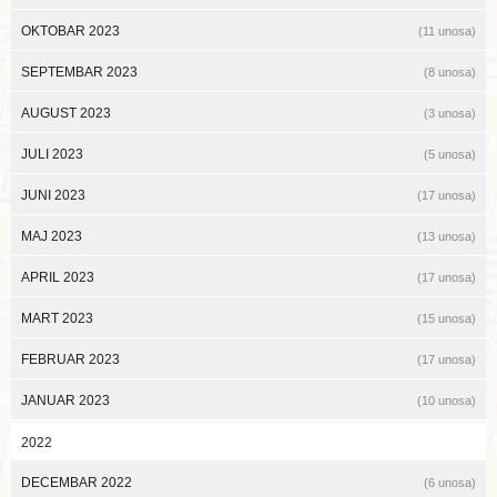
OKTOBAR 2023
(11 unosa)
SEPTEMBAR 2023
(8 unosa)
AUGUST 2023
(3 unosa)
JULI 2023
(5 unosa)
JUNI 2023
(17 unosa)
MAJ 2023
(13 unosa)
APRIL 2023
(17 unosa)
MART 2023
(15 unosa)
FEBRUAR 2023
(17 unosa)
JANUAR 2023
(10 unosa)
2022
DECEMBAR 2022
(6 unosa)