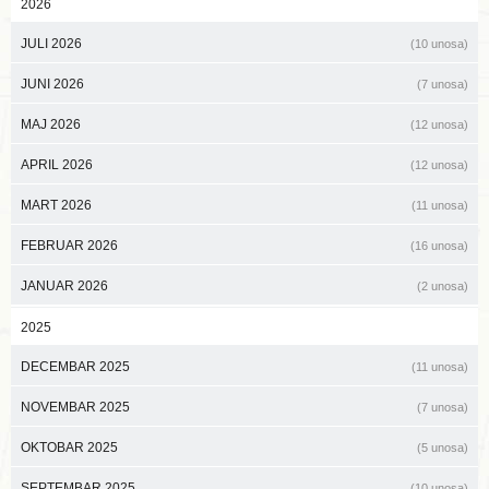
2026
JULI 2026
(10 unosa)
JUNI 2026
(7 unosa)
MAJ 2026
(12 unosa)
APRIL 2026
(12 unosa)
MART 2026
(11 unosa)
FEBRUAR 2026
(16 unosa)
JANUAR 2026
(2 unosa)
2025
DECEMBAR 2025
(11 unosa)
NOVEMBAR 2025
(7 unosa)
OKTOBAR 2025
(5 unosa)
SEPTEMBAR 2025
(10 unosa)