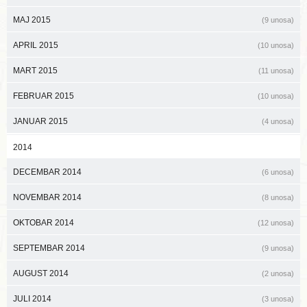
MAJ 2015
(9 unosa)
APRIL 2015
(10 unosa)
MART 2015
(11 unosa)
FEBRUAR 2015
(10 unosa)
JANUAR 2015
(4 unosa)
2014
DECEMBAR 2014
(6 unosa)
NOVEMBAR 2014
(8 unosa)
OKTOBAR 2014
(12 unosa)
SEPTEMBAR 2014
(9 unosa)
AUGUST 2014
(2 unosa)
JULI 2014
(3 unosa)