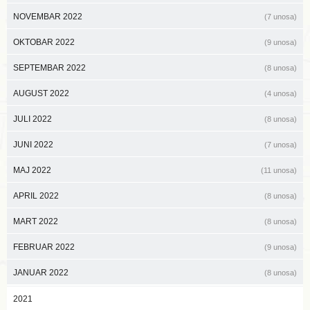
NOVEMBAR 2022
(7 unosa)
OKTOBAR 2022
(9 unosa)
SEPTEMBAR 2022
(8 unosa)
AUGUST 2022
(4 unosa)
JULI 2022
(8 unosa)
JUNI 2022
(7 unosa)
MAJ 2022
(11 unosa)
APRIL 2022
(8 unosa)
MART 2022
(8 unosa)
FEBRUAR 2022
(9 unosa)
JANUAR 2022
(8 unosa)
2021