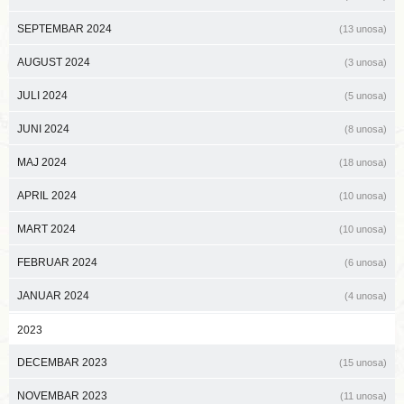
SEPTEMBAR 2024
(13 unosa)
AUGUST 2024
(3 unosa)
JULI 2024
(5 unosa)
JUNI 2024
(8 unosa)
MAJ 2024
(18 unosa)
APRIL 2024
(10 unosa)
MART 2024
(10 unosa)
FEBRUAR 2024
(6 unosa)
JANUAR 2024
(4 unosa)
2023
DECEMBAR 2023
(15 unosa)
NOVEMBAR 2023
(11 unosa)