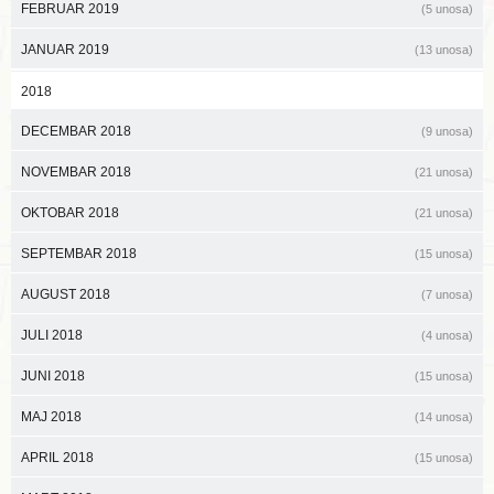
FEBRUAR 2019
(5 unosa)
JANUAR 2019
(13 unosa)
2018
DECEMBAR 2018
(9 unosa)
NOVEMBAR 2018
(21 unosa)
OKTOBAR 2018
(21 unosa)
SEPTEMBAR 2018
(15 unosa)
AUGUST 2018
(7 unosa)
JULI 2018
(4 unosa)
JUNI 2018
(15 unosa)
MAJ 2018
(14 unosa)
APRIL 2018
(15 unosa)