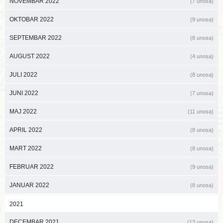
NOVEMBAR 2022
(7 unosa)
OKTOBAR 2022
(9 unosa)
SEPTEMBAR 2022
(8 unosa)
AUGUST 2022
(4 unosa)
JULI 2022
(8 unosa)
JUNI 2022
(7 unosa)
MAJ 2022
(11 unosa)
APRIL 2022
(8 unosa)
MART 2022
(8 unosa)
FEBRUAR 2022
(9 unosa)
JANUAR 2022
(8 unosa)
2021
DECEMBAR 2021
(13 unosa)