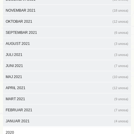
NOVEMBAR 2021
(18 unosa)
OKTOBAR 2021
(12 unosa)
SEPTEMBAR 2021
(6 unosa)
AUGUST 2021
(3 unosa)
JULI 2021
(3 unosa)
JUNI 2021
(7 unosa)
MAJ 2021
(10 unosa)
APRIL 2021
(12 unosa)
MART 2021
(9 unosa)
FEBRUAR 2021
(7 unosa)
JANUAR 2021
(4 unosa)
2020