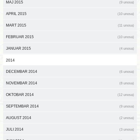
MAJ 2015
(9 unosa)
APRIL 2015
(10 unosa)
MART 2015
(11 unosa)
FEBRUAR 2015
(10 unosa)
JANUAR 2015
(4 unosa)
2014
DECEMBAR 2014
(6 unosa)
NOVEMBAR 2014
(8 unosa)
OKTOBAR 2014
(12 unosa)
SEPTEMBAR 2014
(9 unosa)
AUGUST 2014
(2 unosa)
JULI 2014
(3 unosa)