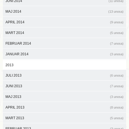
JUNI 2014
(11 unosa)
MAJ 2014
(13 unosa)
APRIL 2014
(9 unosa)
MART 2014
(5 unosa)
FEBRUAR 2014
(7 unosa)
JANUAR 2014
(3 unosa)
2013
JULI 2013
(6 unosa)
JUNI 2013
(7 unosa)
MAJ 2013
(3 unosa)
APRIL 2013
(8 unosa)
MART 2013
(5 unosa)
FEBRUAR 2013
(3 unosa)