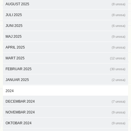
AUGUST 2025
(8 unosa)
JULI 2025
(8 unosa)
JUNI 2025
(6 unosa)
MAJ 2025
(9 unosa)
APRIL 2025
(9 unosa)
MART 2025
(12 unosa)
FEBRUAR 2025
(30 unosa)
JANUAR 2025
(2 unosa)
2024
DECEMBAR 2024
(7 unosa)
NOVEMBAR 2024
(9 unosa)
OKTOBAR 2024
(9 unosa)