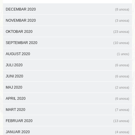
DECEMBAR 2020
(8 unosa)
NOVEMBAR 2020
(3 unosa)
OKTOBAR 2020
(23 unosa)
SEPTEMBAR 2020
(10 unosa)
AUGUST 2020
(1 unos)
JULI 2020
(6 unosa)
JUNI 2020
(6 unosa)
MAJ 2020
(2 unosa)
APRIL 2020
(6 unosa)
MART 2020
(7 unosa)
FEBRUAR 2020
(13 unosa)
JANUAR 2020
(4 unosa)