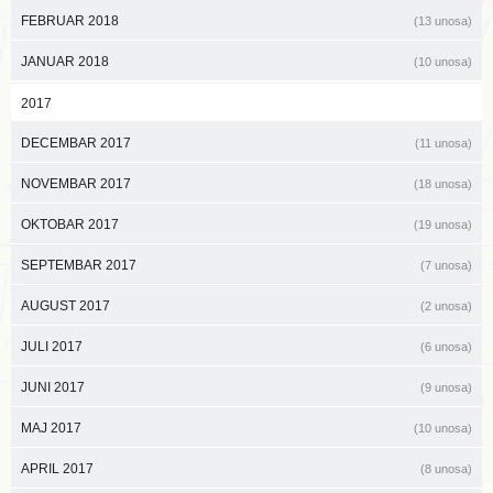
FEBRUAR 2018
(13 unosa)
JANUAR 2018
(10 unosa)
2017
DECEMBAR 2017
(11 unosa)
NOVEMBAR 2017
(18 unosa)
OKTOBAR 2017
(19 unosa)
SEPTEMBAR 2017
(7 unosa)
AUGUST 2017
(2 unosa)
JULI 2017
(6 unosa)
JUNI 2017
(9 unosa)
MAJ 2017
(10 unosa)
APRIL 2017
(8 unosa)