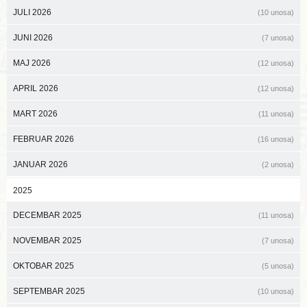
JULI 2026
(10 unosa)
JUNI 2026
(7 unosa)
MAJ 2026
(12 unosa)
APRIL 2026
(12 unosa)
MART 2026
(11 unosa)
FEBRUAR 2026
(16 unosa)
JANUAR 2026
(2 unosa)
2025
DECEMBAR 2025
(11 unosa)
NOVEMBAR 2025
(7 unosa)
OKTOBAR 2025
(5 unosa)
SEPTEMBAR 2025
(10 unosa)