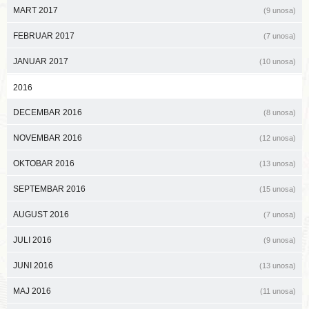
MART 2017
(9 unosa)
FEBRUAR 2017
(7 unosa)
JANUAR 2017
(10 unosa)
2016
DECEMBAR 2016
(8 unosa)
NOVEMBAR 2016
(12 unosa)
OKTOBAR 2016
(13 unosa)
SEPTEMBAR 2016
(15 unosa)
AUGUST 2016
(7 unosa)
JULI 2016
(9 unosa)
JUNI 2016
(13 unosa)
MAJ 2016
(11 unosa)