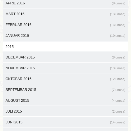
APRIL 2016
(8 unosa)
MART 2016
(13 unosa)
FEBRUAR 2016
(13 unosa)
JANUAR 2016
(10 unosa)
2015
DECEMBAR 2015
(8 unosa)
NOVEMBAR 2015
(13 unosa)
OKTOBAR 2015
(12 unosa)
SEPTEMBAR 2015
(7 unosa)
AUGUST 2015
(4 unosa)
JULI 2015
(2 unosa)
JUNI 2015
(14 unosa)