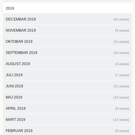
2019
DECEMBAR 2019
(10 unosa)
NOVEMBAR 2019
(9 unosa)
OKTOBAR 2019
(11 unosa)
SEPTEMBAR 2019
(15 unosa)
AUGUST 2019
(4 unosa)
JULI 2019
(7 unosa)
JUNI 2019
(11 unosa)
MAJ 2019
(10 unosa)
APRIL 2019
(9 unosa)
MART 2019
(12 unosa)
FEBRUAR 2019
(5 unosa)