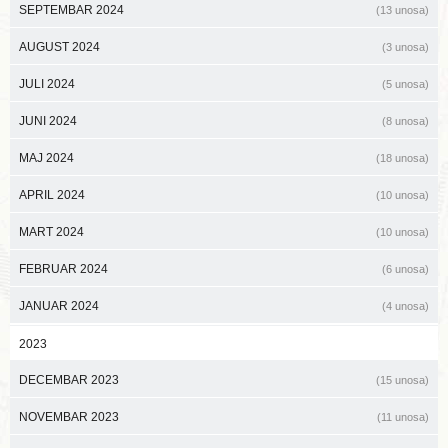
SEPTEMBAR 2024
(13 unosa)
AUGUST 2024
(3 unosa)
JULI 2024
(5 unosa)
JUNI 2024
(8 unosa)
MAJ 2024
(18 unosa)
APRIL 2024
(10 unosa)
MART 2024
(10 unosa)
FEBRUAR 2024
(6 unosa)
JANUAR 2024
(4 unosa)
2023
DECEMBAR 2023
(15 unosa)
NOVEMBAR 2023
(11 unosa)