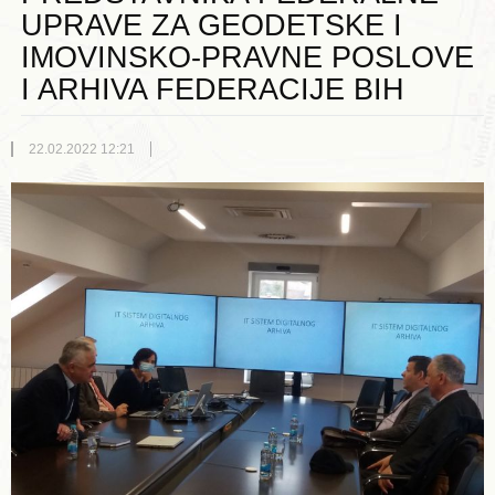
UPRAVE ZA GEODETSKE I
IMOVINSKO-PRAVNE POSLOVE
I ARHIVA FEDERACIJE BIH
22.02.2022 12:21