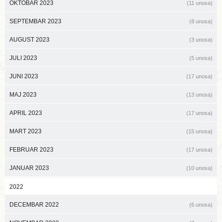
OKTOBAR 2023
(11 unosa)
SEPTEMBAR 2023
(8 unosa)
AUGUST 2023
(3 unosa)
JULI 2023
(5 unosa)
JUNI 2023
(17 unosa)
MAJ 2023
(13 unosa)
APRIL 2023
(17 unosa)
MART 2023
(15 unosa)
FEBRUAR 2023
(17 unosa)
JANUAR 2023
(10 unosa)
2022
DECEMBAR 2022
(6 unosa)