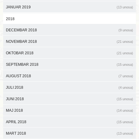
JANUAR 2019
(13 unosa)
2018
DECEMBAR 2018
(9 unosa)
NOVEMBAR 2018
(21 unosa)
OKTOBAR 2018
(21 unosa)
SEPTEMBAR 2018
(15 unosa)
AUGUST 2018
(7 unosa)
JULI 2018
(4 unosa)
JUNI 2018
(15 unosa)
MAJ 2018
(14 unosa)
APRIL 2018
(15 unosa)
MART 2018
(13 unosa)