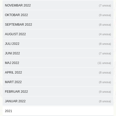
NOVEMBAR 2022
(7 unosa)
OKTOBAR 2022
(9 unosa)
SEPTEMBAR 2022
(8 unosa)
AUGUST 2022
(4 unosa)
JULI 2022
(8 unosa)
JUNI 2022
(7 unosa)
MAJ 2022
(11 unosa)
APRIL 2022
(8 unosa)
MART 2022
(8 unosa)
FEBRUAR 2022
(9 unosa)
JANUAR 2022
(8 unosa)
2021