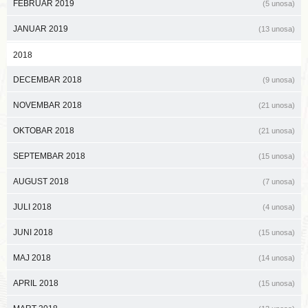
FEBRUAR 2019
(5 unosa)
JANUAR 2019
(13 unosa)
2018
DECEMBAR 2018
(9 unosa)
NOVEMBAR 2018
(21 unosa)
OKTOBAR 2018
(21 unosa)
SEPTEMBAR 2018
(15 unosa)
AUGUST 2018
(7 unosa)
JULI 2018
(4 unosa)
JUNI 2018
(15 unosa)
MAJ 2018
(14 unosa)
APRIL 2018
(15 unosa)