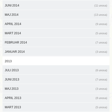
JUNI 2014
(11 unosa)
MAJ 2014
(13 unosa)
APRIL 2014
(9 unosa)
MART 2014
(5 unosa)
FEBRUAR 2014
(7 unosa)
JANUAR 2014
(3 unosa)
2013
JULI 2013
(6 unosa)
JUNI 2013
(7 unosa)
MAJ 2013
(3 unosa)
APRIL 2013
(8 unosa)
MART 2013
(5 unosa)