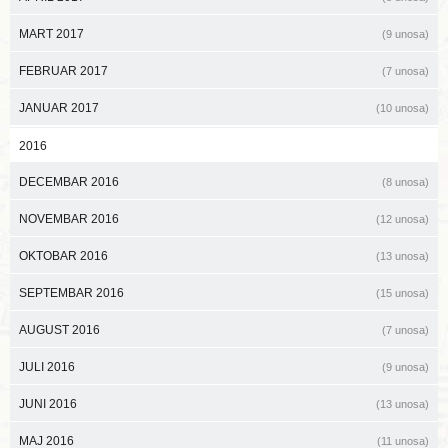
MART 2017
(9 unosa)
FEBRUAR 2017
(7 unosa)
JANUAR 2017
(10 unosa)
2016
DECEMBAR 2016
(8 unosa)
NOVEMBAR 2016
(12 unosa)
OKTOBAR 2016
(13 unosa)
SEPTEMBAR 2016
(15 unosa)
AUGUST 2016
(7 unosa)
JULI 2016
(9 unosa)
JUNI 2016
(13 unosa)
MAJ 2016
(11 unosa)