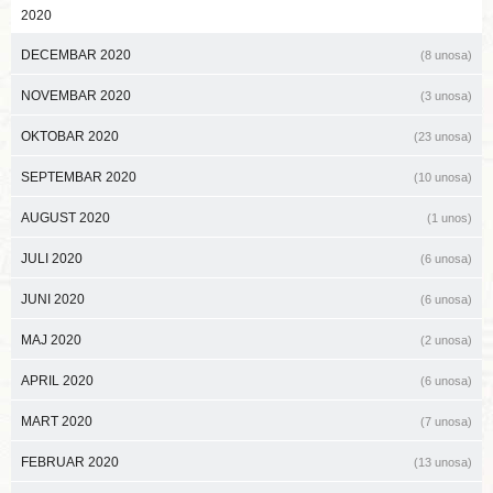
2020
DECEMBAR 2020
(8 unosa)
NOVEMBAR 2020
(3 unosa)
OKTOBAR 2020
(23 unosa)
SEPTEMBAR 2020
(10 unosa)
AUGUST 2020
(1 unos)
JULI 2020
(6 unosa)
JUNI 2020
(6 unosa)
MAJ 2020
(2 unosa)
APRIL 2020
(6 unosa)
MART 2020
(7 unosa)
FEBRUAR 2020
(13 unosa)