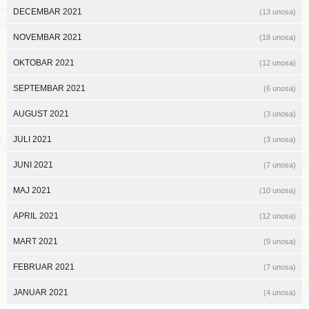
DECEMBAR 2021
(13 unosa)
NOVEMBAR 2021
(18 unosa)
OKTOBAR 2021
(12 unosa)
SEPTEMBAR 2021
(6 unosa)
AUGUST 2021
(3 unosa)
JULI 2021
(3 unosa)
JUNI 2021
(7 unosa)
MAJ 2021
(10 unosa)
APRIL 2021
(12 unosa)
MART 2021
(9 unosa)
FEBRUAR 2021
(7 unosa)
JANUAR 2021
(4 unosa)