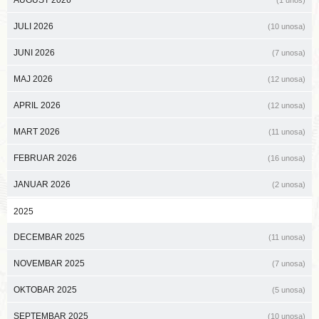
AUGUST 2026
(1 unos)
JULI 2026
(10 unosa)
JUNI 2026
(7 unosa)
MAJ 2026
(12 unosa)
APRIL 2026
(12 unosa)
MART 2026
(11 unosa)
FEBRUAR 2026
(16 unosa)
JANUAR 2026
(2 unosa)
2025
DECEMBAR 2025
(11 unosa)
NOVEMBAR 2025
(7 unosa)
OKTOBAR 2025
(5 unosa)
SEPTEMBAR 2025
(10 unosa)