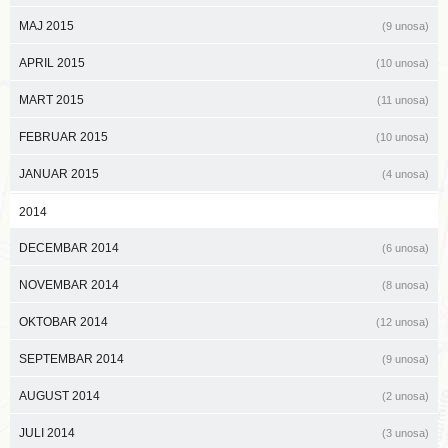
MAJ 2015
(9 unosa)
APRIL 2015
(10 unosa)
MART 2015
(11 unosa)
FEBRUAR 2015
(10 unosa)
JANUAR 2015
(4 unosa)
2014
DECEMBAR 2014
(6 unosa)
NOVEMBAR 2014
(8 unosa)
OKTOBAR 2014
(12 unosa)
SEPTEMBAR 2014
(9 unosa)
AUGUST 2014
(2 unosa)
JULI 2014
(3 unosa)