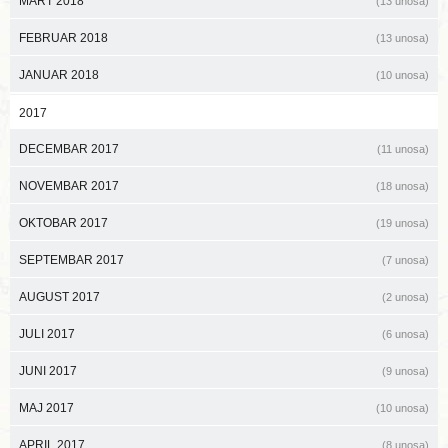
MART 2018
(13 unosa)
FEBRUAR 2018
(13 unosa)
JANUAR 2018
(10 unosa)
2017
DECEMBAR 2017
(11 unosa)
NOVEMBAR 2017
(18 unosa)
OKTOBAR 2017
(19 unosa)
SEPTEMBAR 2017
(7 unosa)
AUGUST 2017
(2 unosa)
JULI 2017
(6 unosa)
JUNI 2017
(9 unosa)
MAJ 2017
(10 unosa)
APRIL 2017
(8 unosa)