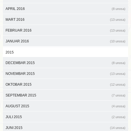
APRIL 2016
(8 unosa)
MART 2016
(13 unosa)
FEBRUAR 2016
(13 unosa)
JANUAR 2016
(10 unosa)
2015
DECEMBAR 2015
(8 unosa)
NOVEMBAR 2015
(13 unosa)
OKTOBAR 2015
(12 unosa)
SEPTEMBAR 2015
(7 unosa)
AUGUST 2015
(4 unosa)
JULI 2015
(2 unosa)
JUNI 2015
(14 unosa)