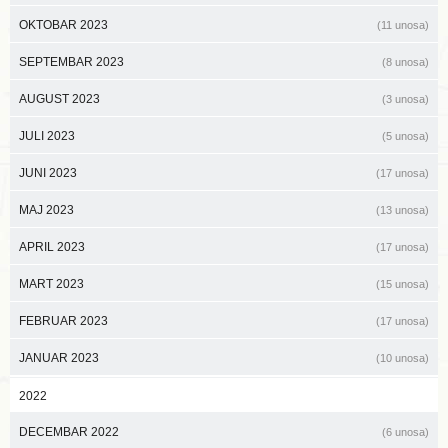
OKTOBAR 2023
(11 unosa)
SEPTEMBAR 2023
(8 unosa)
AUGUST 2023
(3 unosa)
JULI 2023
(5 unosa)
JUNI 2023
(17 unosa)
MAJ 2023
(13 unosa)
APRIL 2023
(17 unosa)
MART 2023
(15 unosa)
FEBRUAR 2023
(17 unosa)
JANUAR 2023
(10 unosa)
2022
DECEMBAR 2022
(6 unosa)