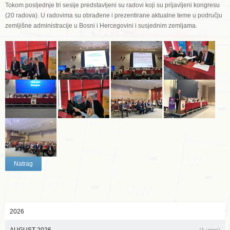
Tokom posljednje tri sesije predstavljeni su radovi koji su prijavljeni kongresu
(20 radova). U radovima su obrađene i prezentirane aktualne teme u području
zemljišne administracije u Bosni i Hercegovini i susjednim zemljama.
Natrag
2026