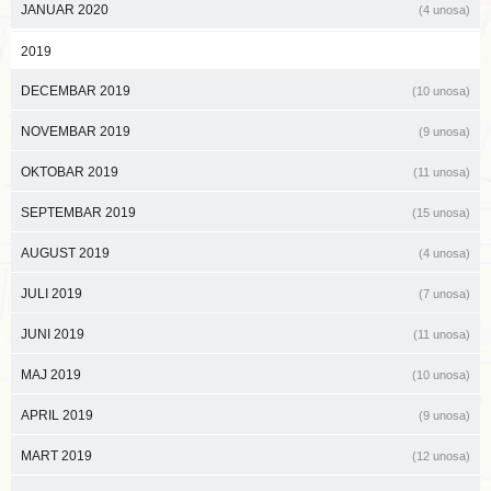
JANUAR 2020
(4 unosa)
2019
DECEMBAR 2019
(10 unosa)
NOVEMBAR 2019
(9 unosa)
OKTOBAR 2019
(11 unosa)
SEPTEMBAR 2019
(15 unosa)
AUGUST 2019
(4 unosa)
JULI 2019
(7 unosa)
JUNI 2019
(11 unosa)
MAJ 2019
(10 unosa)
APRIL 2019
(9 unosa)
MART 2019
(12 unosa)