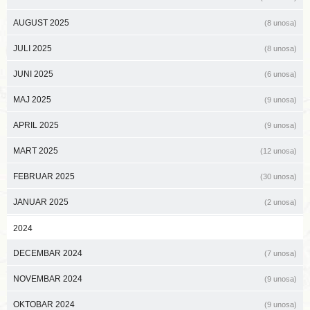
AUGUST 2025
(8 unosa)
JULI 2025
(8 unosa)
JUNI 2025
(6 unosa)
MAJ 2025
(9 unosa)
APRIL 2025
(9 unosa)
MART 2025
(12 unosa)
FEBRUAR 2025
(30 unosa)
JANUAR 2025
(2 unosa)
2024
DECEMBAR 2024
(7 unosa)
NOVEMBAR 2024
(9 unosa)
OKTOBAR 2024
(9 unosa)