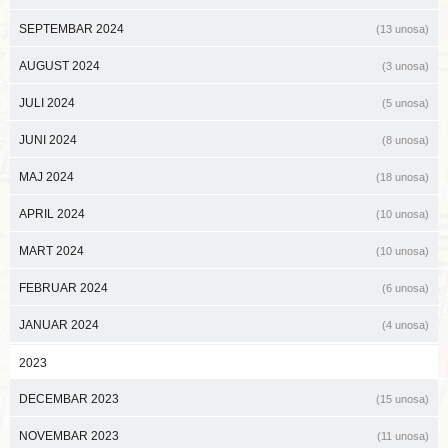
SEPTEMBAR 2024
(13 unosa)
AUGUST 2024
(3 unosa)
JULI 2024
(5 unosa)
JUNI 2024
(8 unosa)
MAJ 2024
(18 unosa)
APRIL 2024
(10 unosa)
MART 2024
(10 unosa)
FEBRUAR 2024
(6 unosa)
JANUAR 2024
(4 unosa)
2023
DECEMBAR 2023
(15 unosa)
NOVEMBAR 2023
(11 unosa)