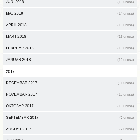
JUNI 2018
(15 unosa)
MAJ 2018
(14 unosa)
APRIL 2018
(15 unosa)
MART 2018
(13 unosa)
FEBRUAR 2018
(13 unosa)
JANUAR 2018
(10 unosa)
2017
DECEMBAR 2017
(11 unosa)
NOVEMBAR 2017
(18 unosa)
OKTOBAR 2017
(19 unosa)
SEPTEMBAR 2017
(7 unosa)
AUGUST 2017
(2 unosa)