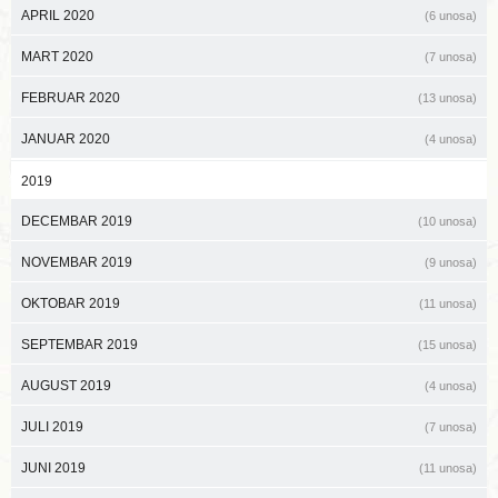
APRIL 2020
(6 unosa)
MART 2020
(7 unosa)
FEBRUAR 2020
(13 unosa)
JANUAR 2020
(4 unosa)
2019
DECEMBAR 2019
(10 unosa)
NOVEMBAR 2019
(9 unosa)
OKTOBAR 2019
(11 unosa)
SEPTEMBAR 2019
(15 unosa)
AUGUST 2019
(4 unosa)
JULI 2019
(7 unosa)
JUNI 2019
(11 unosa)