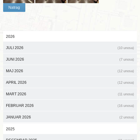
Natrag
2026
JULI 2026
(10 unosa)
JUNI 2026
(7 unosa)
MAJ 2026
(12 unosa)
APRIL 2026
(12 unosa)
MART 2026
(11 unosa)
FEBRUAR 2026
(16 unosa)
JANUAR 2026
(2 unosa)
2025