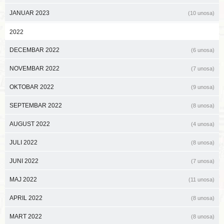
JANUAR 2023
(10 unosa)
2022
DECEMBAR 2022
(6 unosa)
NOVEMBAR 2022
(7 unosa)
OKTOBAR 2022
(9 unosa)
SEPTEMBAR 2022
(8 unosa)
AUGUST 2022
(4 unosa)
JULI 2022
(8 unosa)
JUNI 2022
(7 unosa)
MAJ 2022
(11 unosa)
APRIL 2022
(8 unosa)
MART 2022
(8 unosa)