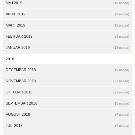
MAJ 2019
(10 unosa)
APRIL 2019
(9 unosa)
MART 2019
(12 unosa)
FEBRUAR 2019
(5 unosa)
JANUAR 2019
(13 unosa)
2018
DECEMBAR 2018
(9 unosa)
NOVEMBAR 2018
(21 unosa)
OKTOBAR 2018
(21 unosa)
SEPTEMBAR 2018
(15 unosa)
AUGUST 2018
(7 unosa)
JULI 2018
(4 unosa)