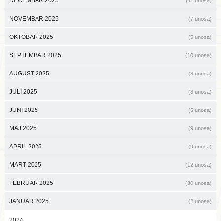
DECEMBAR 2025
(11 unosa)
NOVEMBAR 2025
(7 unosa)
OKTOBAR 2025
(5 unosa)
SEPTEMBAR 2025
(10 unosa)
AUGUST 2025
(8 unosa)
JULI 2025
(8 unosa)
JUNI 2025
(6 unosa)
MAJ 2025
(9 unosa)
APRIL 2025
(9 unosa)
MART 2025
(12 unosa)
FEBRUAR 2025
(30 unosa)
JANUAR 2025
(2 unosa)
2024