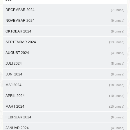
DECEMBAR 2024
(7 unosa)
NOVEMBAR 2024
(9 unosa)
OKTOBAR 2024
(9 unosa)
SEPTEMBAR 2024
(13 unosa)
AUGUST 2024
(3 unosa)
JULI 2024
(5 unosa)
JUNI 2024
(8 unosa)
MAJ 2024
(18 unosa)
APRIL 2024
(10 unosa)
MART 2024
(10 unosa)
FEBRUAR 2024
(6 unosa)
JANUAR 2024
(4 unosa)