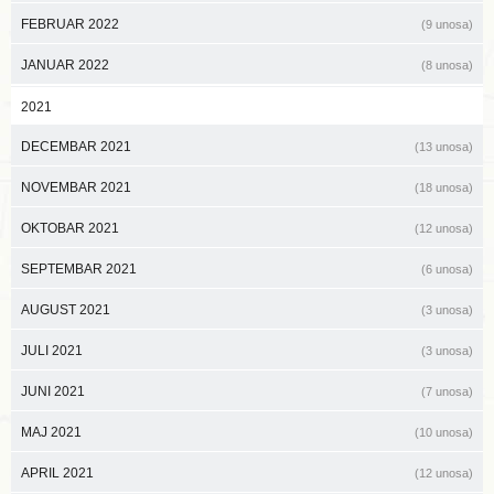
FEBRUAR 2022
(9 unosa)
JANUAR 2022
(8 unosa)
2021
DECEMBAR 2021
(13 unosa)
NOVEMBAR 2021
(18 unosa)
OKTOBAR 2021
(12 unosa)
SEPTEMBAR 2021
(6 unosa)
AUGUST 2021
(3 unosa)
JULI 2021
(3 unosa)
JUNI 2021
(7 unosa)
MAJ 2021
(10 unosa)
APRIL 2021
(12 unosa)