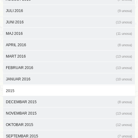
JULI 2016
(9 unosa)
JUNI 2016
(13 unosa)
MAJ 2016
(11 unosa)
APRIL 2016
(8 unosa)
MART 2016
(13 unosa)
FEBRUAR 2016
(13 unosa)
JANUAR 2016
(10 unosa)
2015
DECEMBAR 2015
(8 unosa)
NOVEMBAR 2015
(13 unosa)
OKTOBAR 2015
(12 unosa)
SEPTEMBAR 2015
(7 unosa)