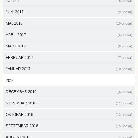
JULI 2017
(6 unosa)
JUNI 2017
(9 unosa)
MAJ 2017
(10 unosa)
APRIL 2017
(8 unosa)
MART 2017
(9 unosa)
FEBRUAR 2017
(7 unosa)
JANUAR 2017
(10 unosa)
2016
DECEMBAR 2016
(8 unosa)
NOVEMBAR 2016
(12 unosa)
OKTOBAR 2016
(13 unosa)
SEPTEMBAR 2016
(15 unosa)
AUGUST 2016
(7 unosa)