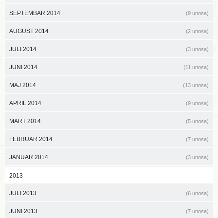
SEPTEMBAR 2014
(9 unosa)
AUGUST 2014
(2 unosa)
JULI 2014
(3 unosa)
JUNI 2014
(11 unosa)
MAJ 2014
(13 unosa)
APRIL 2014
(9 unosa)
MART 2014
(5 unosa)
FEBRUAR 2014
(7 unosa)
JANUAR 2014
(3 unosa)
2013
JULI 2013
(6 unosa)
JUNI 2013
(7 unosa)