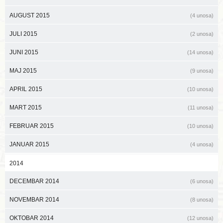
AUGUST 2015
(4 unosa)
JULI 2015
(2 unosa)
JUNI 2015
(14 unosa)
MAJ 2015
(9 unosa)
APRIL 2015
(10 unosa)
MART 2015
(11 unosa)
FEBRUAR 2015
(10 unosa)
JANUAR 2015
(4 unosa)
2014
DECEMBAR 2014
(6 unosa)
NOVEMBAR 2014
(8 unosa)
OKTOBAR 2014
(12 unosa)