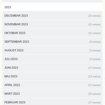
2023
DECEMBAR 2023
(15 unosa)
NOVEMBAR 2023
(11 unosa)
OKTOBAR 2023
(11 unosa)
SEPTEMBAR 2023
(8 unosa)
AUGUST 2023
(3 unosa)
JULI 2023
(5 unosa)
JUNI 2023
(17 unosa)
MAJ 2023
(13 unosa)
APRIL 2023
(17 unosa)
MART 2023
(15 unosa)
FEBRUAR 2023
(17 unosa)