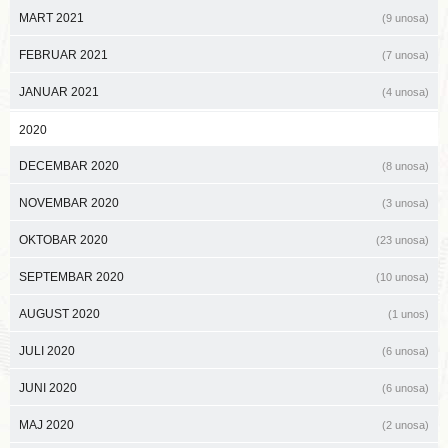
MART 2021
(9 unosa)
FEBRUAR 2021
(7 unosa)
JANUAR 2021
(4 unosa)
2020
DECEMBAR 2020
(8 unosa)
NOVEMBAR 2020
(3 unosa)
OKTOBAR 2020
(23 unosa)
SEPTEMBAR 2020
(10 unosa)
AUGUST 2020
(1 unos)
JULI 2020
(6 unosa)
JUNI 2020
(6 unosa)
MAJ 2020
(2 unosa)