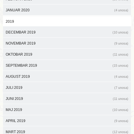
JANUAR 2020
(4 unosa)
2019
DECEMBAR 2019
(10 unosa)
NOVEMBAR 2019
(9 unosa)
OKTOBAR 2019
(11 unosa)
SEPTEMBAR 2019
(15 unosa)
AUGUST 2019
(4 unosa)
JULI 2019
(7 unosa)
JUNI 2019
(11 unosa)
MAJ 2019
(10 unosa)
APRIL 2019
(9 unosa)
MART 2019
(12 unosa)