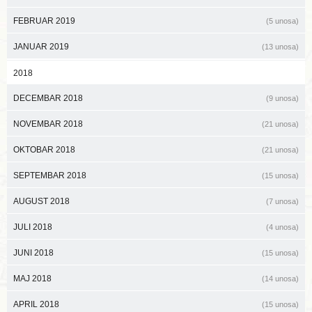
FEBRUAR 2019
(5 unosa)
JANUAR 2019
(13 unosa)
2018
DECEMBAR 2018
(9 unosa)
NOVEMBAR 2018
(21 unosa)
OKTOBAR 2018
(21 unosa)
SEPTEMBAR 2018
(15 unosa)
AUGUST 2018
(7 unosa)
JULI 2018
(4 unosa)
JUNI 2018
(15 unosa)
MAJ 2018
(14 unosa)
APRIL 2018
(15 unosa)