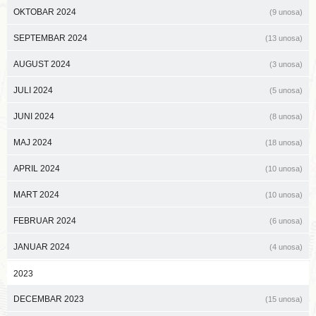
OKTOBAR 2024
(9 unosa)
SEPTEMBAR 2024
(13 unosa)
AUGUST 2024
(3 unosa)
JULI 2024
(5 unosa)
JUNI 2024
(8 unosa)
MAJ 2024
(18 unosa)
APRIL 2024
(10 unosa)
MART 2024
(10 unosa)
FEBRUAR 2024
(6 unosa)
JANUAR 2024
(4 unosa)
2023
DECEMBAR 2023
(15 unosa)