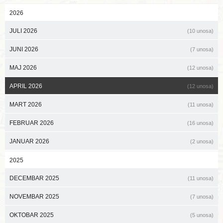
2026
JULI 2026
(10 unosa)
JUNI 2026
(7 unosa)
MAJ 2026
(12 unosa)
APRIL 2026
(12 unosa)
MART 2026
(11 unosa)
FEBRUAR 2026
(16 unosa)
JANUAR 2026
(2 unosa)
2025
DECEMBAR 2025
(11 unosa)
NOVEMBAR 2025
(7 unosa)
OKTOBAR 2025
(5 unosa)