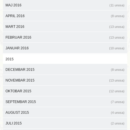
MAJ 2016
(11 unosa)
APRIL 2016
(8 unosa)
MART 2016
(13 unosa)
FEBRUAR 2016
(13 unosa)
JANUAR 2016
(10 unosa)
2015
DECEMBAR 2015
(8 unosa)
NOVEMBAR 2015
(13 unosa)
OKTOBAR 2015
(12 unosa)
SEPTEMBAR 2015
(7 unosa)
AUGUST 2015
(4 unosa)
JULI 2015
(2 unosa)