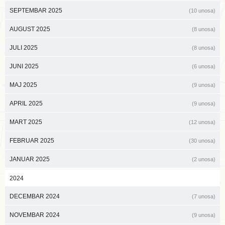
SEPTEMBAR 2025
(10 unosa)
AUGUST 2025
(8 unosa)
JULI 2025
(8 unosa)
JUNI 2025
(6 unosa)
MAJ 2025
(9 unosa)
APRIL 2025
(9 unosa)
MART 2025
(12 unosa)
FEBRUAR 2025
(30 unosa)
JANUAR 2025
(2 unosa)
2024
DECEMBAR 2024
(7 unosa)
NOVEMBAR 2024
(9 unosa)