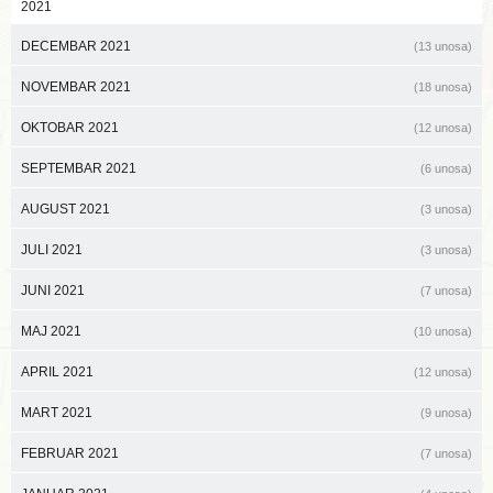
2021
DECEMBAR 2021
(13 unosa)
NOVEMBAR 2021
(18 unosa)
OKTOBAR 2021
(12 unosa)
SEPTEMBAR 2021
(6 unosa)
AUGUST 2021
(3 unosa)
JULI 2021
(3 unosa)
JUNI 2021
(7 unosa)
MAJ 2021
(10 unosa)
APRIL 2021
(12 unosa)
MART 2021
(9 unosa)
FEBRUAR 2021
(7 unosa)