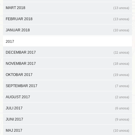
MART 2018
(13 unosa)
FEBRUAR 2018
(13 unosa)
JANUAR 2018
(10 unosa)
2017
DECEMBAR 2017
(11 unosa)
NOVEMBAR 2017
(18 unosa)
OKTOBAR 2017
(19 unosa)
SEPTEMBAR 2017
(7 unosa)
AUGUST 2017
(2 unosa)
JULI 2017
(6 unosa)
JUNI 2017
(9 unosa)
MAJ 2017
(10 unosa)