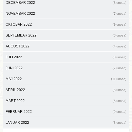
DECEMBAR 2022
(6 unosa)
NOVEMBAR 2022
(7 unosa)
OKTOBAR 2022
(9 unosa)
SEPTEMBAR 2022
(8 unosa)
AUGUST 2022
(4 unosa)
JULI 2022
(8 unosa)
JUNI 2022
(7 unosa)
MAJ 2022
(11 unosa)
APRIL 2022
(8 unosa)
MART 2022
(8 unosa)
FEBRUAR 2022
(9 unosa)
JANUAR 2022
(8 unosa)