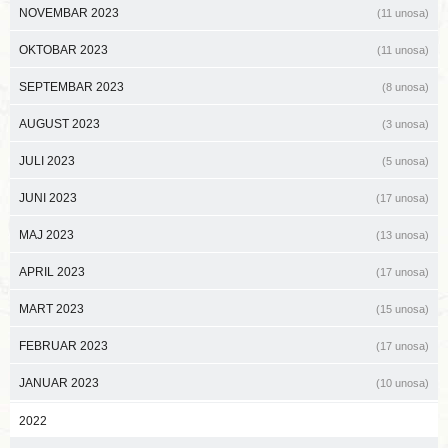
NOVEMBAR 2023
(11 unosa)
OKTOBAR 2023
(11 unosa)
SEPTEMBAR 2023
(8 unosa)
AUGUST 2023
(3 unosa)
JULI 2023
(5 unosa)
JUNI 2023
(17 unosa)
MAJ 2023
(13 unosa)
APRIL 2023
(17 unosa)
MART 2023
(15 unosa)
FEBRUAR 2023
(17 unosa)
JANUAR 2023
(10 unosa)
2022