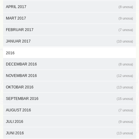
APRIL 2017
(8 unosa)
MART 2017
(9 unosa)
FEBRUAR 2017
(7 unosa)
JANUAR 2017
(10 unosa)
2016
DECEMBAR 2016
(8 unosa)
NOVEMBAR 2016
(12 unosa)
OKTOBAR 2016
(13 unosa)
SEPTEMBAR 2016
(15 unosa)
AUGUST 2016
(7 unosa)
JULI 2016
(9 unosa)
JUNI 2016
(13 unosa)