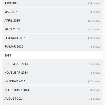
JUNI 2015
(14 unosa)
MAJ 2015
(9 unosa)
APRIL 2015
(10 unosa)
MART 2015
(11 unosa)
FEBRUAR 2015
(10 unosa)
JANUAR 2015
(4 unosa)
2014
DECEMBAR 2014
(6 unosa)
NOVEMBAR 2014
(8 unosa)
OKTOBAR 2014
(12 unosa)
SEPTEMBAR 2014
(9 unosa)
AUGUST 2014
(2 unosa)