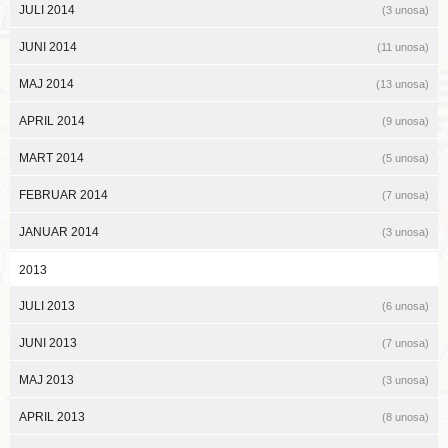
JULI 2014
(3 unosa)
JUNI 2014
(11 unosa)
MAJ 2014
(13 unosa)
APRIL 2014
(9 unosa)
MART 2014
(5 unosa)
FEBRUAR 2014
(7 unosa)
JANUAR 2014
(3 unosa)
2013
JULI 2013
(6 unosa)
JUNI 2013
(7 unosa)
MAJ 2013
(3 unosa)
APRIL 2013
(8 unosa)