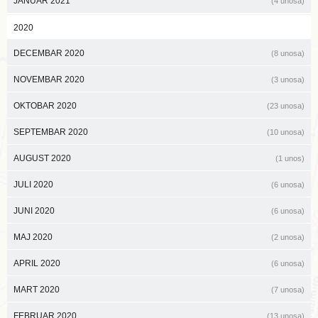
JANUAR 2021
(4 unosa)
2020
DECEMBAR 2020
(8 unosa)
NOVEMBAR 2020
(3 unosa)
OKTOBAR 2020
(23 unosa)
SEPTEMBAR 2020
(10 unosa)
AUGUST 2020
(1 unos)
JULI 2020
(6 unosa)
JUNI 2020
(6 unosa)
MAJ 2020
(2 unosa)
APRIL 2020
(6 unosa)
MART 2020
(7 unosa)
FEBRUAR 2020
(13 unosa)