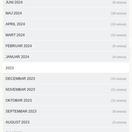
JUNI 2024
(8 unosa)
MAJ 2024
(18 unosa)
APRIL 2024
(10 unosa)
MART 2024
(10 unosa)
FEBRUAR 2024
(6 unosa)
JANUAR 2024
(4 unosa)
2023
DECEMBAR 2023
(15 unosa)
NOVEMBAR 2023
(11 unosa)
OKTOBAR 2023
(11 unosa)
SEPTEMBAR 2023
(8 unosa)
AUGUST 2023
(3 unosa)