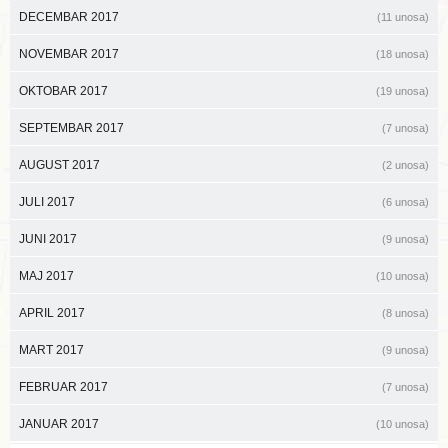
DECEMBAR 2017
(11 unosa)
NOVEMBAR 2017
(18 unosa)
OKTOBAR 2017
(19 unosa)
SEPTEMBAR 2017
(7 unosa)
AUGUST 2017
(2 unosa)
JULI 2017
(6 unosa)
JUNI 2017
(9 unosa)
MAJ 2017
(10 unosa)
APRIL 2017
(8 unosa)
MART 2017
(9 unosa)
FEBRUAR 2017
(7 unosa)
JANUAR 2017
(10 unosa)