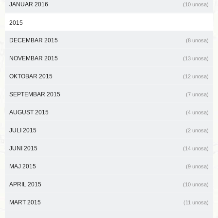
JANUAR 2016
(10 unosa)
2015
DECEMBAR 2015
(8 unosa)
NOVEMBAR 2015
(13 unosa)
OKTOBAR 2015
(12 unosa)
SEPTEMBAR 2015
(7 unosa)
AUGUST 2015
(4 unosa)
JULI 2015
(2 unosa)
JUNI 2015
(14 unosa)
MAJ 2015
(9 unosa)
APRIL 2015
(10 unosa)
MART 2015
(11 unosa)