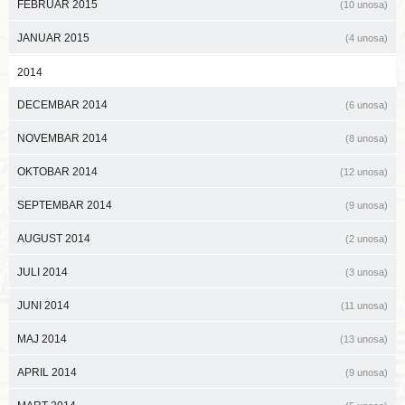
FEBRUAR 2015
(10 unosa)
JANUAR 2015
(4 unosa)
2014
DECEMBAR 2014
(6 unosa)
NOVEMBAR 2014
(8 unosa)
OKTOBAR 2014
(12 unosa)
SEPTEMBAR 2014
(9 unosa)
AUGUST 2014
(2 unosa)
JULI 2014
(3 unosa)
JUNI 2014
(11 unosa)
MAJ 2014
(13 unosa)
APRIL 2014
(9 unosa)