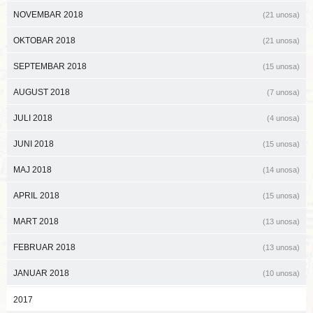
NOVEMBAR 2018
(21 unosa)
OKTOBAR 2018
(21 unosa)
SEPTEMBAR 2018
(15 unosa)
AUGUST 2018
(7 unosa)
JULI 2018
(4 unosa)
JUNI 2018
(15 unosa)
MAJ 2018
(14 unosa)
APRIL 2018
(15 unosa)
MART 2018
(13 unosa)
FEBRUAR 2018
(13 unosa)
JANUAR 2018
(10 unosa)
2017