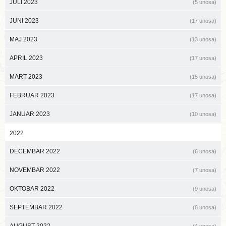
JULI 2023
(5 unosa)
JUNI 2023
(17 unosa)
MAJ 2023
(13 unosa)
APRIL 2023
(17 unosa)
MART 2023
(15 unosa)
FEBRUAR 2023
(17 unosa)
JANUAR 2023
(10 unosa)
2022
DECEMBAR 2022
(6 unosa)
NOVEMBAR 2022
(7 unosa)
OKTOBAR 2022
(9 unosa)
SEPTEMBAR 2022
(8 unosa)