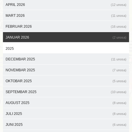
APRIL 2026
(12 unosa)
MART 2026
(11 unosa)
FEBRUAR 2026
(16 unosa)
JANUAR 2026
(2 unosa)
2025
DECEMBAR 2025
(11 unosa)
NOVEMBAR 2025
(7 unosa)
OKTOBAR 2025
(5 unosa)
SEPTEMBAR 2025
(10 unosa)
AUGUST 2025
(8 unosa)
JULI 2025
(8 unosa)
JUNI 2025
(6 unosa)