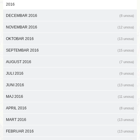
2016
DECEMBAR 2016
(8 unosa)
NOVEMBAR 2016
(12 unosa)
OKTOBAR 2016
(13 unosa)
SEPTEMBAR 2016
(15 unosa)
AUGUST 2016
(7 unosa)
JULI 2016
(9 unosa)
JUNI 2016
(13 unosa)
MAJ 2016
(11 unosa)
APRIL 2016
(8 unosa)
MART 2016
(13 unosa)
FEBRUAR 2016
(13 unosa)