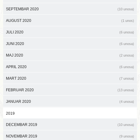
SEPTEMBAR 2020
(10 unosa)
AUGUST 2020
(1 unos)
JULI 2020
(6 unosa)
JUNI 2020
(6 unosa)
MAJ 2020
(2 unosa)
APRIL 2020
(6 unosa)
MART 2020
(7 unosa)
FEBRUAR 2020
(13 unosa)
JANUAR 2020
(4 unosa)
2019
DECEMBAR 2019
(10 unosa)
NOVEMBAR 2019
(9 unosa)