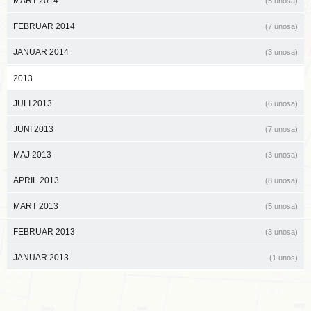
MART 2014
(5 unosa)
FEBRUAR 2014
(7 unosa)
JANUAR 2014
(3 unosa)
2013
JULI 2013
(6 unosa)
JUNI 2013
(7 unosa)
MAJ 2013
(3 unosa)
APRIL 2013
(8 unosa)
MART 2013
(5 unosa)
FEBRUAR 2013
(3 unosa)
JANUAR 2013
(1 unos)