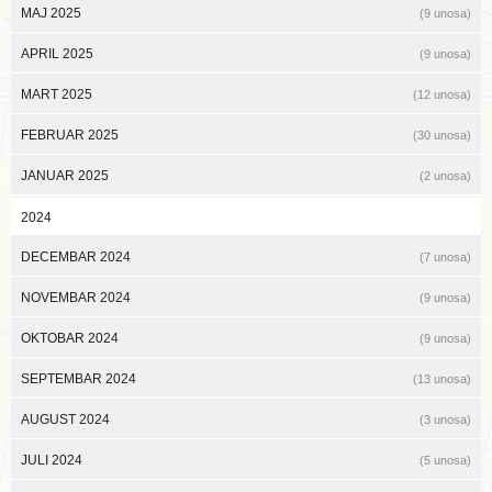
MAJ 2025
(9 unosa)
APRIL 2025
(9 unosa)
MART 2025
(12 unosa)
FEBRUAR 2025
(30 unosa)
JANUAR 2025
(2 unosa)
2024
DECEMBAR 2024
(7 unosa)
NOVEMBAR 2024
(9 unosa)
OKTOBAR 2024
(9 unosa)
SEPTEMBAR 2024
(13 unosa)
AUGUST 2024
(3 unosa)
JULI 2024
(5 unosa)