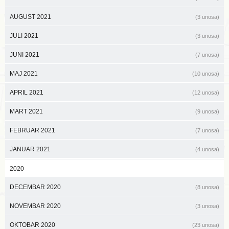
AUGUST 2021
(3 unosa)
JULI 2021
(3 unosa)
JUNI 2021
(7 unosa)
MAJ 2021
(10 unosa)
APRIL 2021
(12 unosa)
MART 2021
(9 unosa)
FEBRUAR 2021
(7 unosa)
JANUAR 2021
(4 unosa)
2020
DECEMBAR 2020
(8 unosa)
NOVEMBAR 2020
(3 unosa)
OKTOBAR 2020
(23 unosa)