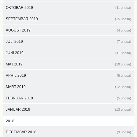
OKTOBAR 2019
(11 unosa)
SEPTEMBAR 2019
(15 unosa)
AUGUST 2019
(4 unosa)
JULI 2019
(7 unosa)
JUNI 2019
(11 unosa)
MAJ 2019
(10 unosa)
APRIL 2019
(9 unosa)
MART 2019
(12 unosa)
FEBRUAR 2019
(5 unosa)
JANUAR 2019
(13 unosa)
2018
DECEMBAR 2018
(9 unosa)