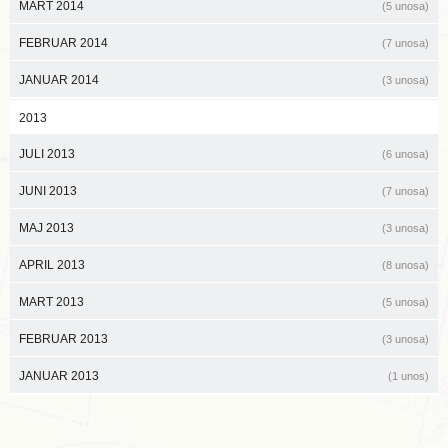
MART 2014
(5 unosa)
FEBRUAR 2014
(7 unosa)
JANUAR 2014
(3 unosa)
2013
JULI 2013
(6 unosa)
JUNI 2013
(7 unosa)
MAJ 2013
(3 unosa)
APRIL 2013
(8 unosa)
MART 2013
(5 unosa)
FEBRUAR 2013
(3 unosa)
JANUAR 2013
(1 unos)