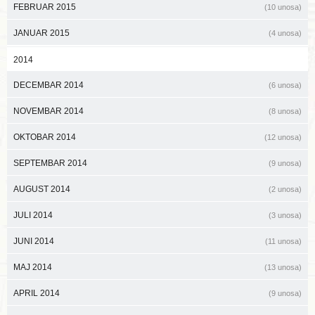
FEBRUAR 2015
(10 unosa)
JANUAR 2015
(4 unosa)
2014
DECEMBAR 2014
(6 unosa)
NOVEMBAR 2014
(8 unosa)
OKTOBAR 2014
(12 unosa)
SEPTEMBAR 2014
(9 unosa)
AUGUST 2014
(2 unosa)
JULI 2014
(3 unosa)
JUNI 2014
(11 unosa)
MAJ 2014
(13 unosa)
APRIL 2014
(9 unosa)