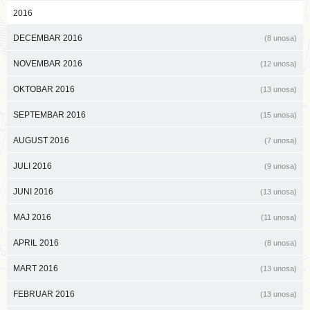
2016
DECEMBAR 2016
(8 unosa)
NOVEMBAR 2016
(12 unosa)
OKTOBAR 2016
(13 unosa)
SEPTEMBAR 2016
(15 unosa)
AUGUST 2016
(7 unosa)
JULI 2016
(9 unosa)
JUNI 2016
(13 unosa)
MAJ 2016
(11 unosa)
APRIL 2016
(8 unosa)
MART 2016
(13 unosa)
FEBRUAR 2016
(13 unosa)