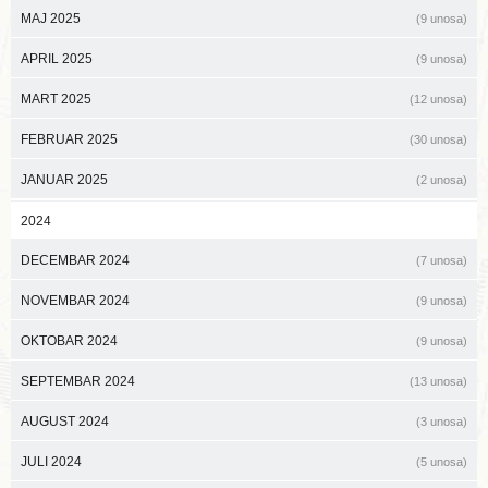
MAJ 2025
(9 unosa)
APRIL 2025
(9 unosa)
MART 2025
(12 unosa)
FEBRUAR 2025
(30 unosa)
JANUAR 2025
(2 unosa)
2024
DECEMBAR 2024
(7 unosa)
NOVEMBAR 2024
(9 unosa)
OKTOBAR 2024
(9 unosa)
SEPTEMBAR 2024
(13 unosa)
AUGUST 2024
(3 unosa)
JULI 2024
(5 unosa)