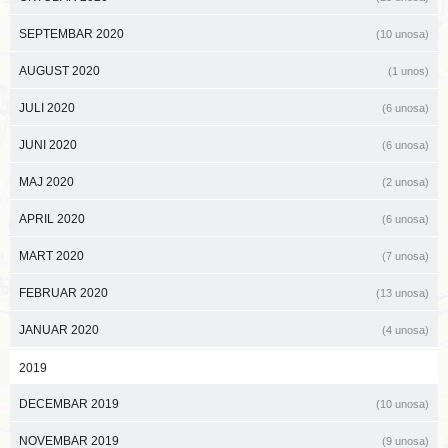
SEPTEMBAR 2020
(10 unosa)
AUGUST 2020
(1 unos)
JULI 2020
(6 unosa)
JUNI 2020
(6 unosa)
MAJ 2020
(2 unosa)
APRIL 2020
(6 unosa)
MART 2020
(7 unosa)
FEBRUAR 2020
(13 unosa)
JANUAR 2020
(4 unosa)
2019
DECEMBAR 2019
(10 unosa)
NOVEMBAR 2019
(9 unosa)