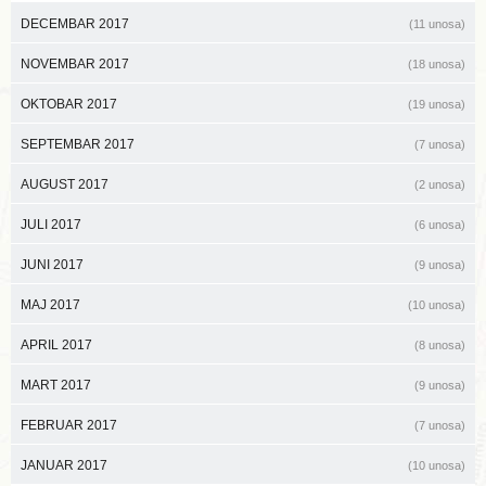
DECEMBAR 2017
(11 unosa)
NOVEMBAR 2017
(18 unosa)
OKTOBAR 2017
(19 unosa)
SEPTEMBAR 2017
(7 unosa)
AUGUST 2017
(2 unosa)
JULI 2017
(6 unosa)
JUNI 2017
(9 unosa)
MAJ 2017
(10 unosa)
APRIL 2017
(8 unosa)
MART 2017
(9 unosa)
FEBRUAR 2017
(7 unosa)
JANUAR 2017
(10 unosa)