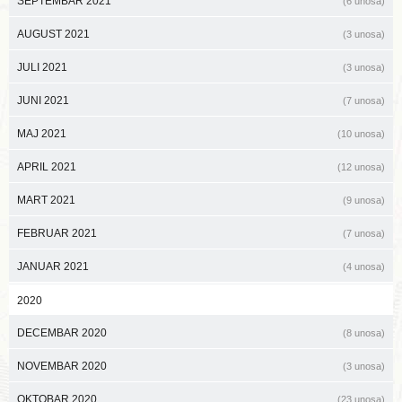
SEPTEMBAR 2021
(6 unosa)
AUGUST 2021
(3 unosa)
JULI 2021
(3 unosa)
JUNI 2021
(7 unosa)
MAJ 2021
(10 unosa)
APRIL 2021
(12 unosa)
MART 2021
(9 unosa)
FEBRUAR 2021
(7 unosa)
JANUAR 2021
(4 unosa)
2020
DECEMBAR 2020
(8 unosa)
NOVEMBAR 2020
(3 unosa)
OKTOBAR 2020
(23 unosa)