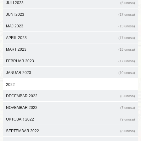
JULI 2023
(5 unosa)
JUNI 2023
(17 unosa)
MAJ 2023
(13 unosa)
APRIL 2023
(17 unosa)
MART 2023
(15 unosa)
FEBRUAR 2023
(17 unosa)
JANUAR 2023
(10 unosa)
2022
DECEMBAR 2022
(6 unosa)
NOVEMBAR 2022
(7 unosa)
OKTOBAR 2022
(9 unosa)
SEPTEMBAR 2022
(8 unosa)