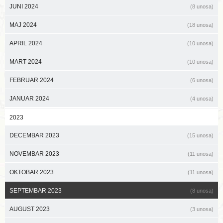
JUNI 2024
(8 unosa)
MAJ 2024
(18 unosa)
APRIL 2024
(10 unosa)
MART 2024
(10 unosa)
FEBRUAR 2024
(6 unosa)
JANUAR 2024
(4 unosa)
2023
DECEMBAR 2023
(15 unosa)
NOVEMBAR 2023
(11 unosa)
OKTOBAR 2023
(11 unosa)
SEPTEMBAR 2023
(8 unosa)
AUGUST 2023
(3 unosa)