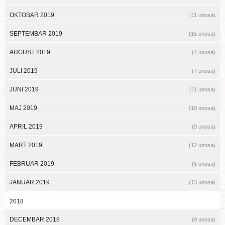
OKTOBAR 2019
(11 unosa)
SEPTEMBAR 2019
(15 unosa)
AUGUST 2019
(4 unosa)
JULI 2019
(7 unosa)
JUNI 2019
(11 unosa)
MAJ 2019
(10 unosa)
APRIL 2019
(9 unosa)
MART 2019
(12 unosa)
FEBRUAR 2019
(5 unosa)
JANUAR 2019
(13 unosa)
2018
DECEMBAR 2018
(9 unosa)