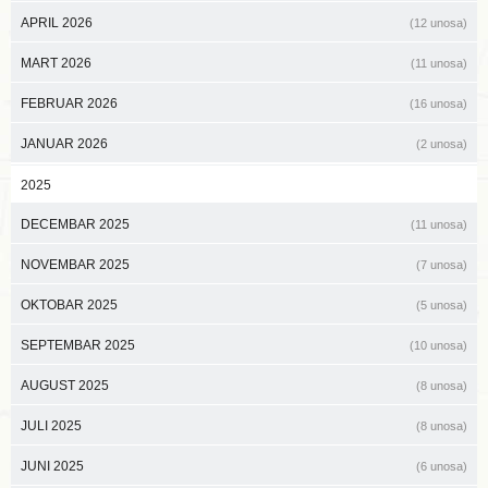
APRIL 2026
(12 unosa)
MART 2026
(11 unosa)
FEBRUAR 2026
(16 unosa)
JANUAR 2026
(2 unosa)
2025
DECEMBAR 2025
(11 unosa)
NOVEMBAR 2025
(7 unosa)
OKTOBAR 2025
(5 unosa)
SEPTEMBAR 2025
(10 unosa)
AUGUST 2025
(8 unosa)
JULI 2025
(8 unosa)
JUNI 2025
(6 unosa)