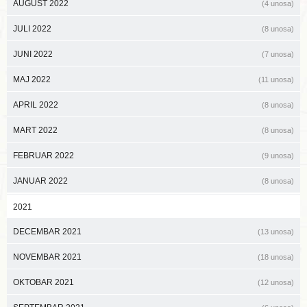
AUGUST 2022
(4 unosa)
JULI 2022
(8 unosa)
JUNI 2022
(7 unosa)
MAJ 2022
(11 unosa)
APRIL 2022
(8 unosa)
MART 2022
(8 unosa)
FEBRUAR 2022
(9 unosa)
JANUAR 2022
(8 unosa)
2021
DECEMBAR 2021
(13 unosa)
NOVEMBAR 2021
(18 unosa)
OKTOBAR 2021
(12 unosa)