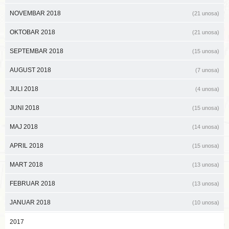
NOVEMBAR 2018
(21 unosa)
OKTOBAR 2018
(21 unosa)
SEPTEMBAR 2018
(15 unosa)
AUGUST 2018
(7 unosa)
JULI 2018
(4 unosa)
JUNI 2018
(15 unosa)
MAJ 2018
(14 unosa)
APRIL 2018
(15 unosa)
MART 2018
(13 unosa)
FEBRUAR 2018
(13 unosa)
JANUAR 2018
(10 unosa)
2017