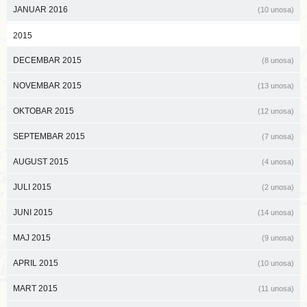
JANUAR 2016
(10 unosa)
2015
DECEMBAR 2015
(8 unosa)
NOVEMBAR 2015
(13 unosa)
OKTOBAR 2015
(12 unosa)
SEPTEMBAR 2015
(7 unosa)
AUGUST 2015
(4 unosa)
JULI 2015
(2 unosa)
JUNI 2015
(14 unosa)
MAJ 2015
(9 unosa)
APRIL 2015
(10 unosa)
MART 2015
(11 unosa)