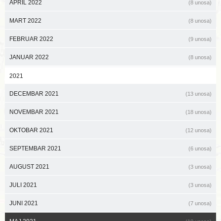
APRIL 2022
(8 unosa)
MART 2022
(8 unosa)
FEBRUAR 2022
(9 unosa)
JANUAR 2022
(8 unosa)
2021
DECEMBAR 2021
(13 unosa)
NOVEMBAR 2021
(18 unosa)
OKTOBAR 2021
(12 unosa)
SEPTEMBAR 2021
(6 unosa)
AUGUST 2021
(3 unosa)
JULI 2021
(3 unosa)
JUNI 2021
(7 unosa)