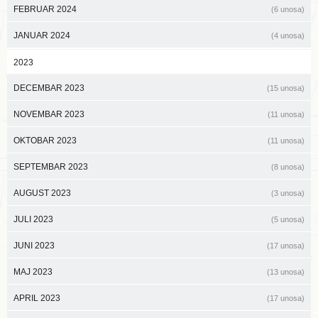
FEBRUAR 2024
(6 unosa)
JANUAR 2024
(4 unosa)
2023
DECEMBAR 2023
(15 unosa)
NOVEMBAR 2023
(11 unosa)
OKTOBAR 2023
(11 unosa)
SEPTEMBAR 2023
(8 unosa)
AUGUST 2023
(3 unosa)
JULI 2023
(5 unosa)
JUNI 2023
(17 unosa)
MAJ 2023
(13 unosa)
APRIL 2023
(17 unosa)