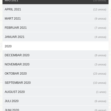
MAJ 2021
(10 unosa)
APRIL 2021
(12 unosa)
MART 2021
(9 unosa)
FEBRUAR 2021
(7 unosa)
JANUAR 2021
(4 unosa)
2020
DECEMBAR 2020
(8 unosa)
NOVEMBAR 2020
(3 unosa)
OKTOBAR 2020
(23 unosa)
SEPTEMBAR 2020
(10 unosa)
AUGUST 2020
(1 unos)
JULI 2020
(6 unosa)
JUNI 2020
(6 unosa)