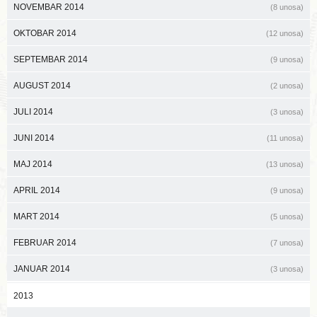
NOVEMBAR 2014
(8 unosa)
OKTOBAR 2014
(12 unosa)
SEPTEMBAR 2014
(9 unosa)
AUGUST 2014
(2 unosa)
JULI 2014
(3 unosa)
JUNI 2014
(11 unosa)
MAJ 2014
(13 unosa)
APRIL 2014
(9 unosa)
MART 2014
(5 unosa)
FEBRUAR 2014
(7 unosa)
JANUAR 2014
(3 unosa)
2013