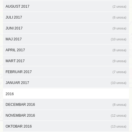
AUGUST 2017
(2 unosa)
JULI 2017
(6 unosa)
JUNI 2017
(9 unosa)
MAJ 2017
(10 unosa)
APRIL 2017
(8 unosa)
MART 2017
(9 unosa)
FEBRUAR 2017
(7 unosa)
JANUAR 2017
(10 unosa)
2016
DECEMBAR 2016
(8 unosa)
NOVEMBAR 2016
(12 unosa)
OKTOBAR 2016
(13 unosa)