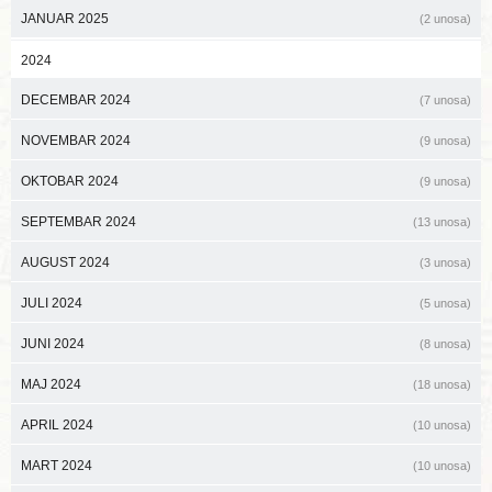
JANUAR 2025
(2 unosa)
2024
DECEMBAR 2024
(7 unosa)
NOVEMBAR 2024
(9 unosa)
OKTOBAR 2024
(9 unosa)
SEPTEMBAR 2024
(13 unosa)
AUGUST 2024
(3 unosa)
JULI 2024
(5 unosa)
JUNI 2024
(8 unosa)
MAJ 2024
(18 unosa)
APRIL 2024
(10 unosa)
MART 2024
(10 unosa)