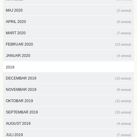
MAJ 2020
(2 unosa)
APRIL 2020
(6 unosa)
MART 2020
(7 unosa)
FEBRUAR 2020
(13 unosa)
JANUAR 2020
(4 unosa)
2019
DECEMBAR 2019
(10 unosa)
NOVEMBAR 2019
(9 unosa)
OKTOBAR 2019
(11 unosa)
SEPTEMBAR 2019
(15 unosa)
AUGUST 2019
(4 unosa)
JULI 2019
(7 unosa)