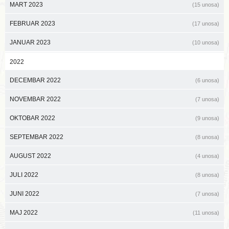
MART 2023
(15 unosa)
FEBRUAR 2023
(17 unosa)
JANUAR 2023
(10 unosa)
2022
DECEMBAR 2022
(6 unosa)
NOVEMBAR 2022
(7 unosa)
OKTOBAR 2022
(9 unosa)
SEPTEMBAR 2022
(8 unosa)
AUGUST 2022
(4 unosa)
JULI 2022
(8 unosa)
JUNI 2022
(7 unosa)
MAJ 2022
(11 unosa)