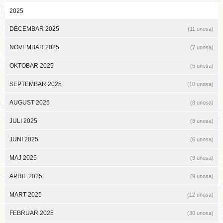
2025
DECEMBAR 2025
(11 unosa)
NOVEMBAR 2025
(7 unosa)
OKTOBAR 2025
(5 unosa)
SEPTEMBAR 2025
(10 unosa)
AUGUST 2025
(8 unosa)
JULI 2025
(8 unosa)
JUNI 2025
(6 unosa)
MAJ 2025
(9 unosa)
APRIL 2025
(9 unosa)
MART 2025
(12 unosa)
FEBRUAR 2025
(30 unosa)