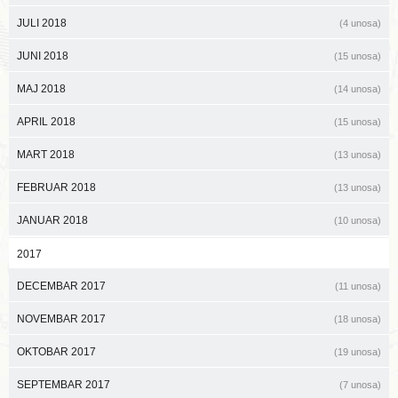
JULI 2018
(4 unosa)
JUNI 2018
(15 unosa)
MAJ 2018
(14 unosa)
APRIL 2018
(15 unosa)
MART 2018
(13 unosa)
FEBRUAR 2018
(13 unosa)
JANUAR 2018
(10 unosa)
2017
DECEMBAR 2017
(11 unosa)
NOVEMBAR 2017
(18 unosa)
OKTOBAR 2017
(19 unosa)
SEPTEMBAR 2017
(7 unosa)