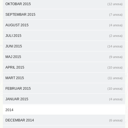
OKTOBAR 2015
(12 unosa)
SEPTEMBAR 2015
(7 unosa)
AUGUST 2015
(4 unosa)
JULI 2015
(2 unosa)
JUNI 2015
(14 unosa)
MAJ 2015
(9 unosa)
APRIL 2015
(10 unosa)
MART 2015
(11 unosa)
FEBRUAR 2015
(10 unosa)
JANUAR 2015
(4 unosa)
2014
DECEMBAR 2014
(6 unosa)