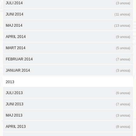
JULI 2014
(3 unosa)
JUNI 2014
(11 unosa)
MAJ 2014
(13 unosa)
APRIL 2014
(9 unosa)
MART 2014
(5 unosa)
FEBRUAR 2014
(7 unosa)
JANUAR 2014
(3 unosa)
2013
JULI 2013
(6 unosa)
JUNI 2013
(7 unosa)
MAJ 2013
(3 unosa)
APRIL 2013
(8 unosa)