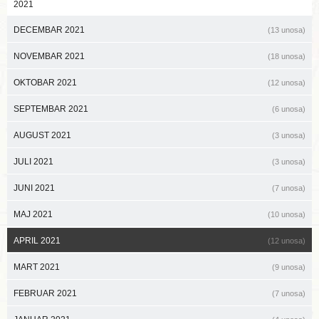
2021
DECEMBAR 2021
(13 unosa)
NOVEMBAR 2021
(18 unosa)
OKTOBAR 2021
(12 unosa)
SEPTEMBAR 2021
(6 unosa)
AUGUST 2021
(3 unosa)
JULI 2021
(3 unosa)
JUNI 2021
(7 unosa)
MAJ 2021
(10 unosa)
APRIL 2021
(12 unosa)
MART 2021
(9 unosa)
FEBRUAR 2021
(7 unosa)