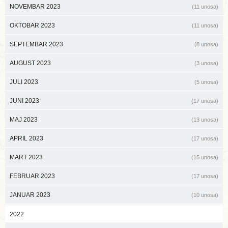
NOVEMBAR 2023
(11 unosa)
OKTOBAR 2023
(11 unosa)
SEPTEMBAR 2023
(8 unosa)
AUGUST 2023
(3 unosa)
JULI 2023
(5 unosa)
JUNI 2023
(17 unosa)
MAJ 2023
(13 unosa)
APRIL 2023
(17 unosa)
MART 2023
(15 unosa)
FEBRUAR 2023
(17 unosa)
JANUAR 2023
(10 unosa)
2022