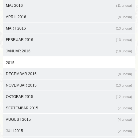
MAJ 2016
(11 unosa)
APRIL 2016
(8 unosa)
MART 2016
(13 unosa)
FEBRUAR 2016
(13 unosa)
JANUAR 2016
(10 unosa)
2015
DECEMBAR 2015
(8 unosa)
NOVEMBAR 2015
(13 unosa)
OKTOBAR 2015
(12 unosa)
SEPTEMBAR 2015
(7 unosa)
AUGUST 2015
(4 unosa)
JULI 2015
(2 unosa)