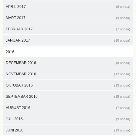
APRIL 2017
(8 unosa)
MART 2017
(9 unosa)
FEBRUAR 2017
(7 unosa)
JANUAR 2017
(10 unosa)
2016
DECEMBAR 2016
(8 unosa)
NOVEMBAR 2016
(12 unosa)
OKTOBAR 2016
(13 unosa)
SEPTEMBAR 2016
(15 unosa)
AUGUST 2016
(7 unosa)
JULI 2016
(9 unosa)
JUNI 2016
(13 unosa)