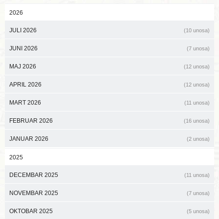
2026
JULI 2026
(10 unosa)
JUNI 2026
(7 unosa)
MAJ 2026
(12 unosa)
APRIL 2026
(12 unosa)
MART 2026
(11 unosa)
FEBRUAR 2026
(16 unosa)
JANUAR 2026
(2 unosa)
2025
DECEMBAR 2025
(11 unosa)
NOVEMBAR 2025
(7 unosa)
OKTOBAR 2025
(5 unosa)