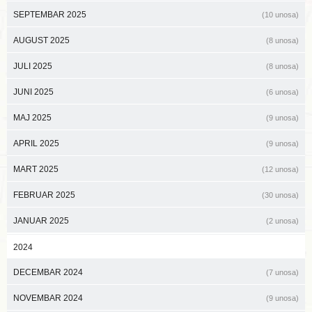
SEPTEMBAR 2025
(10 unosa)
AUGUST 2025
(8 unosa)
JULI 2025
(8 unosa)
JUNI 2025
(6 unosa)
MAJ 2025
(9 unosa)
APRIL 2025
(9 unosa)
MART 2025
(12 unosa)
FEBRUAR 2025
(30 unosa)
JANUAR 2025
(2 unosa)
2024
DECEMBAR 2024
(7 unosa)
NOVEMBAR 2024
(9 unosa)