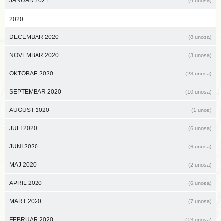
JANUAR 2021
(4 unosa)
2020
DECEMBAR 2020
(8 unosa)
NOVEMBAR 2020
(3 unosa)
OKTOBAR 2020
(23 unosa)
SEPTEMBAR 2020
(10 unosa)
AUGUST 2020
(1 unos)
JULI 2020
(6 unosa)
JUNI 2020
(6 unosa)
MAJ 2020
(2 unosa)
APRIL 2020
(6 unosa)
MART 2020
(7 unosa)
FEBRUAR 2020
(13 unosa)