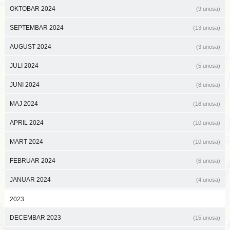
OKTOBAR 2024
(9 unosa)
SEPTEMBAR 2024
(13 unosa)
AUGUST 2024
(3 unosa)
JULI 2024
(5 unosa)
JUNI 2024
(8 unosa)
MAJ 2024
(18 unosa)
APRIL 2024
(10 unosa)
MART 2024
(10 unosa)
FEBRUAR 2024
(6 unosa)
JANUAR 2024
(4 unosa)
2023
DECEMBAR 2023
(15 unosa)