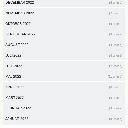
DECEMBAR 2022
(6 unosa)
NOVEMBAR 2022
(7 unosa)
OKTOBAR 2022
(9 unosa)
SEPTEMBAR 2022
(8 unosa)
AUGUST 2022
(4 unosa)
JULI 2022
(8 unosa)
JUNI 2022
(7 unosa)
MAJ 2022
(11 unosa)
APRIL 2022
(8 unosa)
MART 2022
(8 unosa)
FEBRUAR 2022
(9 unosa)
JANUAR 2022
(8 unosa)