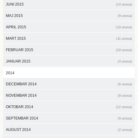
JUNI 2015
(14 unosa)
MAJ 2015
(9 unosa)
APRIL 2015
(10 unosa)
MART 2015
(11 unosa)
FEBRUAR 2015
(10 unosa)
JANUAR 2015
(4 unosa)
2014
DECEMBAR 2014
(6 unosa)
NOVEMBAR 2014
(8 unosa)
OKTOBAR 2014
(12 unosa)
SEPTEMBAR 2014
(9 unosa)
AUGUST 2014
(2 unosa)