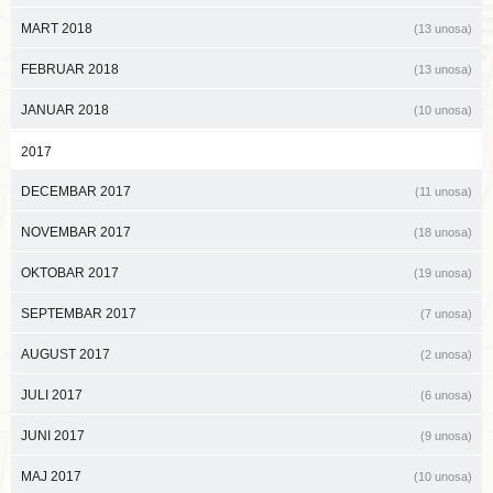
MART 2018
(13 unosa)
FEBRUAR 2018
(13 unosa)
JANUAR 2018
(10 unosa)
2017
DECEMBAR 2017
(11 unosa)
NOVEMBAR 2017
(18 unosa)
OKTOBAR 2017
(19 unosa)
SEPTEMBAR 2017
(7 unosa)
AUGUST 2017
(2 unosa)
JULI 2017
(6 unosa)
JUNI 2017
(9 unosa)
MAJ 2017
(10 unosa)