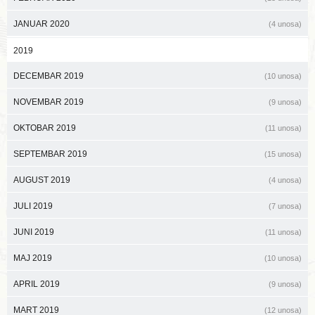
JANUAR 2020
(4 unosa)
2019
DECEMBAR 2019
(10 unosa)
NOVEMBAR 2019
(9 unosa)
OKTOBAR 2019
(11 unosa)
SEPTEMBAR 2019
(15 unosa)
AUGUST 2019
(4 unosa)
JULI 2019
(7 unosa)
JUNI 2019
(11 unosa)
MAJ 2019
(10 unosa)
APRIL 2019
(9 unosa)
MART 2019
(12 unosa)