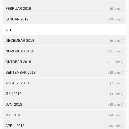
FEBRUAR 2019
(5 unosa)
JANUAR 2019
(13 unosa)
2018
DECEMBAR 2018
(9 unosa)
NOVEMBAR 2018
(21 unosa)
OKTOBAR 2018
(21 unosa)
SEPTEMBAR 2018
(15 unosa)
AUGUST 2018
(7 unosa)
JULI 2018
(4 unosa)
JUNI 2018
(15 unosa)
MAJ 2018
(14 unosa)
APRIL 2018
(15 unosa)