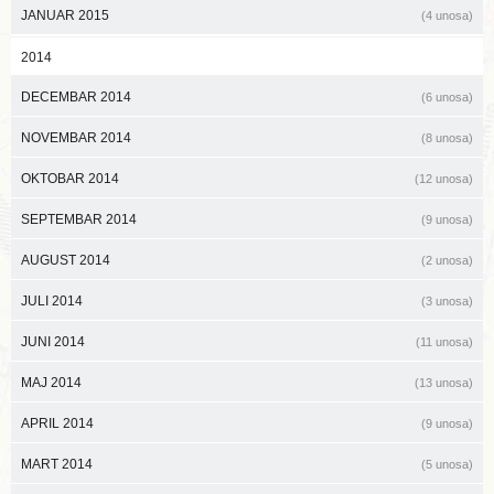
JANUAR 2015
(4 unosa)
2014
DECEMBAR 2014
(6 unosa)
NOVEMBAR 2014
(8 unosa)
OKTOBAR 2014
(12 unosa)
SEPTEMBAR 2014
(9 unosa)
AUGUST 2014
(2 unosa)
JULI 2014
(3 unosa)
JUNI 2014
(11 unosa)
MAJ 2014
(13 unosa)
APRIL 2014
(9 unosa)
MART 2014
(5 unosa)