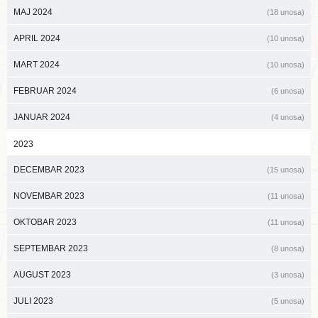
MAJ 2024
(18 unosa)
APRIL 2024
(10 unosa)
MART 2024
(10 unosa)
FEBRUAR 2024
(6 unosa)
JANUAR 2024
(4 unosa)
2023
DECEMBAR 2023
(15 unosa)
NOVEMBAR 2023
(11 unosa)
OKTOBAR 2023
(11 unosa)
SEPTEMBAR 2023
(8 unosa)
AUGUST 2023
(3 unosa)
JULI 2023
(5 unosa)