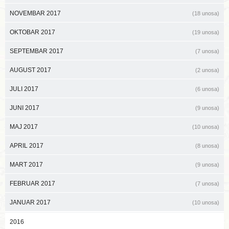
NOVEMBAR 2017
(18 unosa)
OKTOBAR 2017
(19 unosa)
SEPTEMBAR 2017
(7 unosa)
AUGUST 2017
(2 unosa)
JULI 2017
(6 unosa)
JUNI 2017
(9 unosa)
MAJ 2017
(10 unosa)
APRIL 2017
(8 unosa)
MART 2017
(9 unosa)
FEBRUAR 2017
(7 unosa)
JANUAR 2017
(10 unosa)
2016