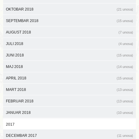
OKTOBAR 2018
(21 unosa)
SEPTEMBAR 2018
(15 unosa)
AUGUST 2018
(7 unosa)
JULI 2018
(4 unosa)
JUNI 2018
(15 unosa)
MAJ 2018
(14 unosa)
APRIL 2018
(15 unosa)
MART 2018
(13 unosa)
FEBRUAR 2018
(13 unosa)
JANUAR 2018
(10 unosa)
2017
DECEMBAR 2017
(11 unosa)