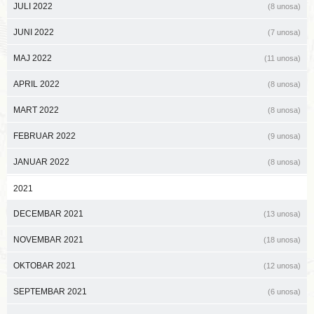
JULI 2022
(8 unosa)
JUNI 2022
(7 unosa)
MAJ 2022
(11 unosa)
APRIL 2022
(8 unosa)
MART 2022
(8 unosa)
FEBRUAR 2022
(9 unosa)
JANUAR 2022
(8 unosa)
2021
DECEMBAR 2021
(13 unosa)
NOVEMBAR 2021
(18 unosa)
OKTOBAR 2021
(12 unosa)
SEPTEMBAR 2021
(6 unosa)