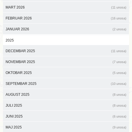
MART 2026
(11 unosa)
FEBRUAR 2026
(16 unosa)
JANUAR 2026
(2 unosa)
2025
DECEMBAR 2025
(11 unosa)
NOVEMBAR 2025
(7 unosa)
OKTOBAR 2025
(5 unosa)
SEPTEMBAR 2025
(10 unosa)
AUGUST 2025
(8 unosa)
JULI 2025
(8 unosa)
JUNI 2025
(6 unosa)
MAJ 2025
(9 unosa)