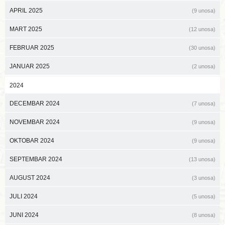
APRIL 2025
(9 unosa)
MART 2025
(12 unosa)
FEBRUAR 2025
(30 unosa)
JANUAR 2025
(2 unosa)
2024
DECEMBAR 2024
(7 unosa)
NOVEMBAR 2024
(9 unosa)
OKTOBAR 2024
(9 unosa)
SEPTEMBAR 2024
(13 unosa)
AUGUST 2024
(3 unosa)
JULI 2024
(5 unosa)
JUNI 2024
(8 unosa)