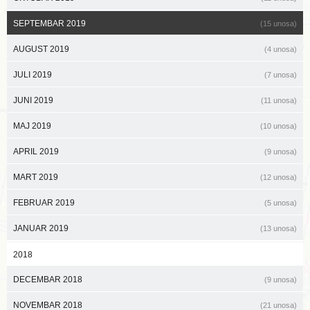
SEPTEMBAR 2019
(15 unosa)
AUGUST 2019
(4 unosa)
JULI 2019
(7 unosa)
JUNI 2019
(11 unosa)
MAJ 2019
(10 unosa)
APRIL 2019
(9 unosa)
MART 2019
(12 unosa)
FEBRUAR 2019
(5 unosa)
JANUAR 2019
(13 unosa)
2018
DECEMBAR 2018
(9 unosa)
NOVEMBAR 2018
(21 unosa)