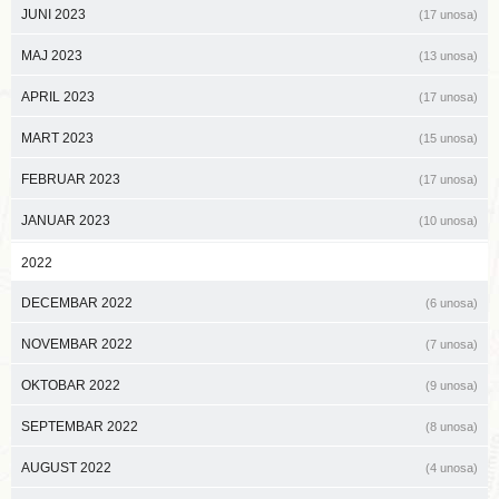
JUNI 2023
(17 unosa)
MAJ 2023
(13 unosa)
APRIL 2023
(17 unosa)
MART 2023
(15 unosa)
FEBRUAR 2023
(17 unosa)
JANUAR 2023
(10 unosa)
2022
DECEMBAR 2022
(6 unosa)
NOVEMBAR 2022
(7 unosa)
OKTOBAR 2022
(9 unosa)
SEPTEMBAR 2022
(8 unosa)
AUGUST 2022
(4 unosa)