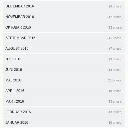
DECEMBAR 2016
(8 unosa)
NOVEMBAR 2016
(12 unosa)
OKTOBAR 2016
(13 unosa)
SEPTEMBAR 2016
(15 unosa)
AUGUST 2016
(7 unosa)
JULI 2016
(9 unosa)
JUNI 2016
(13 unosa)
MAJ 2016
(11 unosa)
APRIL 2016
(8 unosa)
MART 2016
(13 unosa)
FEBRUAR 2016
(13 unosa)
JANUAR 2016
(10 unosa)