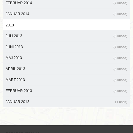
FEBRUAR 2014
(7 unosa)
JANUAR 2014
(3 unosa)
2013
JULI 2013
(6 unosa)
JUNI 2013
(7 unosa)
MAJ 2013
(3 unosa)
APRIL 2013
(8 unosa)
MART 2013
(5 unosa)
FEBRUAR 2013
(3 unosa)
JANUAR 2013
(1 unos)