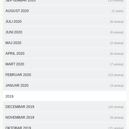
SEPTEMBAR 2020
(10 unosa)
AUGUST 2020
(1 unos)
JULI 2020
(6 unosa)
JUNI 2020
(6 unosa)
MAJ 2020
(2 unosa)
APRIL 2020
(6 unosa)
MART 2020
(7 unosa)
FEBRUAR 2020
(13 unosa)
JANUAR 2020
(4 unosa)
2019
DECEMBAR 2019
(10 unosa)
NOVEMBAR 2019
(9 unosa)
OKTOBAR 2019
(11 unosa)