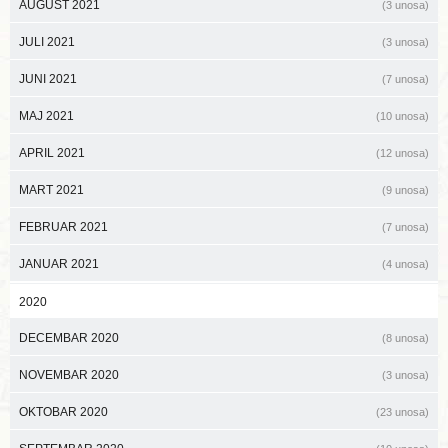
AUGUST 2021
(3 unosa)
JULI 2021
(3 unosa)
JUNI 2021
(7 unosa)
MAJ 2021
(10 unosa)
APRIL 2021
(12 unosa)
MART 2021
(9 unosa)
FEBRUAR 2021
(7 unosa)
JANUAR 2021
(4 unosa)
2020
DECEMBAR 2020
(8 unosa)
NOVEMBAR 2020
(3 unosa)
OKTOBAR 2020
(23 unosa)