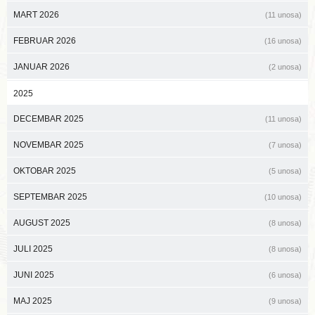
MART 2026
(11 unosa)
FEBRUAR 2026
(16 unosa)
JANUAR 2026
(2 unosa)
2025
DECEMBAR 2025
(11 unosa)
NOVEMBAR 2025
(7 unosa)
OKTOBAR 2025
(5 unosa)
SEPTEMBAR 2025
(10 unosa)
AUGUST 2025
(8 unosa)
JULI 2025
(8 unosa)
JUNI 2025
(6 unosa)
MAJ 2025
(9 unosa)