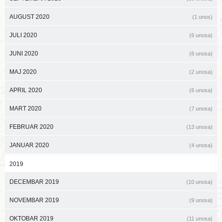
AUGUST 2020
(1 unos)
JULI 2020
(6 unosa)
JUNI 2020
(6 unosa)
MAJ 2020
(2 unosa)
APRIL 2020
(6 unosa)
MART 2020
(7 unosa)
FEBRUAR 2020
(13 unosa)
JANUAR 2020
(4 unosa)
2019
DECEMBAR 2019
(10 unosa)
NOVEMBAR 2019
(9 unosa)
OKTOBAR 2019
(11 unosa)