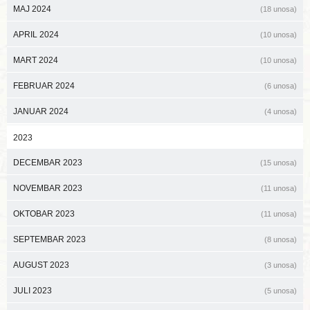
MAJ 2024
(18 unosa)
APRIL 2024
(10 unosa)
MART 2024
(10 unosa)
FEBRUAR 2024
(6 unosa)
JANUAR 2024
(4 unosa)
2023
DECEMBAR 2023
(15 unosa)
NOVEMBAR 2023
(11 unosa)
OKTOBAR 2023
(11 unosa)
SEPTEMBAR 2023
(8 unosa)
AUGUST 2023
(3 unosa)
JULI 2023
(5 unosa)