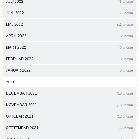
JULI 2022
(8 unosa)
JUNI 2022
(7 unosa)
MAJ 2022
(11 unosa)
APRIL 2022
(8 unosa)
MART 2022
(8 unosa)
FEBRUAR 2022
(9 unosa)
JANUAR 2022
(8 unosa)
2021
DECEMBAR 2021
(13 unosa)
NOVEMBAR 2021
(18 unosa)
OKTOBAR 2021
(12 unosa)
SEPTEMBAR 2021
(6 unosa)