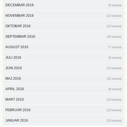
DECEMBAR 2016
(8 unosa)
NOVEMBAR 2016
(12 unosa)
OKTOBAR 2016
(13 unosa)
SEPTEMBAR 2016
(15 unosa)
AUGUST 2016
(7 unosa)
JULI 2016
(9 unosa)
JUNI 2016
(13 unosa)
MAJ 2016
(11 unosa)
APRIL 2016
(8 unosa)
MART 2016
(13 unosa)
FEBRUAR 2016
(13 unosa)
JANUAR 2016
(10 unosa)