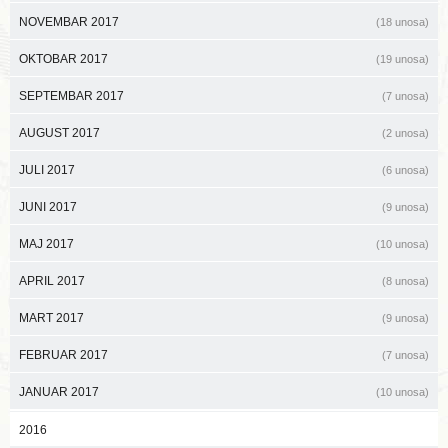
NOVEMBAR 2017
(18 unosa)
OKTOBAR 2017
(19 unosa)
SEPTEMBAR 2017
(7 unosa)
AUGUST 2017
(2 unosa)
JULI 2017
(6 unosa)
JUNI 2017
(9 unosa)
MAJ 2017
(10 unosa)
APRIL 2017
(8 unosa)
MART 2017
(9 unosa)
FEBRUAR 2017
(7 unosa)
JANUAR 2017
(10 unosa)
2016