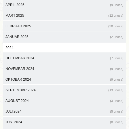
APRIL 2025
(9 unosa)
MART 2025
(12 unosa)
FEBRUAR 2025
(30 unosa)
JANUAR 2025
(2 unosa)
2024
DECEMBAR 2024
(7 unosa)
NOVEMBAR 2024
(9 unosa)
OKTOBAR 2024
(9 unosa)
SEPTEMBAR 2024
(13 unosa)
AUGUST 2024
(3 unosa)
JULI 2024
(5 unosa)
JUNI 2024
(8 unosa)