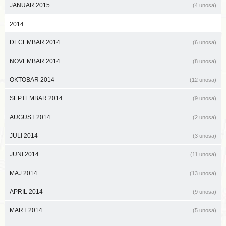
JANUAR 2015
(4 unosa)
2014
DECEMBAR 2014
(6 unosa)
NOVEMBAR 2014
(8 unosa)
OKTOBAR 2014
(12 unosa)
SEPTEMBAR 2014
(9 unosa)
AUGUST 2014
(2 unosa)
JULI 2014
(3 unosa)
JUNI 2014
(11 unosa)
MAJ 2014
(13 unosa)
APRIL 2014
(9 unosa)
MART 2014
(5 unosa)