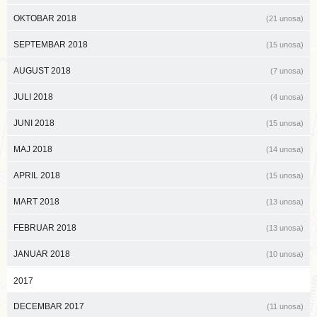
OKTOBAR 2018
(21 unosa)
SEPTEMBAR 2018
(15 unosa)
AUGUST 2018
(7 unosa)
JULI 2018
(4 unosa)
JUNI 2018
(15 unosa)
MAJ 2018
(14 unosa)
APRIL 2018
(15 unosa)
MART 2018
(13 unosa)
FEBRUAR 2018
(13 unosa)
JANUAR 2018
(10 unosa)
2017
DECEMBAR 2017
(11 unosa)