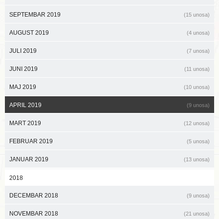
SEPTEMBAR 2019
(15 unosa)
AUGUST 2019
(4 unosa)
JULI 2019
(7 unosa)
JUNI 2019
(11 unosa)
MAJ 2019
(10 unosa)
APRIL 2019
(9 unosa)
MART 2019
(12 unosa)
FEBRUAR 2019
(5 unosa)
JANUAR 2019
(13 unosa)
2018
DECEMBAR 2018
(9 unosa)
NOVEMBAR 2018
(21 unosa)