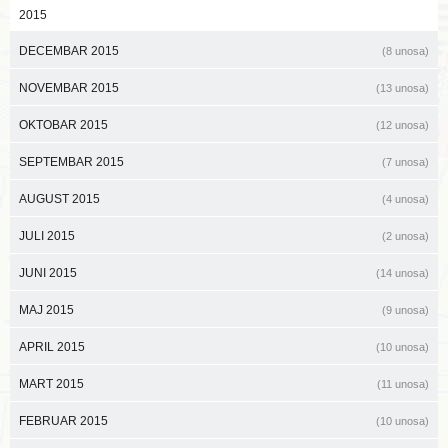
2015
DECEMBAR 2015
(8 unosa)
NOVEMBAR 2015
(13 unosa)
OKTOBAR 2015
(12 unosa)
SEPTEMBAR 2015
(7 unosa)
AUGUST 2015
(4 unosa)
JULI 2015
(2 unosa)
JUNI 2015
(14 unosa)
MAJ 2015
(9 unosa)
APRIL 2015
(10 unosa)
MART 2015
(11 unosa)
FEBRUAR 2015
(10 unosa)