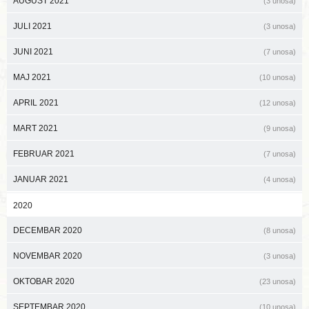
AUGUST 2021
(3 unosa)
JULI 2021
(3 unosa)
JUNI 2021
(7 unosa)
MAJ 2021
(10 unosa)
APRIL 2021
(12 unosa)
MART 2021
(9 unosa)
FEBRUAR 2021
(7 unosa)
JANUAR 2021
(4 unosa)
2020
DECEMBAR 2020
(8 unosa)
NOVEMBAR 2020
(3 unosa)
OKTOBAR 2020
(23 unosa)
SEPTEMBAR 2020
(10 unosa)