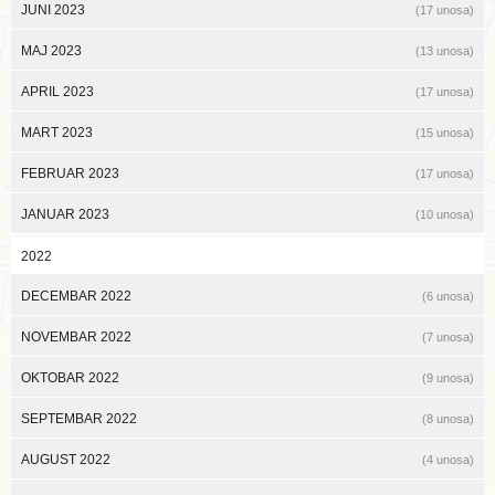
JUNI 2023
(17 unosa)
MAJ 2023
(13 unosa)
APRIL 2023
(17 unosa)
MART 2023
(15 unosa)
FEBRUAR 2023
(17 unosa)
JANUAR 2023
(10 unosa)
2022
DECEMBAR 2022
(6 unosa)
NOVEMBAR 2022
(7 unosa)
OKTOBAR 2022
(9 unosa)
SEPTEMBAR 2022
(8 unosa)
AUGUST 2022
(4 unosa)