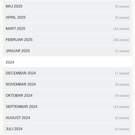
MAJ 2025
(9 unosa)
APRIL 2025
(9 unosa)
MART 2025
(12 unosa)
FEBRUAR 2025
(30 unosa)
JANUAR 2025
(2 unosa)
2024
DECEMBAR 2024
(7 unosa)
NOVEMBAR 2024
(9 unosa)
OKTOBAR 2024
(9 unosa)
SEPTEMBAR 2024
(13 unosa)
AUGUST 2024
(3 unosa)
JULI 2024
(5 unosa)