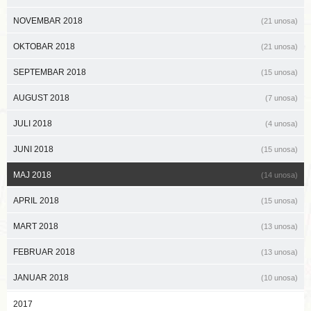
NOVEMBAR 2018
(21 unosa)
OKTOBAR 2018
(21 unosa)
SEPTEMBAR 2018
(15 unosa)
AUGUST 2018
(7 unosa)
JULI 2018
(4 unosa)
JUNI 2018
(15 unosa)
MAJ 2018
(14 unosa)
APRIL 2018
(15 unosa)
MART 2018
(13 unosa)
FEBRUAR 2018
(13 unosa)
JANUAR 2018
(10 unosa)
2017