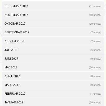
DECEMBAR 2017
(11 unosa)
NOVEMBAR 2017
(18 unosa)
OKTOBAR 2017
(19 unosa)
SEPTEMBAR 2017
(7 unosa)
AUGUST 2017
(2 unosa)
JULI 2017
(6 unosa)
JUNI 2017
(9 unosa)
MAJ 2017
(10 unosa)
APRIL 2017
(8 unosa)
MART 2017
(9 unosa)
FEBRUAR 2017
(7 unosa)
JANUAR 2017
(10 unosa)