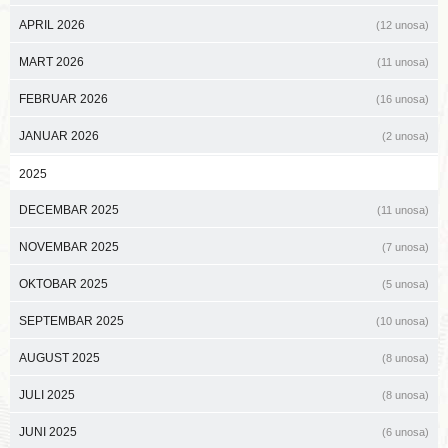
APRIL 2026
(12 unosa)
MART 2026
(11 unosa)
FEBRUAR 2026
(16 unosa)
JANUAR 2026
(2 unosa)
2025
DECEMBAR 2025
(11 unosa)
NOVEMBAR 2025
(7 unosa)
OKTOBAR 2025
(5 unosa)
SEPTEMBAR 2025
(10 unosa)
AUGUST 2025
(8 unosa)
JULI 2025
(8 unosa)
JUNI 2025
(6 unosa)