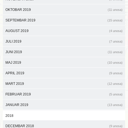
OKTOBAR 2019
(11 unosa)
SEPTEMBAR 2019
(15 unosa)
AUGUST 2019
(4 unosa)
JULI 2019
(7 unosa)
JUNI 2019
(11 unosa)
MAJ 2019
(10 unosa)
APRIL 2019
(9 unosa)
MART 2019
(12 unosa)
FEBRUAR 2019
(5 unosa)
JANUAR 2019
(13 unosa)
2018
DECEMBAR 2018
(9 unosa)