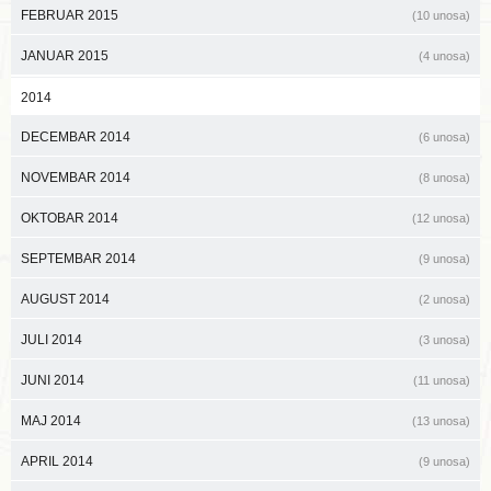
FEBRUAR 2015
(10 unosa)
JANUAR 2015
(4 unosa)
2014
DECEMBAR 2014
(6 unosa)
NOVEMBAR 2014
(8 unosa)
OKTOBAR 2014
(12 unosa)
SEPTEMBAR 2014
(9 unosa)
AUGUST 2014
(2 unosa)
JULI 2014
(3 unosa)
JUNI 2014
(11 unosa)
MAJ 2014
(13 unosa)
APRIL 2014
(9 unosa)