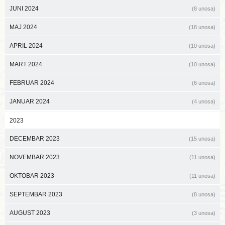
JUNI 2024
(8 unosa)
MAJ 2024
(18 unosa)
APRIL 2024
(10 unosa)
MART 2024
(10 unosa)
FEBRUAR 2024
(6 unosa)
JANUAR 2024
(4 unosa)
2023
DECEMBAR 2023
(15 unosa)
NOVEMBAR 2023
(11 unosa)
OKTOBAR 2023
(11 unosa)
SEPTEMBAR 2023
(8 unosa)
AUGUST 2023
(3 unosa)