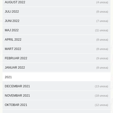
AUGUST 2022
(4 unosa)
JULI 2022
(8 unosa)
JUNI 2022
(7 unosa)
MAJ 2022
(11 unosa)
APRIL 2022
(8 unosa)
MART 2022
(8 unosa)
FEBRUAR 2022
(9 unosa)
JANUAR 2022
(8 unosa)
2021
DECEMBAR 2021
(13 unosa)
NOVEMBAR 2021
(18 unosa)
OKTOBAR 2021
(12 unosa)