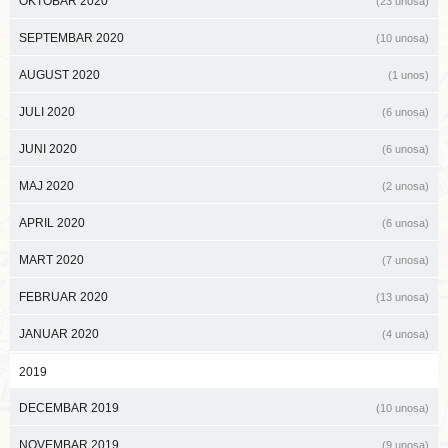
OKTOBAR 2020
(23 unosa)
SEPTEMBAR 2020
(10 unosa)
AUGUST 2020
(1 unos)
JULI 2020
(6 unosa)
JUNI 2020
(6 unosa)
MAJ 2020
(2 unosa)
APRIL 2020
(6 unosa)
MART 2020
(7 unosa)
FEBRUAR 2020
(13 unosa)
JANUAR 2020
(4 unosa)
2019
DECEMBAR 2019
(10 unosa)
NOVEMBAR 2019
(9 unosa)