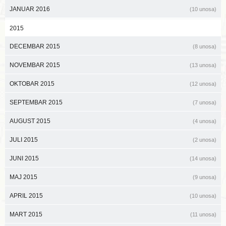
JANUAR 2016
(10 unosa)
2015
DECEMBAR 2015
(8 unosa)
NOVEMBAR 2015
(13 unosa)
OKTOBAR 2015
(12 unosa)
SEPTEMBAR 2015
(7 unosa)
AUGUST 2015
(4 unosa)
JULI 2015
(2 unosa)
JUNI 2015
(14 unosa)
MAJ 2015
(9 unosa)
APRIL 2015
(10 unosa)
MART 2015
(11 unosa)