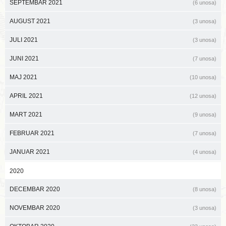
SEPTEMBAR 2021
(6 unosa)
AUGUST 2021
(3 unosa)
JULI 2021
(3 unosa)
JUNI 2021
(7 unosa)
MAJ 2021
(10 unosa)
APRIL 2021
(12 unosa)
MART 2021
(9 unosa)
FEBRUAR 2021
(7 unosa)
JANUAR 2021
(4 unosa)
2020
DECEMBAR 2020
(8 unosa)
NOVEMBAR 2020
(3 unosa)