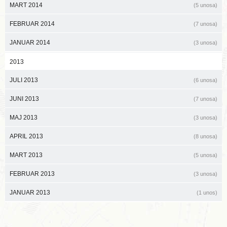
MART 2014
(5 unosa)
FEBRUAR 2014
(7 unosa)
JANUAR 2014
(3 unosa)
2013
JULI 2013
(6 unosa)
JUNI 2013
(7 unosa)
MAJ 2013
(3 unosa)
APRIL 2013
(8 unosa)
MART 2013
(5 unosa)
FEBRUAR 2013
(3 unosa)
JANUAR 2013
(1 unos)