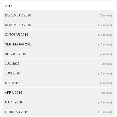
2016
DECEMBAR 2016
(8 unosa)
NOVEMBAR 2016
(12 unosa)
OKTOBAR 2016
(13 unosa)
SEPTEMBAR 2016
(15 unosa)
AUGUST 2016
(7 unosa)
JULI 2016
(9 unosa)
JUNI 2016
(13 unosa)
MAJ 2016
(11 unosa)
APRIL 2016
(8 unosa)
MART 2016
(13 unosa)
FEBRUAR 2016
(13 unosa)