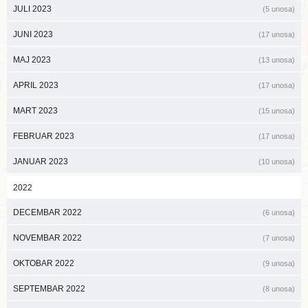
JULI 2023
(5 unosa)
JUNI 2023
(17 unosa)
MAJ 2023
(13 unosa)
APRIL 2023
(17 unosa)
MART 2023
(15 unosa)
FEBRUAR 2023
(17 unosa)
JANUAR 2023
(10 unosa)
2022
DECEMBAR 2022
(6 unosa)
NOVEMBAR 2022
(7 unosa)
OKTOBAR 2022
(9 unosa)
SEPTEMBAR 2022
(8 unosa)