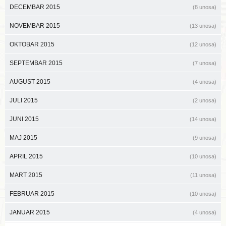
DECEMBAR 2015
(8 unosa)
NOVEMBAR 2015
(13 unosa)
OKTOBAR 2015
(12 unosa)
SEPTEMBAR 2015
(7 unosa)
AUGUST 2015
(4 unosa)
JULI 2015
(2 unosa)
JUNI 2015
(14 unosa)
MAJ 2015
(9 unosa)
APRIL 2015
(10 unosa)
MART 2015
(11 unosa)
FEBRUAR 2015
(10 unosa)
JANUAR 2015
(4 unosa)