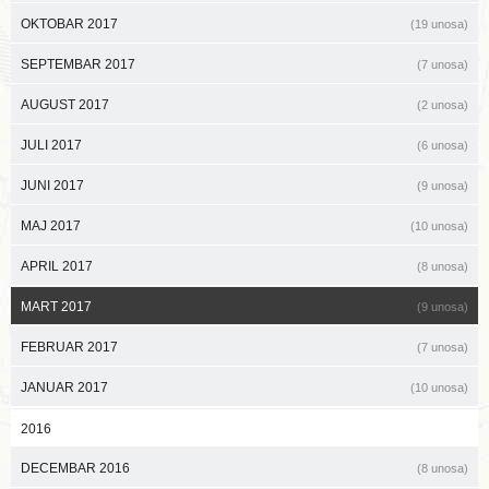
OKTOBAR 2017
(19 unosa)
SEPTEMBAR 2017
(7 unosa)
AUGUST 2017
(2 unosa)
JULI 2017
(6 unosa)
JUNI 2017
(9 unosa)
MAJ 2017
(10 unosa)
APRIL 2017
(8 unosa)
MART 2017
(9 unosa)
FEBRUAR 2017
(7 unosa)
JANUAR 2017
(10 unosa)
2016
DECEMBAR 2016
(8 unosa)