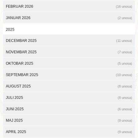
FEBRUAR 2026
(16 unosa)
JANUAR 2026
(2 unosa)
2025
DECEMBAR 2025
(11 unosa)
NOVEMBAR 2025
(7 unosa)
OKTOBAR 2025
(5 unosa)
SEPTEMBAR 2025
(10 unosa)
AUGUST 2025
(8 unosa)
JULI 2025
(8 unosa)
JUNI 2025
(6 unosa)
MAJ 2025
(9 unosa)
APRIL 2025
(9 unosa)