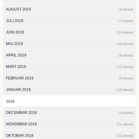
AUGUST 2019
(4 unosa)
JULI 2019
(7 unosa)
JUNI 2019
(11 unosa)
MAJ 2019
(10 unosa)
APRIL 2019
(9 unosa)
MART 2019
(12 unosa)
FEBRUAR 2019
(5 unosa)
JANUAR 2019
(13 unosa)
2018
DECEMBAR 2018
(9 unosa)
NOVEMBAR 2018
(21 unosa)
OKTOBAR 2018
(21 unosa)