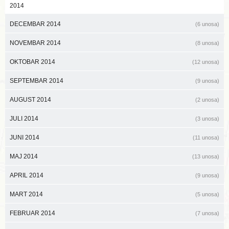
2014
DECEMBAR 2014
(6 unosa)
NOVEMBAR 2014
(8 unosa)
OKTOBAR 2014
(12 unosa)
SEPTEMBAR 2014
(9 unosa)
AUGUST 2014
(2 unosa)
JULI 2014
(3 unosa)
JUNI 2014
(11 unosa)
MAJ 2014
(13 unosa)
APRIL 2014
(9 unosa)
MART 2014
(5 unosa)
FEBRUAR 2014
(7 unosa)