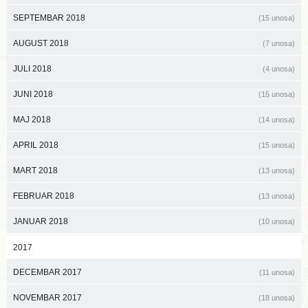
SEPTEMBAR 2018
(15 unosa)
AUGUST 2018
(7 unosa)
JULI 2018
(4 unosa)
JUNI 2018
(15 unosa)
MAJ 2018
(14 unosa)
APRIL 2018
(15 unosa)
MART 2018
(13 unosa)
FEBRUAR 2018
(13 unosa)
JANUAR 2018
(10 unosa)
2017
DECEMBAR 2017
(11 unosa)
NOVEMBAR 2017
(18 unosa)