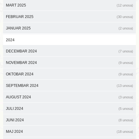
MART 2025
(12 unosa)
FEBRUAR 2025
(30 unosa)
JANUAR 2025
(2 unosa)
2024
DECEMBAR 2024
(7 unosa)
NOVEMBAR 2024
(9 unosa)
OKTOBAR 2024
(9 unosa)
SEPTEMBAR 2024
(13 unosa)
AUGUST 2024
(3 unosa)
JULI 2024
(5 unosa)
JUNI 2024
(8 unosa)
MAJ 2024
(18 unosa)