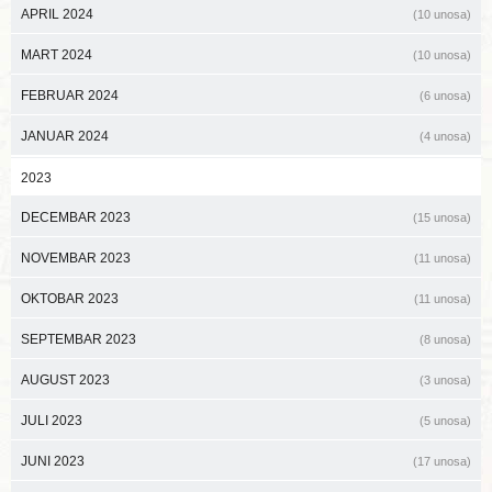
APRIL 2024
(10 unosa)
MART 2024
(10 unosa)
FEBRUAR 2024
(6 unosa)
JANUAR 2024
(4 unosa)
2023
DECEMBAR 2023
(15 unosa)
NOVEMBAR 2023
(11 unosa)
OKTOBAR 2023
(11 unosa)
SEPTEMBAR 2023
(8 unosa)
AUGUST 2023
(3 unosa)
JULI 2023
(5 unosa)
JUNI 2023
(17 unosa)