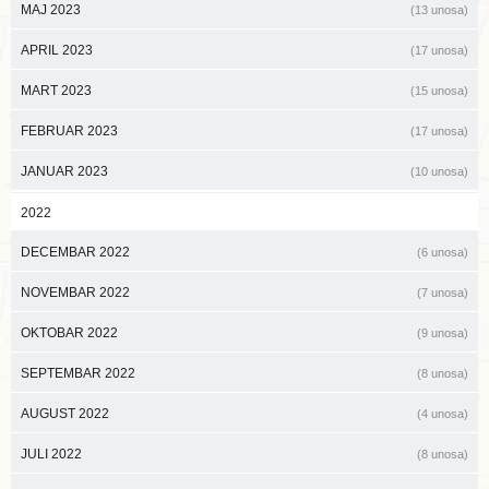
MAJ 2023
(13 unosa)
APRIL 2023
(17 unosa)
MART 2023
(15 unosa)
FEBRUAR 2023
(17 unosa)
JANUAR 2023
(10 unosa)
2022
DECEMBAR 2022
(6 unosa)
NOVEMBAR 2022
(7 unosa)
OKTOBAR 2022
(9 unosa)
SEPTEMBAR 2022
(8 unosa)
AUGUST 2022
(4 unosa)
JULI 2022
(8 unosa)