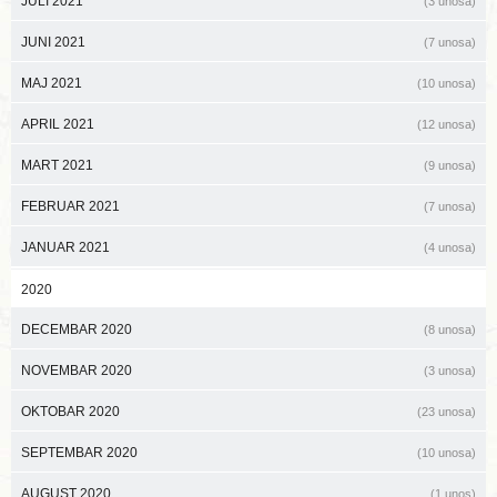
JULI 2021
(3 unosa)
JUNI 2021
(7 unosa)
MAJ 2021
(10 unosa)
APRIL 2021
(12 unosa)
MART 2021
(9 unosa)
FEBRUAR 2021
(7 unosa)
JANUAR 2021
(4 unosa)
2020
DECEMBAR 2020
(8 unosa)
NOVEMBAR 2020
(3 unosa)
OKTOBAR 2020
(23 unosa)
SEPTEMBAR 2020
(10 unosa)
AUGUST 2020
(1 unos)