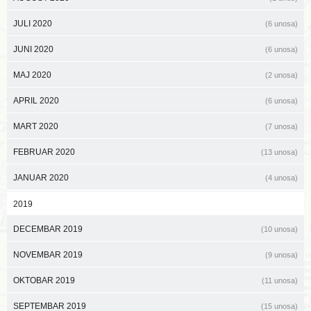
JULI 2020
(6 unosa)
JUNI 2020
(6 unosa)
MAJ 2020
(2 unosa)
APRIL 2020
(6 unosa)
MART 2020
(7 unosa)
FEBRUAR 2020
(13 unosa)
JANUAR 2020
(4 unosa)
2019
DECEMBAR 2019
(10 unosa)
NOVEMBAR 2019
(9 unosa)
OKTOBAR 2019
(11 unosa)
SEPTEMBAR 2019
(15 unosa)