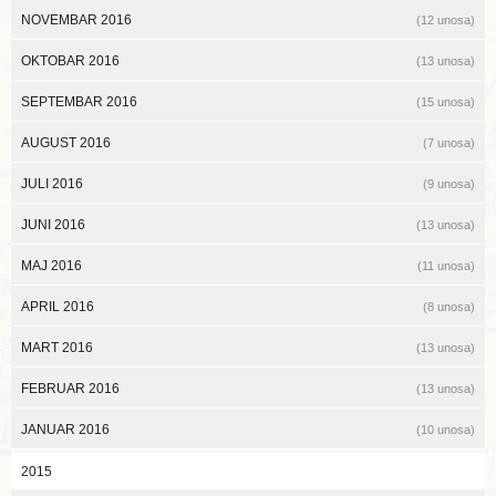
NOVEMBAR 2016
(12 unosa)
OKTOBAR 2016
(13 unosa)
SEPTEMBAR 2016
(15 unosa)
AUGUST 2016
(7 unosa)
JULI 2016
(9 unosa)
JUNI 2016
(13 unosa)
MAJ 2016
(11 unosa)
APRIL 2016
(8 unosa)
MART 2016
(13 unosa)
FEBRUAR 2016
(13 unosa)
JANUAR 2016
(10 unosa)
2015