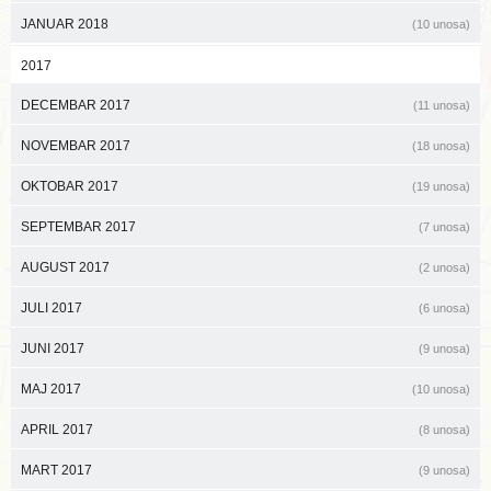
JANUAR 2018
(10 unosa)
2017
DECEMBAR 2017
(11 unosa)
NOVEMBAR 2017
(18 unosa)
OKTOBAR 2017
(19 unosa)
SEPTEMBAR 2017
(7 unosa)
AUGUST 2017
(2 unosa)
JULI 2017
(6 unosa)
JUNI 2017
(9 unosa)
MAJ 2017
(10 unosa)
APRIL 2017
(8 unosa)
MART 2017
(9 unosa)