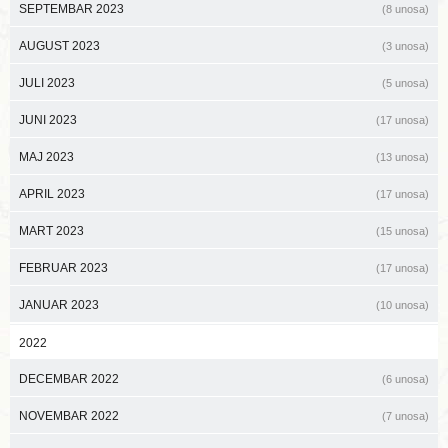
SEPTEMBAR 2023
(8 unosa)
AUGUST 2023
(3 unosa)
JULI 2023
(5 unosa)
JUNI 2023
(17 unosa)
MAJ 2023
(13 unosa)
APRIL 2023
(17 unosa)
MART 2023
(15 unosa)
FEBRUAR 2023
(17 unosa)
JANUAR 2023
(10 unosa)
2022
DECEMBAR 2022
(6 unosa)
NOVEMBAR 2022
(7 unosa)