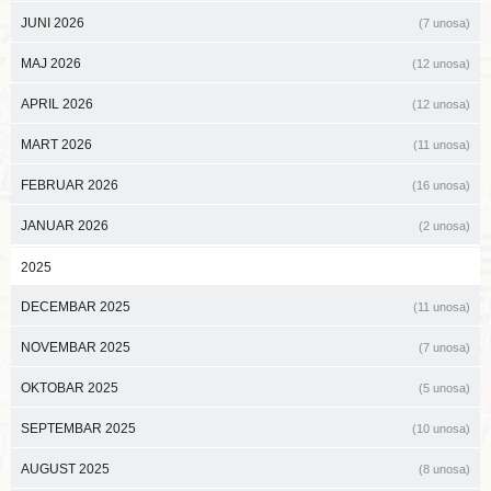
JUNI 2026
(7 unosa)
MAJ 2026
(12 unosa)
APRIL 2026
(12 unosa)
MART 2026
(11 unosa)
FEBRUAR 2026
(16 unosa)
JANUAR 2026
(2 unosa)
2025
DECEMBAR 2025
(11 unosa)
NOVEMBAR 2025
(7 unosa)
OKTOBAR 2025
(5 unosa)
SEPTEMBAR 2025
(10 unosa)
AUGUST 2025
(8 unosa)