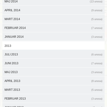
MAJ 2014
(13 unosa)
APRIL 2014
(9 unosa)
MART 2014
(5 unosa)
FEBRUAR 2014
(7 unosa)
JANUAR 2014
(3 unosa)
2013
JULI 2013
(6 unosa)
JUNI 2013
(7 unosa)
MAJ 2013
(3 unosa)
APRIL 2013
(8 unosa)
MART 2013
(5 unosa)
FEBRUAR 2013
(3 unosa)