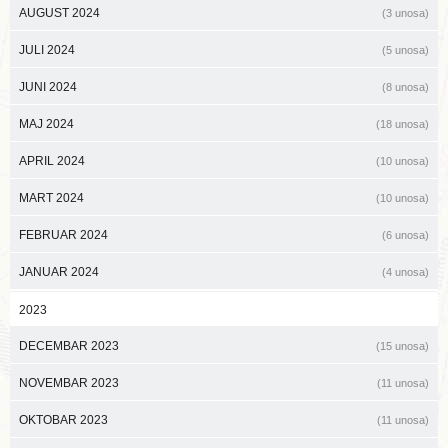
AUGUST 2024
(3 unosa)
JULI 2024
(5 unosa)
JUNI 2024
(8 unosa)
MAJ 2024
(18 unosa)
APRIL 2024
(10 unosa)
MART 2024
(10 unosa)
FEBRUAR 2024
(6 unosa)
JANUAR 2024
(4 unosa)
2023
DECEMBAR 2023
(15 unosa)
NOVEMBAR 2023
(11 unosa)
OKTOBAR 2023
(11 unosa)