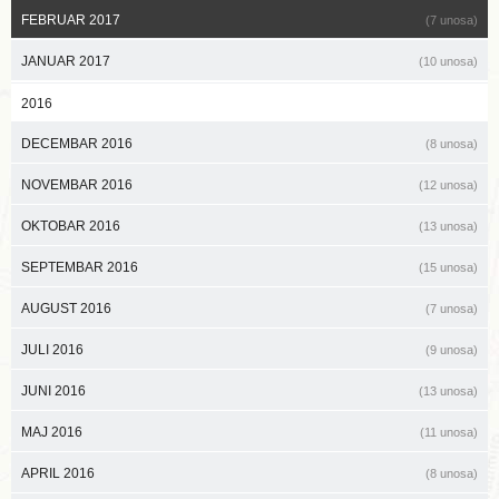
FEBRUAR 2017
(7 unosa)
JANUAR 2017
(10 unosa)
2016
DECEMBAR 2016
(8 unosa)
NOVEMBAR 2016
(12 unosa)
OKTOBAR 2016
(13 unosa)
SEPTEMBAR 2016
(15 unosa)
AUGUST 2016
(7 unosa)
JULI 2016
(9 unosa)
JUNI 2016
(13 unosa)
MAJ 2016
(11 unosa)
APRIL 2016
(8 unosa)