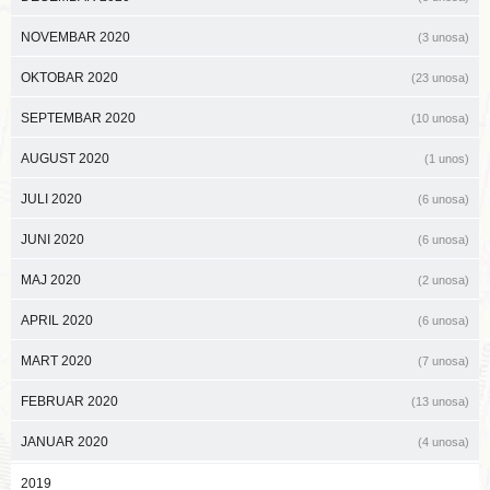
NOVEMBAR 2020
(3 unosa)
OKTOBAR 2020
(23 unosa)
SEPTEMBAR 2020
(10 unosa)
AUGUST 2020
(1 unos)
JULI 2020
(6 unosa)
JUNI 2020
(6 unosa)
MAJ 2020
(2 unosa)
APRIL 2020
(6 unosa)
MART 2020
(7 unosa)
FEBRUAR 2020
(13 unosa)
JANUAR 2020
(4 unosa)
2019