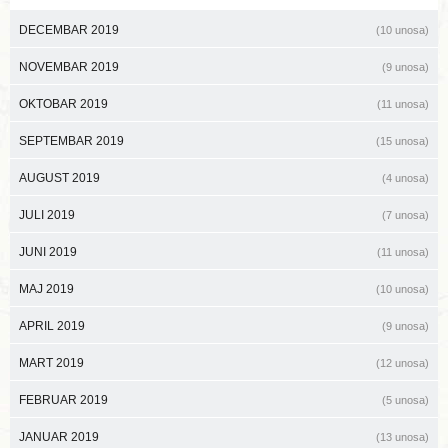
DECEMBAR 2019
(10 unosa)
NOVEMBAR 2019
(9 unosa)
OKTOBAR 2019
(11 unosa)
SEPTEMBAR 2019
(15 unosa)
AUGUST 2019
(4 unosa)
JULI 2019
(7 unosa)
JUNI 2019
(11 unosa)
MAJ 2019
(10 unosa)
APRIL 2019
(9 unosa)
MART 2019
(12 unosa)
FEBRUAR 2019
(5 unosa)
JANUAR 2019
(13 unosa)