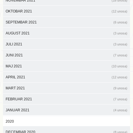
NOVEMBAR 2021
(18 unosa)
OKTOBAR 2021
(12 unosa)
SEPTEMBAR 2021
(6 unosa)
AUGUST 2021
(3 unosa)
JULI 2021
(3 unosa)
JUNI 2021
(7 unosa)
MAJ 2021
(10 unosa)
APRIL 2021
(12 unosa)
MART 2021
(9 unosa)
FEBRUAR 2021
(7 unosa)
JANUAR 2021
(4 unosa)
2020
DECEMBAR 2020
(8 unosa)