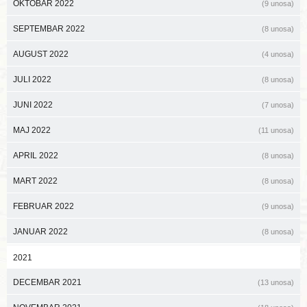
OKTOBAR 2022
(9 unosa)
SEPTEMBAR 2022
(8 unosa)
AUGUST 2022
(4 unosa)
JULI 2022
(8 unosa)
JUNI 2022
(7 unosa)
MAJ 2022
(11 unosa)
APRIL 2022
(8 unosa)
MART 2022
(8 unosa)
FEBRUAR 2022
(9 unosa)
JANUAR 2022
(8 unosa)
2021
DECEMBAR 2021
(13 unosa)