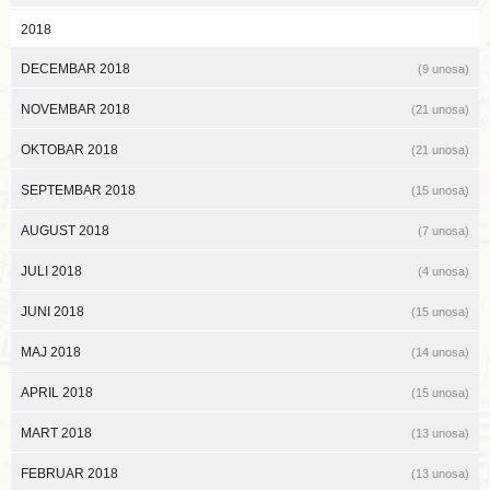
2018
DECEMBAR 2018
(9 unosa)
NOVEMBAR 2018
(21 unosa)
OKTOBAR 2018
(21 unosa)
SEPTEMBAR 2018
(15 unosa)
AUGUST 2018
(7 unosa)
JULI 2018
(4 unosa)
JUNI 2018
(15 unosa)
MAJ 2018
(14 unosa)
APRIL 2018
(15 unosa)
MART 2018
(13 unosa)
FEBRUAR 2018
(13 unosa)