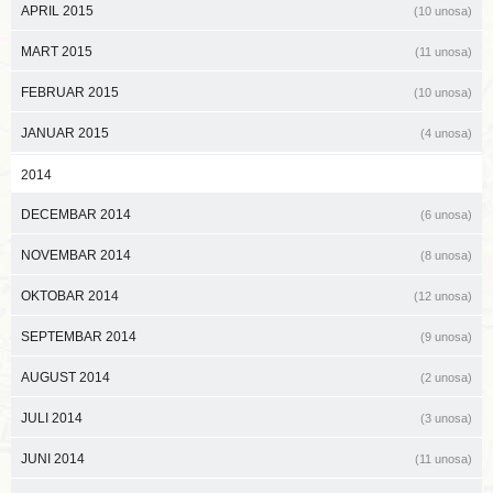
APRIL 2015
(10 unosa)
MART 2015
(11 unosa)
FEBRUAR 2015
(10 unosa)
JANUAR 2015
(4 unosa)
2014
DECEMBAR 2014
(6 unosa)
NOVEMBAR 2014
(8 unosa)
OKTOBAR 2014
(12 unosa)
SEPTEMBAR 2014
(9 unosa)
AUGUST 2014
(2 unosa)
JULI 2014
(3 unosa)
JUNI 2014
(11 unosa)