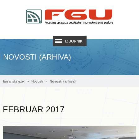
IZBORNIK
NOVOSTI (ARHIVA)
bosanski jezik
Novosti
Novosti (arhiva)
Opširnije ...
FEBRUAR 2017