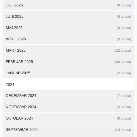
JULI 2025
(8 unosa)
JUNI 2025
(6 unosa)
MAJ 2025
(9 unosa)
APRIL 2025
(9 unosa)
MART 2025
(12 unosa)
FEBRUAR 2025
(30 unosa)
JANUAR 2025
(2 unosa)
2024
DECEMBAR 2024
(7 unosa)
NOVEMBAR 2024
(9 unosa)
OKTOBAR 2024
(9 unosa)
SEPTEMBAR 2024
(13 unosa)