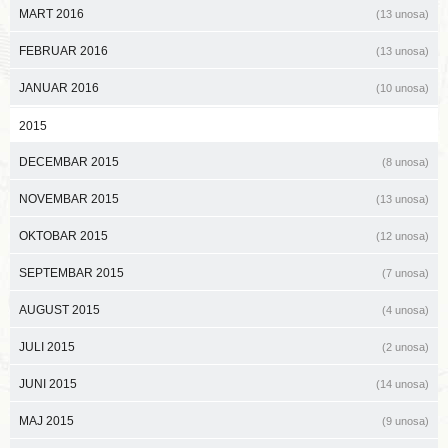
MART 2016
(13 unosa)
FEBRUAR 2016
(13 unosa)
JANUAR 2016
(10 unosa)
2015
DECEMBAR 2015
(8 unosa)
NOVEMBAR 2015
(13 unosa)
OKTOBAR 2015
(12 unosa)
SEPTEMBAR 2015
(7 unosa)
AUGUST 2015
(4 unosa)
JULI 2015
(2 unosa)
JUNI 2015
(14 unosa)
MAJ 2015
(9 unosa)