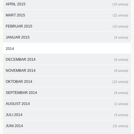
APRIL 2015
(10 unosa)
MART 2015
(11 unosa)
FEBRUAR 2015
(10 unosa)
JANUAR 2015
(4 unosa)
2014
DECEMBAR 2014
(6 unosa)
NOVEMBAR 2014
(8 unosa)
OKTOBAR 2014
(12 unosa)
SEPTEMBAR 2014
(9 unosa)
AUGUST 2014
(2 unosa)
JULI 2014
(3 unosa)
JUNI 2014
(11 unosa)