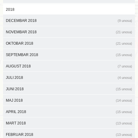
2018
DECEMBAR 2018
(9 unosa)
NOVEMBAR 2018
(21 unosa)
OKTOBAR 2018
(21 unosa)
SEPTEMBAR 2018
(15 unosa)
AUGUST 2018
(7 unosa)
JULI 2018
(4 unosa)
JUNI 2018
(15 unosa)
MAJ 2018
(14 unosa)
APRIL 2018
(15 unosa)
MART 2018
(13 unosa)
FEBRUAR 2018
(13 unosa)