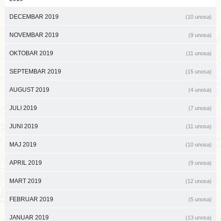
DECEMBAR 2019
(10 unosa)
NOVEMBAR 2019
(9 unosa)
OKTOBAR 2019
(11 unosa)
SEPTEMBAR 2019
(15 unosa)
AUGUST 2019
(4 unosa)
JULI 2019
(7 unosa)
JUNI 2019
(11 unosa)
MAJ 2019
(10 unosa)
APRIL 2019
(9 unosa)
MART 2019
(12 unosa)
FEBRUAR 2019
(5 unosa)
JANUAR 2019
(13 unosa)