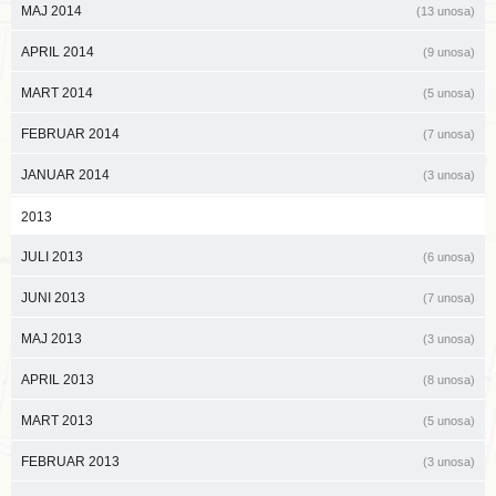
MAJ 2014
(13 unosa)
APRIL 2014
(9 unosa)
MART 2014
(5 unosa)
FEBRUAR 2014
(7 unosa)
JANUAR 2014
(3 unosa)
2013
JULI 2013
(6 unosa)
JUNI 2013
(7 unosa)
MAJ 2013
(3 unosa)
APRIL 2013
(8 unosa)
MART 2013
(5 unosa)
FEBRUAR 2013
(3 unosa)