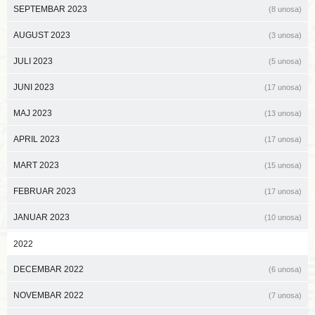
SEPTEMBAR 2023
(8 unosa)
AUGUST 2023
(3 unosa)
JULI 2023
(5 unosa)
JUNI 2023
(17 unosa)
MAJ 2023
(13 unosa)
APRIL 2023
(17 unosa)
MART 2023
(15 unosa)
FEBRUAR 2023
(17 unosa)
JANUAR 2023
(10 unosa)
2022
DECEMBAR 2022
(6 unosa)
NOVEMBAR 2022
(7 unosa)