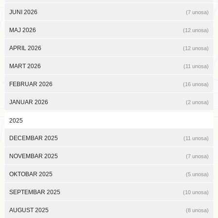
JUNI 2026
(7 unosa)
MAJ 2026
(12 unosa)
APRIL 2026
(12 unosa)
MART 2026
(11 unosa)
FEBRUAR 2026
(16 unosa)
JANUAR 2026
(2 unosa)
2025
DECEMBAR 2025
(11 unosa)
NOVEMBAR 2025
(7 unosa)
OKTOBAR 2025
(5 unosa)
SEPTEMBAR 2025
(10 unosa)
AUGUST 2025
(8 unosa)