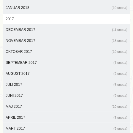
JANUAR 2018
(10 unosa)
2017
DECEMBAR 2017
(11 unosa)
NOVEMBAR 2017
(18 unosa)
OKTOBAR 2017
(19 unosa)
SEPTEMBAR 2017
(7 unosa)
AUGUST 2017
(2 unosa)
JULI 2017
(6 unosa)
JUNI 2017
(9 unosa)
MAJ 2017
(10 unosa)
APRIL 2017
(8 unosa)
MART 2017
(9 unosa)