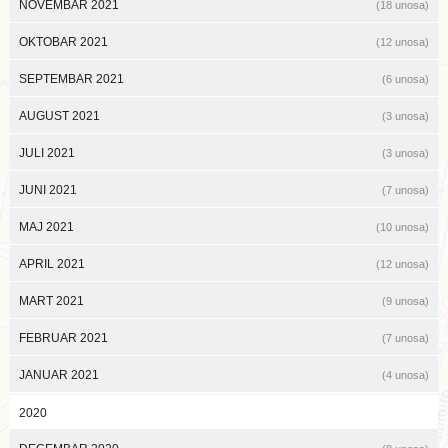
NOVEMBAR 2021
(18 unosa)
OKTOBAR 2021
(12 unosa)
SEPTEMBAR 2021
(6 unosa)
AUGUST 2021
(3 unosa)
JULI 2021
(3 unosa)
JUNI 2021
(7 unosa)
MAJ 2021
(10 unosa)
APRIL 2021
(12 unosa)
MART 2021
(9 unosa)
FEBRUAR 2021
(7 unosa)
JANUAR 2021
(4 unosa)
2020