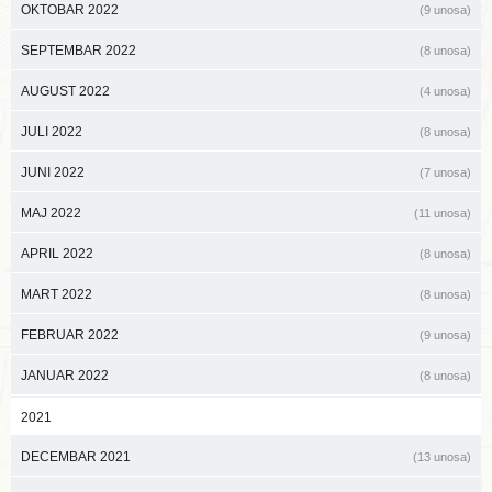
OKTOBAR 2022
(9 unosa)
SEPTEMBAR 2022
(8 unosa)
AUGUST 2022
(4 unosa)
JULI 2022
(8 unosa)
JUNI 2022
(7 unosa)
MAJ 2022
(11 unosa)
APRIL 2022
(8 unosa)
MART 2022
(8 unosa)
FEBRUAR 2022
(9 unosa)
JANUAR 2022
(8 unosa)
2021
DECEMBAR 2021
(13 unosa)