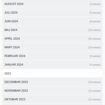
AUGUST 2024
(3 unosa)
JULI 2024
(5 unosa)
JUNI 2024
(8 unosa)
MAJ 2024
(18 unosa)
APRIL 2024
(10 unosa)
MART 2024
(10 unosa)
FEBRUAR 2024
(6 unosa)
JANUAR 2024
(4 unosa)
2023
DECEMBAR 2023
(15 unosa)
NOVEMBAR 2023
(11 unosa)
OKTOBAR 2023
(11 unosa)