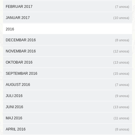
FEBRUAR 2017
(7 unosa)
JANUAR 2017
(10 unosa)
2016
DECEMBAR 2016
(8 unosa)
NOVEMBAR 2016
(12 unosa)
OKTOBAR 2016
(13 unosa)
SEPTEMBAR 2016
(15 unosa)
AUGUST 2016
(7 unosa)
JULI 2016
(9 unosa)
JUNI 2016
(13 unosa)
MAJ 2016
(11 unosa)
APRIL 2016
(8 unosa)