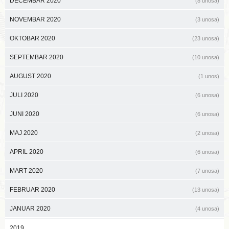
DECEMBAR 2020
(8 unosa)
NOVEMBAR 2020
(3 unosa)
OKTOBAR 2020
(23 unosa)
SEPTEMBAR 2020
(10 unosa)
AUGUST 2020
(1 unos)
JULI 2020
(6 unosa)
JUNI 2020
(6 unosa)
MAJ 2020
(2 unosa)
APRIL 2020
(6 unosa)
MART 2020
(7 unosa)
FEBRUAR 2020
(13 unosa)
JANUAR 2020
(4 unosa)
2019