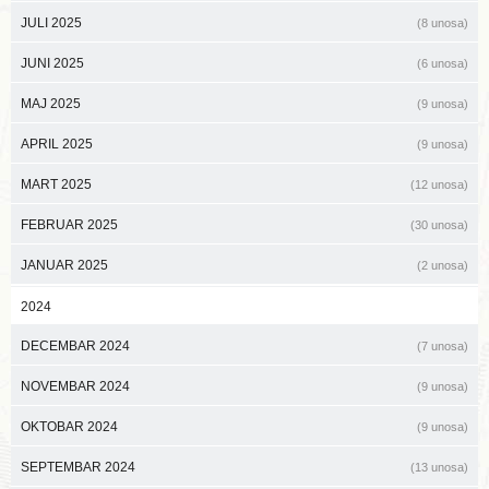
JULI 2025
(8 unosa)
JUNI 2025
(6 unosa)
MAJ 2025
(9 unosa)
APRIL 2025
(9 unosa)
MART 2025
(12 unosa)
FEBRUAR 2025
(30 unosa)
JANUAR 2025
(2 unosa)
2024
DECEMBAR 2024
(7 unosa)
NOVEMBAR 2024
(9 unosa)
OKTOBAR 2024
(9 unosa)
SEPTEMBAR 2024
(13 unosa)