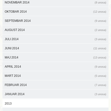
NOVEMBAR 2014
(8 unosa)
OKTOBAR 2014
(12 unosa)
SEPTEMBAR 2014
(9 unosa)
AUGUST 2014
(2 unosa)
JULI 2014
(3 unosa)
JUNI 2014
(11 unosa)
MAJ 2014
(13 unosa)
APRIL 2014
(9 unosa)
MART 2014
(5 unosa)
FEBRUAR 2014
(7 unosa)
JANUAR 2014
(3 unosa)
2013