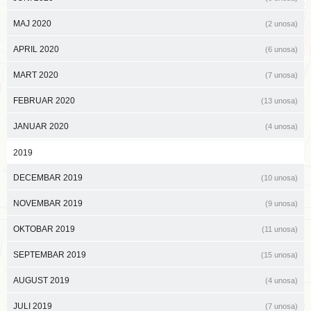
MAJ 2020
(2 unosa)
APRIL 2020
(6 unosa)
MART 2020
(7 unosa)
FEBRUAR 2020
(13 unosa)
JANUAR 2020
(4 unosa)
2019
DECEMBAR 2019
(10 unosa)
NOVEMBAR 2019
(9 unosa)
OKTOBAR 2019
(11 unosa)
SEPTEMBAR 2019
(15 unosa)
AUGUST 2019
(4 unosa)
JULI 2019
(7 unosa)