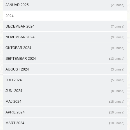
JANUAR 2025
(2 unosa)
2024
DECEMBAR 2024
(7 unosa)
NOVEMBAR 2024
(9 unosa)
OKTOBAR 2024
(9 unosa)
SEPTEMBAR 2024
(13 unosa)
AUGUST 2024
(3 unosa)
JULI 2024
(5 unosa)
JUNI 2024
(8 unosa)
MAJ 2024
(18 unosa)
APRIL 2024
(10 unosa)
MART 2024
(10 unosa)