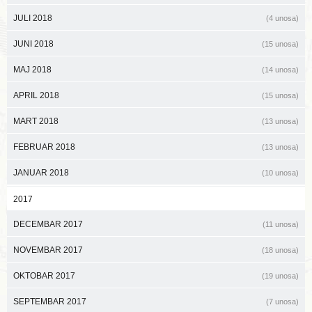
JULI 2018
(4 unosa)
JUNI 2018
(15 unosa)
MAJ 2018
(14 unosa)
APRIL 2018
(15 unosa)
MART 2018
(13 unosa)
FEBRUAR 2018
(13 unosa)
JANUAR 2018
(10 unosa)
2017
DECEMBAR 2017
(11 unosa)
NOVEMBAR 2017
(18 unosa)
OKTOBAR 2017
(19 unosa)
SEPTEMBAR 2017
(7 unosa)