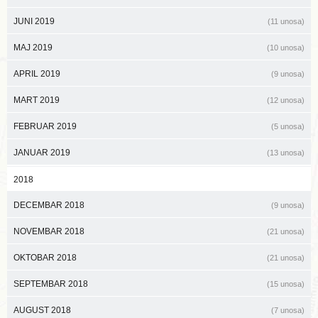
JUNI 2019
(11 unosa)
MAJ 2019
(10 unosa)
APRIL 2019
(9 unosa)
MART 2019
(12 unosa)
FEBRUAR 2019
(5 unosa)
JANUAR 2019
(13 unosa)
2018
DECEMBAR 2018
(9 unosa)
NOVEMBAR 2018
(21 unosa)
OKTOBAR 2018
(21 unosa)
SEPTEMBAR 2018
(15 unosa)
AUGUST 2018
(7 unosa)