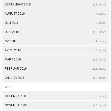
SEPTEMBAR 2016
(15 unosa)
AUGUST 2016
(7 unosa)
JULI 2016
(9 unosa)
JUNI 2016
(13 unosa)
MAJ 2016
(11 unosa)
APRIL 2016
(8 unosa)
MART 2016
(13 unosa)
FEBRUAR 2016
(13 unosa)
JANUAR 2016
(10 unosa)
2015
DECEMBAR 2015
(8 unosa)
NOVEMBAR 2015
(13 unosa)