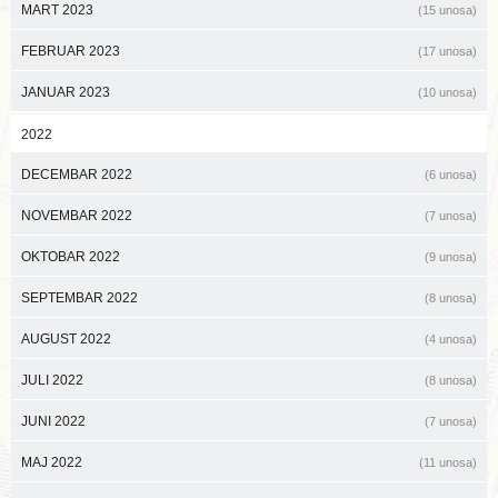
MART 2023
(15 unosa)
FEBRUAR 2023
(17 unosa)
JANUAR 2023
(10 unosa)
2022
DECEMBAR 2022
(6 unosa)
NOVEMBAR 2022
(7 unosa)
OKTOBAR 2022
(9 unosa)
SEPTEMBAR 2022
(8 unosa)
AUGUST 2022
(4 unosa)
JULI 2022
(8 unosa)
JUNI 2022
(7 unosa)
MAJ 2022
(11 unosa)