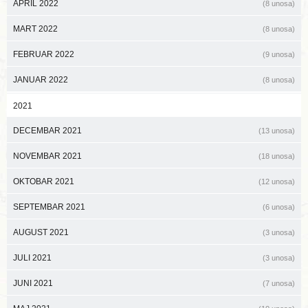
APRIL 2022
(8 unosa)
MART 2022
(8 unosa)
FEBRUAR 2022
(9 unosa)
JANUAR 2022
(8 unosa)
2021
DECEMBAR 2021
(13 unosa)
NOVEMBAR 2021
(18 unosa)
OKTOBAR 2021
(12 unosa)
SEPTEMBAR 2021
(6 unosa)
AUGUST 2021
(3 unosa)
JULI 2021
(3 unosa)
JUNI 2021
(7 unosa)