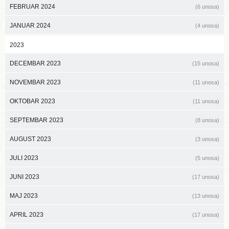
FEBRUAR 2024
(6 unosa)
JANUAR 2024
(4 unosa)
2023
DECEMBAR 2023
(15 unosa)
NOVEMBAR 2023
(11 unosa)
OKTOBAR 2023
(11 unosa)
SEPTEMBAR 2023
(8 unosa)
AUGUST 2023
(3 unosa)
JULI 2023
(5 unosa)
JUNI 2023
(17 unosa)
MAJ 2023
(13 unosa)
APRIL 2023
(17 unosa)