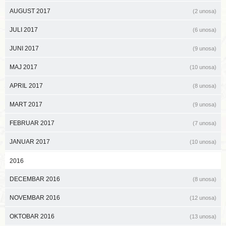
AUGUST 2017
(2 unosa)
JULI 2017
(6 unosa)
JUNI 2017
(9 unosa)
MAJ 2017
(10 unosa)
APRIL 2017
(8 unosa)
MART 2017
(9 unosa)
FEBRUAR 2017
(7 unosa)
JANUAR 2017
(10 unosa)
2016
DECEMBAR 2016
(8 unosa)
NOVEMBAR 2016
(12 unosa)
OKTOBAR 2016
(13 unosa)