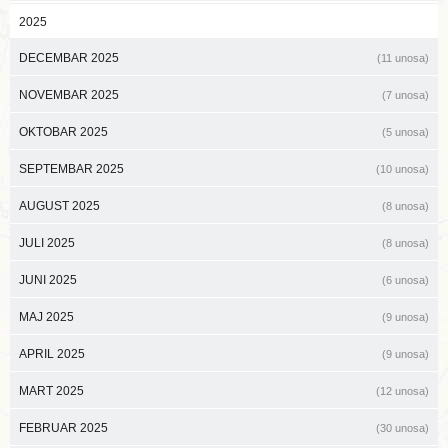
2025
DECEMBAR 2025
(11 unosa)
NOVEMBAR 2025
(7 unosa)
OKTOBAR 2025
(5 unosa)
SEPTEMBAR 2025
(10 unosa)
AUGUST 2025
(8 unosa)
JULI 2025
(8 unosa)
JUNI 2025
(6 unosa)
MAJ 2025
(9 unosa)
APRIL 2025
(9 unosa)
MART 2025
(12 unosa)
FEBRUAR 2025
(30 unosa)