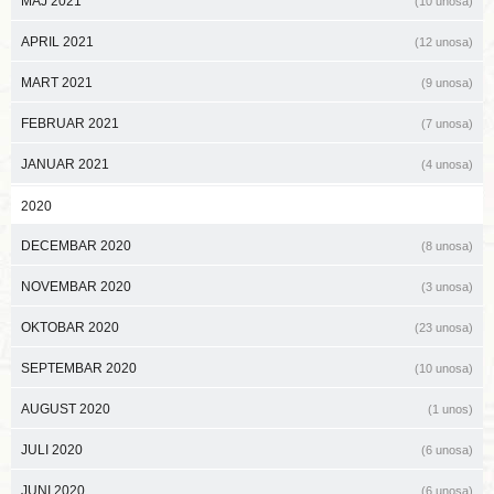
MAJ 2021
(10 unosa)
APRIL 2021
(12 unosa)
MART 2021
(9 unosa)
FEBRUAR 2021
(7 unosa)
JANUAR 2021
(4 unosa)
2020
DECEMBAR 2020
(8 unosa)
NOVEMBAR 2020
(3 unosa)
OKTOBAR 2020
(23 unosa)
SEPTEMBAR 2020
(10 unosa)
AUGUST 2020
(1 unos)
JULI 2020
(6 unosa)
JUNI 2020
(6 unosa)