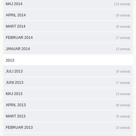
MAJ 2014
(13 unosa)
APRIL 2014
(9 unosa)
MART 2014
(5 unosa)
FEBRUAR 2014
(7 unosa)
JANUAR 2014
(3 unosa)
2013
JULI 2013
(6 unosa)
JUNI 2013
(7 unosa)
MAJ 2013
(3 unosa)
APRIL 2013
(8 unosa)
MART 2013
(5 unosa)
FEBRUAR 2013
(3 unosa)