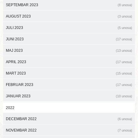
SEPTEMBAR 2023
(8 unosa)
AUGUST 2023
(3 unosa)
JULI 2023
(5 unosa)
JUNI 2023
(17 unosa)
MAJ 2023
(13 unosa)
APRIL 2023
(17 unosa)
MART 2023
(15 unosa)
FEBRUAR 2023
(17 unosa)
JANUAR 2023
(10 unosa)
2022
DECEMBAR 2022
(6 unosa)
NOVEMBAR 2022
(7 unosa)