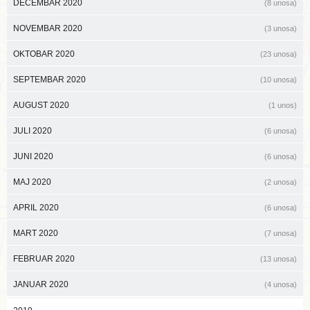
DECEMBAR 2020
(8 unosa)
NOVEMBAR 2020
(3 unosa)
OKTOBAR 2020
(23 unosa)
SEPTEMBAR 2020
(10 unosa)
AUGUST 2020
(1 unos)
JULI 2020
(6 unosa)
JUNI 2020
(6 unosa)
MAJ 2020
(2 unosa)
APRIL 2020
(6 unosa)
MART 2020
(7 unosa)
FEBRUAR 2020
(13 unosa)
JANUAR 2020
(4 unosa)