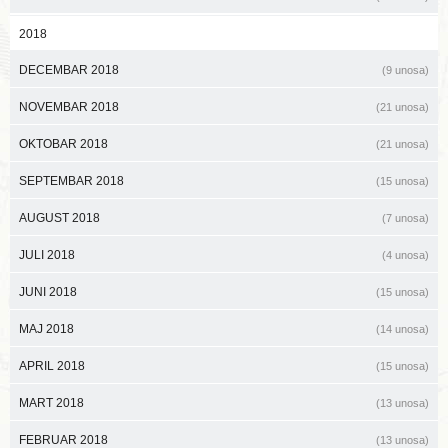
2018
DECEMBAR 2018
(9 unosa)
NOVEMBAR 2018
(21 unosa)
OKTOBAR 2018
(21 unosa)
SEPTEMBAR 2018
(15 unosa)
AUGUST 2018
(7 unosa)
JULI 2018
(4 unosa)
JUNI 2018
(15 unosa)
MAJ 2018
(14 unosa)
APRIL 2018
(15 unosa)
MART 2018
(13 unosa)
FEBRUAR 2018
(13 unosa)