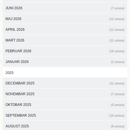
JUNI 2026
(7 unosa)
MAJ 2026
(12 unosa)
APRIL 2026
(12 unosa)
MART 2026
(11 unosa)
FEBRUAR 2026
(16 unosa)
JANUAR 2026
(2 unosa)
2025
DECEMBAR 2025
(11 unosa)
NOVEMBAR 2025
(7 unosa)
OKTOBAR 2025
(5 unosa)
SEPTEMBAR 2025
(10 unosa)
AUGUST 2025
(8 unosa)