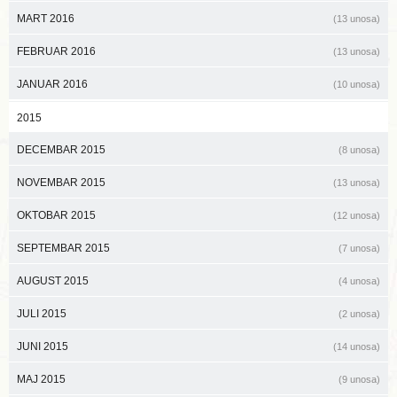
MART 2016
(13 unosa)
FEBRUAR 2016
(13 unosa)
JANUAR 2016
(10 unosa)
2015
DECEMBAR 2015
(8 unosa)
NOVEMBAR 2015
(13 unosa)
OKTOBAR 2015
(12 unosa)
SEPTEMBAR 2015
(7 unosa)
AUGUST 2015
(4 unosa)
JULI 2015
(2 unosa)
JUNI 2015
(14 unosa)
MAJ 2015
(9 unosa)