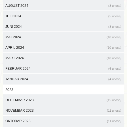
AUGUST 2024
(3 unosa)
JULI 2024
(5 unosa)
JUNI 2024
(8 unosa)
MAJ 2024
(18 unosa)
APRIL 2024
(10 unosa)
MART 2024
(10 unosa)
FEBRUAR 2024
(6 unosa)
JANUAR 2024
(4 unosa)
2023
DECEMBAR 2023
(15 unosa)
NOVEMBAR 2023
(11 unosa)
OKTOBAR 2023
(11 unosa)