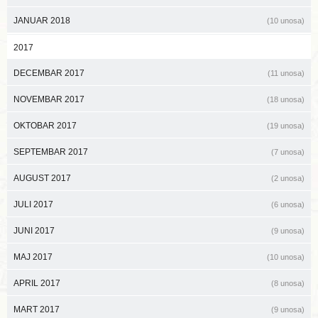
JANUAR 2018
(10 unosa)
2017
DECEMBAR 2017
(11 unosa)
NOVEMBAR 2017
(18 unosa)
OKTOBAR 2017
(19 unosa)
SEPTEMBAR 2017
(7 unosa)
AUGUST 2017
(2 unosa)
JULI 2017
(6 unosa)
JUNI 2017
(9 unosa)
MAJ 2017
(10 unosa)
APRIL 2017
(8 unosa)
MART 2017
(9 unosa)