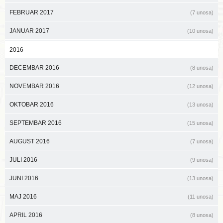
FEBRUAR 2017
(7 unosa)
JANUAR 2017
(10 unosa)
2016
DECEMBAR 2016
(8 unosa)
NOVEMBAR 2016
(12 unosa)
OKTOBAR 2016
(13 unosa)
SEPTEMBAR 2016
(15 unosa)
AUGUST 2016
(7 unosa)
JULI 2016
(9 unosa)
JUNI 2016
(13 unosa)
MAJ 2016
(11 unosa)
APRIL 2016
(8 unosa)