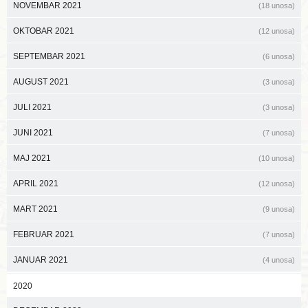
NOVEMBAR 2021
(18 unosa)
OKTOBAR 2021
(12 unosa)
SEPTEMBAR 2021
(6 unosa)
AUGUST 2021
(3 unosa)
JULI 2021
(3 unosa)
JUNI 2021
(7 unosa)
MAJ 2021
(10 unosa)
APRIL 2021
(12 unosa)
MART 2021
(9 unosa)
FEBRUAR 2021
(7 unosa)
JANUAR 2021
(4 unosa)
2020