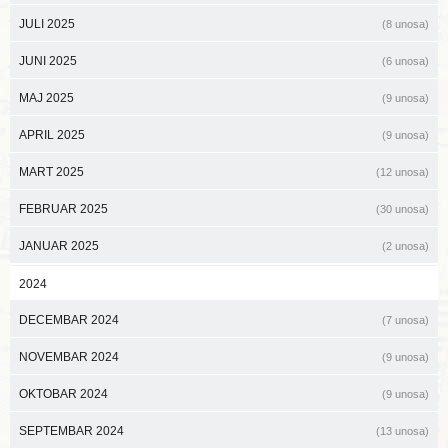
JULI 2025
(8 unosa)
JUNI 2025
(6 unosa)
MAJ 2025
(9 unosa)
APRIL 2025
(9 unosa)
MART 2025
(12 unosa)
FEBRUAR 2025
(30 unosa)
JANUAR 2025
(2 unosa)
2024
DECEMBAR 2024
(7 unosa)
NOVEMBAR 2024
(9 unosa)
OKTOBAR 2024
(9 unosa)
SEPTEMBAR 2024
(13 unosa)