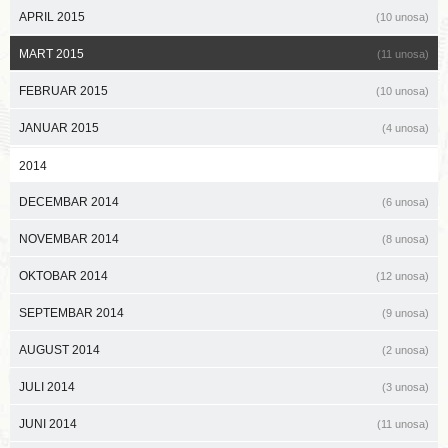
APRIL 2015
(10 unosa)
MART 2015
(11 unosa)
FEBRUAR 2015
(10 unosa)
JANUAR 2015
(4 unosa)
2014
DECEMBAR 2014
(6 unosa)
NOVEMBAR 2014
(8 unosa)
OKTOBAR 2014
(12 unosa)
SEPTEMBAR 2014
(9 unosa)
AUGUST 2014
(2 unosa)
JULI 2014
(3 unosa)
JUNI 2014
(11 unosa)