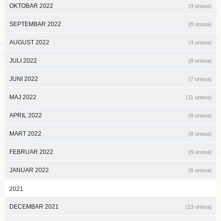
OKTOBAR 2022
(9 unosa)
SEPTEMBAR 2022
(8 unosa)
AUGUST 2022
(4 unosa)
JULI 2022
(8 unosa)
JUNI 2022
(7 unosa)
MAJ 2022
(11 unosa)
APRIL 2022
(8 unosa)
MART 2022
(8 unosa)
FEBRUAR 2022
(9 unosa)
JANUAR 2022
(8 unosa)
2021
DECEMBAR 2021
(13 unosa)