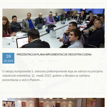
PREZENTACIJA PLANA IMPLEMENTACIJE REGISTRA CIJENA
16
03.2015
U sklopu komponente 5, odnosno potkomponente koja se odnosi na procjenu
vrijednosti nekretnina, 11. marta 2015. godine u Mostaru je održana
prezentacija u vezi s Planom...
Opširnije ...