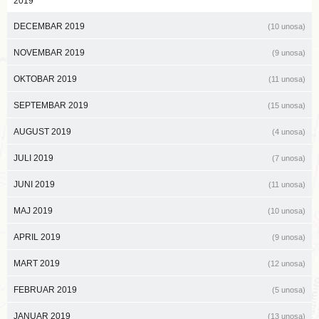
2019
DECEMBAR 2019
(10 unosa)
NOVEMBAR 2019
(9 unosa)
OKTOBAR 2019
(11 unosa)
SEPTEMBAR 2019
(15 unosa)
AUGUST 2019
(4 unosa)
JULI 2019
(7 unosa)
JUNI 2019
(11 unosa)
MAJ 2019
(10 unosa)
APRIL 2019
(9 unosa)
MART 2019
(12 unosa)
FEBRUAR 2019
(5 unosa)
JANUAR 2019
(13 unosa)