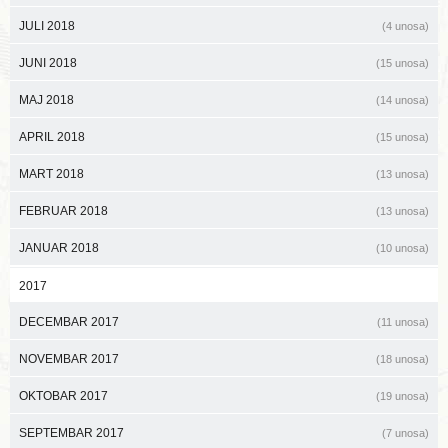
JULI 2018
(4 unosa)
JUNI 2018
(15 unosa)
MAJ 2018
(14 unosa)
APRIL 2018
(15 unosa)
MART 2018
(13 unosa)
FEBRUAR 2018
(13 unosa)
JANUAR 2018
(10 unosa)
2017
DECEMBAR 2017
(11 unosa)
NOVEMBAR 2017
(18 unosa)
OKTOBAR 2017
(19 unosa)
SEPTEMBAR 2017
(7 unosa)