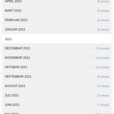
APRIL 2022
(8 unosa)
MART 2022
(8 unosa)
FEBRUAR 2022
(9 unosa)
JANUAR 2022
(8 unosa)
2021
DECEMBAR 2021
(13 unosa)
NOVEMBAR 2021
(18 unosa)
OKTOBAR 2021
(12 unosa)
SEPTEMBAR 2021
(6 unosa)
AUGUST 2021
(3 unosa)
JULI 2021
(3 unosa)
JUNI 2021
(7 unosa)