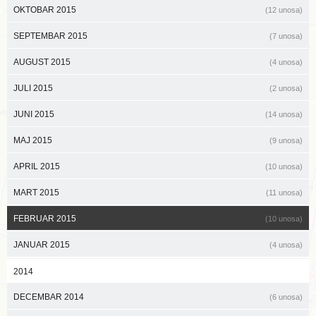
OKTOBAR 2015
(12 unosa)
SEPTEMBAR 2015
(7 unosa)
AUGUST 2015
(4 unosa)
JULI 2015
(2 unosa)
JUNI 2015
(14 unosa)
MAJ 2015
(9 unosa)
APRIL 2015
(10 unosa)
MART 2015
(11 unosa)
FEBRUAR 2015
(10 unosa)
JANUAR 2015
(4 unosa)
2014
DECEMBAR 2014
(6 unosa)