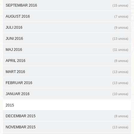
SEPTEMBAR 2016
(15 unosa)
AUGUST 2016
(7 unosa)
JULI 2016
(9 unosa)
JUNI 2016
(13 unosa)
MAJ 2016
(11 unosa)
APRIL 2016
(8 unosa)
MART 2016
(13 unosa)
FEBRUAR 2016
(13 unosa)
JANUAR 2016
(10 unosa)
2015
DECEMBAR 2015
(8 unosa)
NOVEMBAR 2015
(13 unosa)