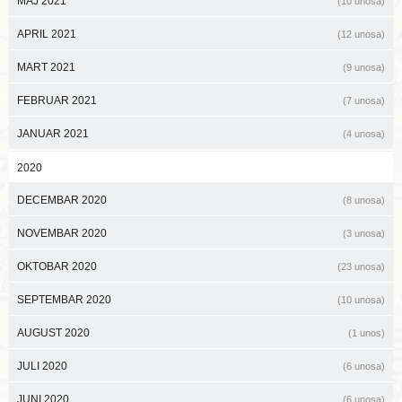
MAJ 2021
(10 unosa)
APRIL 2021
(12 unosa)
MART 2021
(9 unosa)
FEBRUAR 2021
(7 unosa)
JANUAR 2021
(4 unosa)
2020
DECEMBAR 2020
(8 unosa)
NOVEMBAR 2020
(3 unosa)
OKTOBAR 2020
(23 unosa)
SEPTEMBAR 2020
(10 unosa)
AUGUST 2020
(1 unos)
JULI 2020
(6 unosa)
JUNI 2020
(6 unosa)