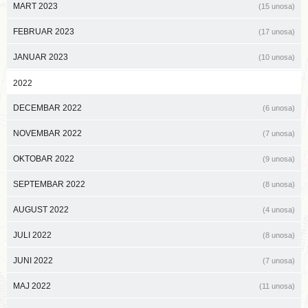
MART 2023
(15 unosa)
FEBRUAR 2023
(17 unosa)
JANUAR 2023
(10 unosa)
2022
DECEMBAR 2022
(6 unosa)
NOVEMBAR 2022
(7 unosa)
OKTOBAR 2022
(9 unosa)
SEPTEMBAR 2022
(8 unosa)
AUGUST 2022
(4 unosa)
JULI 2022
(8 unosa)
JUNI 2022
(7 unosa)
MAJ 2022
(11 unosa)