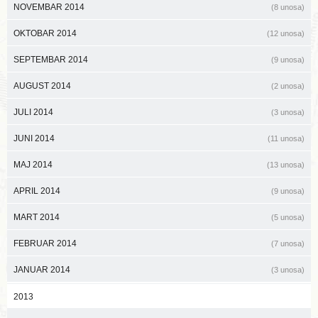
NOVEMBAR 2014
(8 unosa)
OKTOBAR 2014
(12 unosa)
SEPTEMBAR 2014
(9 unosa)
AUGUST 2014
(2 unosa)
JULI 2014
(3 unosa)
JUNI 2014
(11 unosa)
MAJ 2014
(13 unosa)
APRIL 2014
(9 unosa)
MART 2014
(5 unosa)
FEBRUAR 2014
(7 unosa)
JANUAR 2014
(3 unosa)
2013