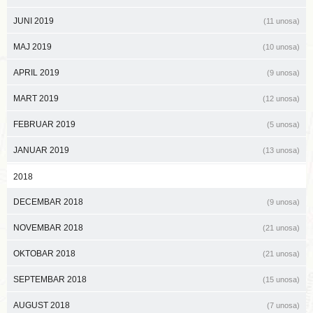
JUNI 2019
(11 unosa)
MAJ 2019
(10 unosa)
APRIL 2019
(9 unosa)
MART 2019
(12 unosa)
FEBRUAR 2019
(5 unosa)
JANUAR 2019
(13 unosa)
2018
DECEMBAR 2018
(9 unosa)
NOVEMBAR 2018
(21 unosa)
OKTOBAR 2018
(21 unosa)
SEPTEMBAR 2018
(15 unosa)
AUGUST 2018
(7 unosa)