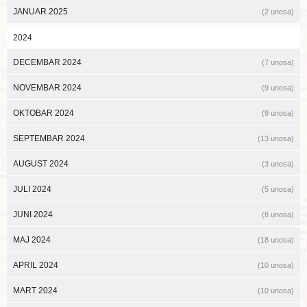
JANUAR 2025
(2 unosa)
2024
DECEMBAR 2024
(7 unosa)
NOVEMBAR 2024
(9 unosa)
OKTOBAR 2024
(9 unosa)
SEPTEMBAR 2024
(13 unosa)
AUGUST 2024
(3 unosa)
JULI 2024
(5 unosa)
JUNI 2024
(8 unosa)
MAJ 2024
(18 unosa)
APRIL 2024
(10 unosa)
MART 2024
(10 unosa)