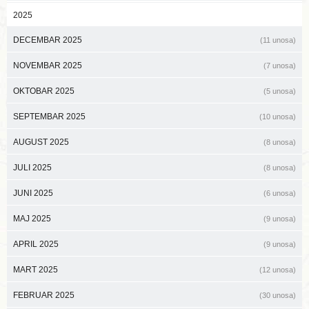
2025
DECEMBAR 2025
(11 unosa)
NOVEMBAR 2025
(7 unosa)
OKTOBAR 2025
(5 unosa)
SEPTEMBAR 2025
(10 unosa)
AUGUST 2025
(8 unosa)
JULI 2025
(8 unosa)
JUNI 2025
(6 unosa)
MAJ 2025
(9 unosa)
APRIL 2025
(9 unosa)
MART 2025
(12 unosa)
FEBRUAR 2025
(30 unosa)