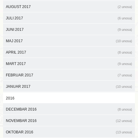
AUGUST 2017
(2 unosa)
JULI 2017
(6 unosa)
JUNI 2017
(9 unosa)
MAJ 2017
(10 unosa)
APRIL 2017
(8 unosa)
MART 2017
(9 unosa)
FEBRUAR 2017
(7 unosa)
JANUAR 2017
(10 unosa)
2016
DECEMBAR 2016
(8 unosa)
NOVEMBAR 2016
(12 unosa)
OKTOBAR 2016
(13 unosa)