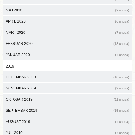
MAJ 2020
(2 unosa)
APRIL 2020
(6 unosa)
MART 2020
(7 unosa)
FEBRUAR 2020
(13 unosa)
JANUAR 2020
(4 unosa)
2019
DECEMBAR 2019
(10 unosa)
NOVEMBAR 2019
(9 unosa)
OKTOBAR 2019
(11 unosa)
SEPTEMBAR 2019
(15 unosa)
AUGUST 2019
(4 unosa)
JULI 2019
(7 unosa)