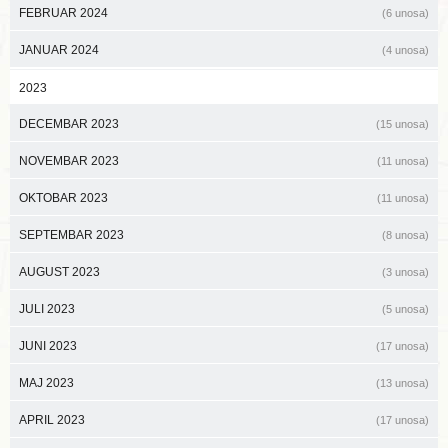
FEBRUAR 2024
(6 unosa)
JANUAR 2024
(4 unosa)
2023
DECEMBAR 2023
(15 unosa)
NOVEMBAR 2023
(11 unosa)
OKTOBAR 2023
(11 unosa)
SEPTEMBAR 2023
(8 unosa)
AUGUST 2023
(3 unosa)
JULI 2023
(5 unosa)
JUNI 2023
(17 unosa)
MAJ 2023
(13 unosa)
APRIL 2023
(17 unosa)