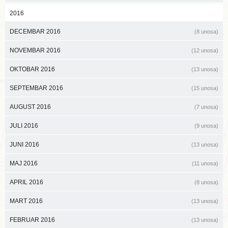
2016
DECEMBAR 2016
(8 unosa)
NOVEMBAR 2016
(12 unosa)
OKTOBAR 2016
(13 unosa)
SEPTEMBAR 2016
(15 unosa)
AUGUST 2016
(7 unosa)
JULI 2016
(9 unosa)
JUNI 2016
(13 unosa)
MAJ 2016
(11 unosa)
APRIL 2016
(8 unosa)
MART 2016
(13 unosa)
FEBRUAR 2016
(13 unosa)