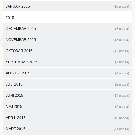
JANUAR 2016
(10 unosa)
2015
DECEMBAR 2015
(8 unosa)
NOVEMBAR 2015
(13 unosa)
OKTOBAR 2015
(12 unosa)
SEPTEMBAR 2015
(7 unosa)
AUGUST 2015
(4 unosa)
JULI 2015
(2 unosa)
JUNI 2015
(14 unosa)
MAJ 2015
(9 unosa)
APRIL 2015
(10 unosa)
MART 2015
(11 unosa)