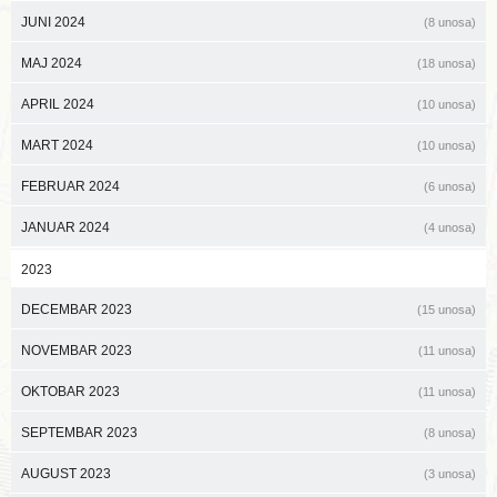
JUNI 2024
(8 unosa)
MAJ 2024
(18 unosa)
APRIL 2024
(10 unosa)
MART 2024
(10 unosa)
FEBRUAR 2024
(6 unosa)
JANUAR 2024
(4 unosa)
2023
DECEMBAR 2023
(15 unosa)
NOVEMBAR 2023
(11 unosa)
OKTOBAR 2023
(11 unosa)
SEPTEMBAR 2023
(8 unosa)
AUGUST 2023
(3 unosa)