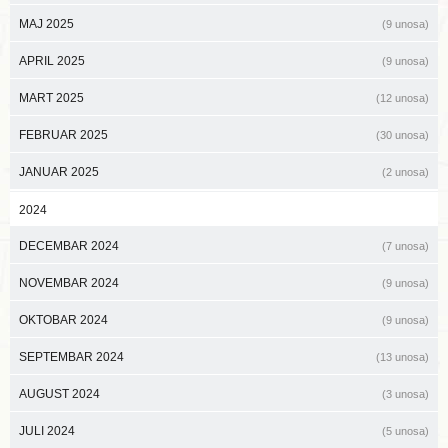
MAJ 2025
(9 unosa)
APRIL 2025
(9 unosa)
MART 2025
(12 unosa)
FEBRUAR 2025
(30 unosa)
JANUAR 2025
(2 unosa)
2024
DECEMBAR 2024
(7 unosa)
NOVEMBAR 2024
(9 unosa)
OKTOBAR 2024
(9 unosa)
SEPTEMBAR 2024
(13 unosa)
AUGUST 2024
(3 unosa)
JULI 2024
(5 unosa)