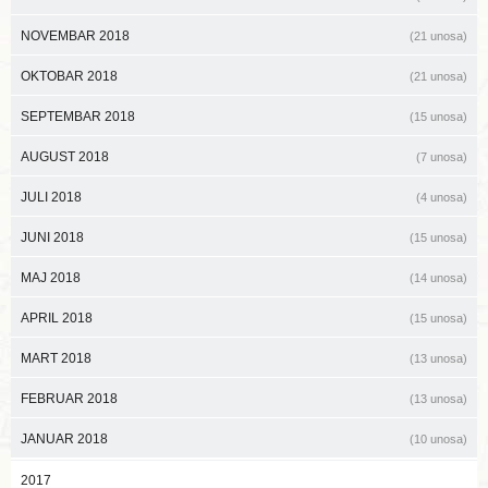
NOVEMBAR 2018
(21 unosa)
OKTOBAR 2018
(21 unosa)
SEPTEMBAR 2018
(15 unosa)
AUGUST 2018
(7 unosa)
JULI 2018
(4 unosa)
JUNI 2018
(15 unosa)
MAJ 2018
(14 unosa)
APRIL 2018
(15 unosa)
MART 2018
(13 unosa)
FEBRUAR 2018
(13 unosa)
JANUAR 2018
(10 unosa)
2017