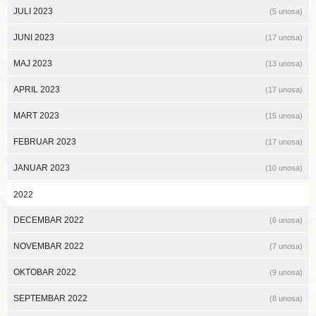
JULI 2023
(5 unosa)
JUNI 2023
(17 unosa)
MAJ 2023
(13 unosa)
APRIL 2023
(17 unosa)
MART 2023
(15 unosa)
FEBRUAR 2023
(17 unosa)
JANUAR 2023
(10 unosa)
2022
DECEMBAR 2022
(6 unosa)
NOVEMBAR 2022
(7 unosa)
OKTOBAR 2022
(9 unosa)
SEPTEMBAR 2022
(8 unosa)