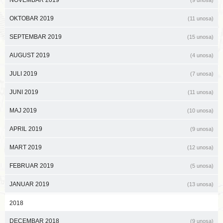
OKTOBAR 2019
(11 unosa)
SEPTEMBAR 2019
(15 unosa)
AUGUST 2019
(4 unosa)
JULI 2019
(7 unosa)
JUNI 2019
(11 unosa)
MAJ 2019
(10 unosa)
APRIL 2019
(9 unosa)
MART 2019
(12 unosa)
FEBRUAR 2019
(5 unosa)
JANUAR 2019
(13 unosa)
2018
DECEMBAR 2018
(9 unosa)