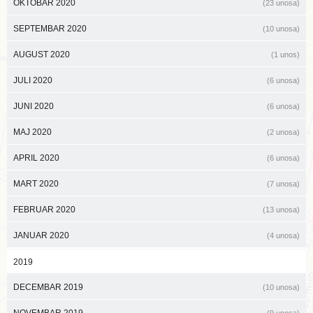
OKTOBAR 2020
(23 unosa)
SEPTEMBAR 2020
(10 unosa)
AUGUST 2020
(1 unos)
JULI 2020
(6 unosa)
JUNI 2020
(6 unosa)
MAJ 2020
(2 unosa)
APRIL 2020
(6 unosa)
MART 2020
(7 unosa)
FEBRUAR 2020
(13 unosa)
JANUAR 2020
(4 unosa)
2019
DECEMBAR 2019
(10 unosa)
NOVEMBAR 2019
(9 unosa)