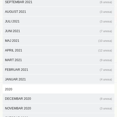
SEPTEMBAR 2021
(6 unosa)
AUGUST 2021
(3 unosa)
JULI 2021
(3 unosa)
JUNI 2021
(7 unosa)
MAJ 2021
(10 unosa)
APRIL 2021
(12 unosa)
MART 2021
(9 unosa)
FEBRUAR 2021
(7 unosa)
JANUAR 2021
(4 unosa)
2020
DECEMBAR 2020
(8 unosa)
NOVEMBAR 2020
(3 unosa)