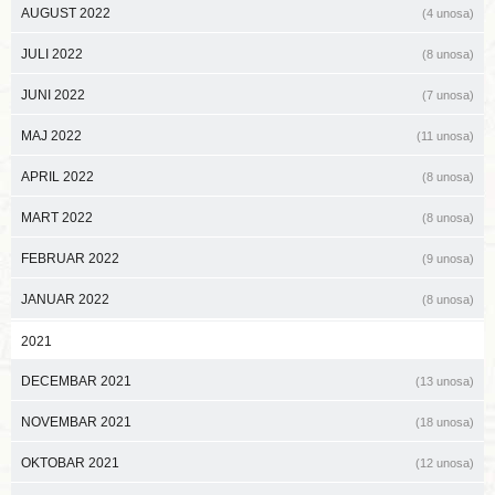
AUGUST 2022
(4 unosa)
JULI 2022
(8 unosa)
JUNI 2022
(7 unosa)
MAJ 2022
(11 unosa)
APRIL 2022
(8 unosa)
MART 2022
(8 unosa)
FEBRUAR 2022
(9 unosa)
JANUAR 2022
(8 unosa)
2021
DECEMBAR 2021
(13 unosa)
NOVEMBAR 2021
(18 unosa)
OKTOBAR 2021
(12 unosa)