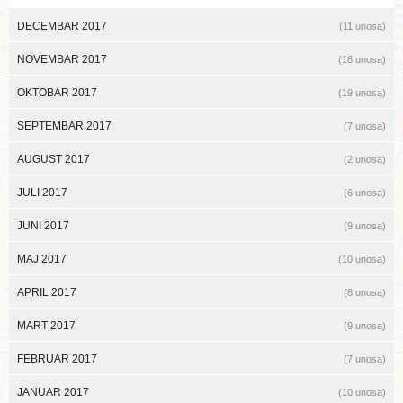
DECEMBAR 2017
(11 unosa)
NOVEMBAR 2017
(18 unosa)
OKTOBAR 2017
(19 unosa)
SEPTEMBAR 2017
(7 unosa)
AUGUST 2017
(2 unosa)
JULI 2017
(6 unosa)
JUNI 2017
(9 unosa)
MAJ 2017
(10 unosa)
APRIL 2017
(8 unosa)
MART 2017
(9 unosa)
FEBRUAR 2017
(7 unosa)
JANUAR 2017
(10 unosa)