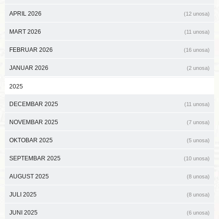
APRIL 2026
(12 unosa)
MART 2026
(11 unosa)
FEBRUAR 2026
(16 unosa)
JANUAR 2026
(2 unosa)
2025
DECEMBAR 2025
(11 unosa)
NOVEMBAR 2025
(7 unosa)
OKTOBAR 2025
(5 unosa)
SEPTEMBAR 2025
(10 unosa)
AUGUST 2025
(8 unosa)
JULI 2025
(8 unosa)
JUNI 2025
(6 unosa)