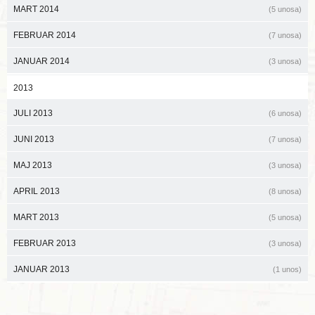
MART 2014
(5 unosa)
FEBRUAR 2014
(7 unosa)
JANUAR 2014
(3 unosa)
2013
JULI 2013
(6 unosa)
JUNI 2013
(7 unosa)
MAJ 2013
(3 unosa)
APRIL 2013
(8 unosa)
MART 2013
(5 unosa)
FEBRUAR 2013
(3 unosa)
JANUAR 2013
(1 unos)