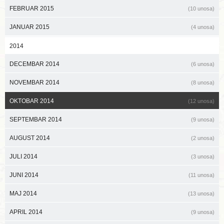
FEBRUAR 2015
(10 unosa)
JANUAR 2015
(4 unosa)
2014
DECEMBAR 2014
(6 unosa)
NOVEMBAR 2014
(8 unosa)
OKTOBAR 2014
(12 unosa)
SEPTEMBAR 2014
(9 unosa)
AUGUST 2014
(2 unosa)
JULI 2014
(3 unosa)
JUNI 2014
(11 unosa)
MAJ 2014
(13 unosa)
APRIL 2014
(9 unosa)