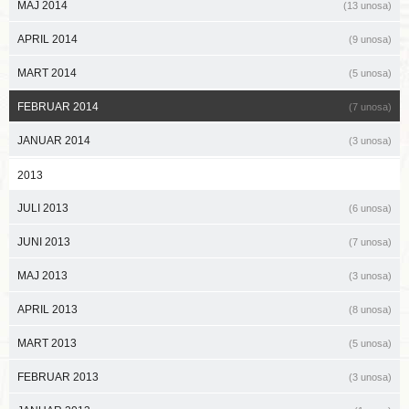
MAJ 2014
(13 unosa)
APRIL 2014
(9 unosa)
MART 2014
(5 unosa)
FEBRUAR 2014
(7 unosa)
JANUAR 2014
(3 unosa)
2013
JULI 2013
(6 unosa)
JUNI 2013
(7 unosa)
MAJ 2013
(3 unosa)
APRIL 2013
(8 unosa)
MART 2013
(5 unosa)
FEBRUAR 2013
(3 unosa)