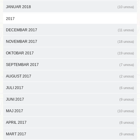
JANUAR 2018
(10 unosa)
2017
DECEMBAR 2017
(11 unosa)
NOVEMBAR 2017
(18 unosa)
OKTOBAR 2017
(19 unosa)
SEPTEMBAR 2017
(7 unosa)
AUGUST 2017
(2 unosa)
JULI 2017
(6 unosa)
JUNI 2017
(9 unosa)
MAJ 2017
(10 unosa)
APRIL 2017
(8 unosa)
MART 2017
(9 unosa)