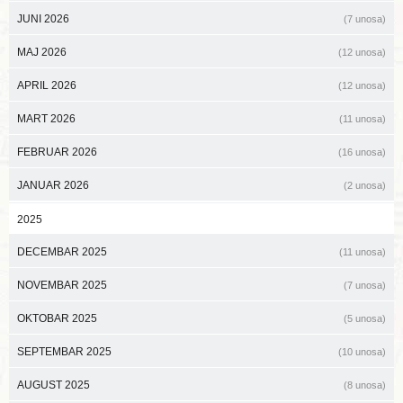
JUNI 2026
(7 unosa)
MAJ 2026
(12 unosa)
APRIL 2026
(12 unosa)
MART 2026
(11 unosa)
FEBRUAR 2026
(16 unosa)
JANUAR 2026
(2 unosa)
2025
DECEMBAR 2025
(11 unosa)
NOVEMBAR 2025
(7 unosa)
OKTOBAR 2025
(5 unosa)
SEPTEMBAR 2025
(10 unosa)
AUGUST 2025
(8 unosa)