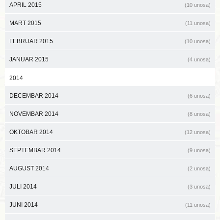
APRIL 2015
(10 unosa)
MART 2015
(11 unosa)
FEBRUAR 2015
(10 unosa)
JANUAR 2015
(4 unosa)
2014
DECEMBAR 2014
(6 unosa)
NOVEMBAR 2014
(8 unosa)
OKTOBAR 2014
(12 unosa)
SEPTEMBAR 2014
(9 unosa)
AUGUST 2014
(2 unosa)
JULI 2014
(3 unosa)
JUNI 2014
(11 unosa)