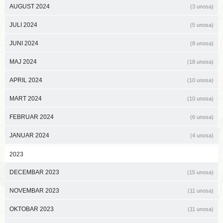
AUGUST 2024
(3 unosa)
JULI 2024
(5 unosa)
JUNI 2024
(8 unosa)
MAJ 2024
(18 unosa)
APRIL 2024
(10 unosa)
MART 2024
(10 unosa)
FEBRUAR 2024
(6 unosa)
JANUAR 2024
(4 unosa)
2023
DECEMBAR 2023
(15 unosa)
NOVEMBAR 2023
(11 unosa)
OKTOBAR 2023
(11 unosa)