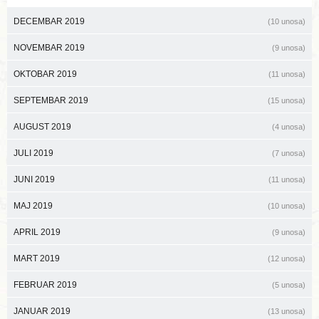
DECEMBAR 2019
(10 unosa)
NOVEMBAR 2019
(9 unosa)
OKTOBAR 2019
(11 unosa)
SEPTEMBAR 2019
(15 unosa)
AUGUST 2019
(4 unosa)
JULI 2019
(7 unosa)
JUNI 2019
(11 unosa)
MAJ 2019
(10 unosa)
APRIL 2019
(9 unosa)
MART 2019
(12 unosa)
FEBRUAR 2019
(5 unosa)
JANUAR 2019
(13 unosa)