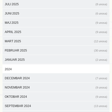
JULI 2025
(8 unosa)
JUNI 2025
(6 unosa)
MAJ 2025
(9 unosa)
APRIL 2025
(9 unosa)
MART 2025
(12 unosa)
FEBRUAR 2025
(30 unosa)
JANUAR 2025
(2 unosa)
2024
DECEMBAR 2024
(7 unosa)
NOVEMBAR 2024
(9 unosa)
OKTOBAR 2024
(9 unosa)
SEPTEMBAR 2024
(13 unosa)