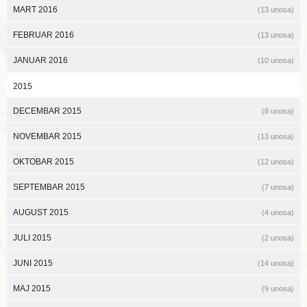
MART 2016
(13 unosa)
FEBRUAR 2016
(13 unosa)
JANUAR 2016
(10 unosa)
2015
DECEMBAR 2015
(8 unosa)
NOVEMBAR 2015
(13 unosa)
OKTOBAR 2015
(12 unosa)
SEPTEMBAR 2015
(7 unosa)
AUGUST 2015
(4 unosa)
JULI 2015
(2 unosa)
JUNI 2015
(14 unosa)
MAJ 2015
(9 unosa)