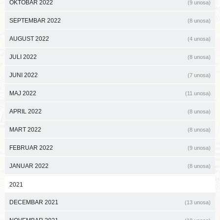
OKTOBAR 2022
(9 unosa)
SEPTEMBAR 2022
(8 unosa)
AUGUST 2022
(4 unosa)
JULI 2022
(8 unosa)
JUNI 2022
(7 unosa)
MAJ 2022
(11 unosa)
APRIL 2022
(8 unosa)
MART 2022
(8 unosa)
FEBRUAR 2022
(9 unosa)
JANUAR 2022
(8 unosa)
2021
DECEMBAR 2021
(13 unosa)