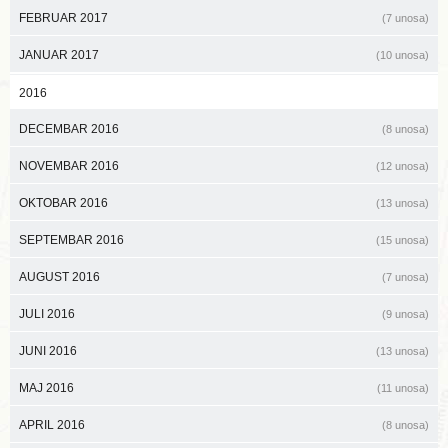
FEBRUAR 2017
(7 unosa)
JANUAR 2017
(10 unosa)
2016
DECEMBAR 2016
(8 unosa)
NOVEMBAR 2016
(12 unosa)
OKTOBAR 2016
(13 unosa)
SEPTEMBAR 2016
(15 unosa)
AUGUST 2016
(7 unosa)
JULI 2016
(9 unosa)
JUNI 2016
(13 unosa)
MAJ 2016
(11 unosa)
APRIL 2016
(8 unosa)