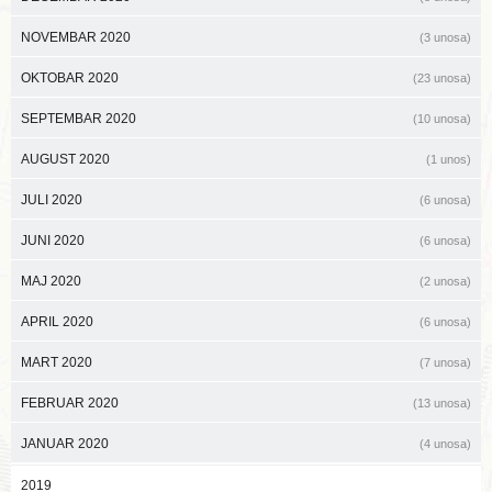
NOVEMBAR 2020
(3 unosa)
OKTOBAR 2020
(23 unosa)
SEPTEMBAR 2020
(10 unosa)
AUGUST 2020
(1 unos)
JULI 2020
(6 unosa)
JUNI 2020
(6 unosa)
MAJ 2020
(2 unosa)
APRIL 2020
(6 unosa)
MART 2020
(7 unosa)
FEBRUAR 2020
(13 unosa)
JANUAR 2020
(4 unosa)
2019