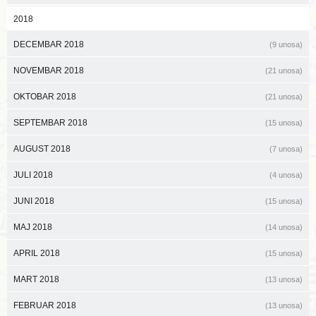
2018
DECEMBAR 2018
(9 unosa)
NOVEMBAR 2018
(21 unosa)
OKTOBAR 2018
(21 unosa)
SEPTEMBAR 2018
(15 unosa)
AUGUST 2018
(7 unosa)
JULI 2018
(4 unosa)
JUNI 2018
(15 unosa)
MAJ 2018
(14 unosa)
APRIL 2018
(15 unosa)
MART 2018
(13 unosa)
FEBRUAR 2018
(13 unosa)