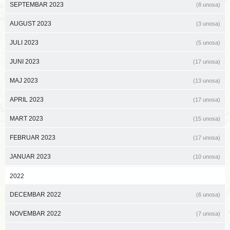
SEPTEMBAR 2023
(8 unosa)
AUGUST 2023
(3 unosa)
JULI 2023
(5 unosa)
JUNI 2023
(17 unosa)
MAJ 2023
(13 unosa)
APRIL 2023
(17 unosa)
MART 2023
(15 unosa)
FEBRUAR 2023
(17 unosa)
JANUAR 2023
(10 unosa)
2022
DECEMBAR 2022
(6 unosa)
NOVEMBAR 2022
(7 unosa)