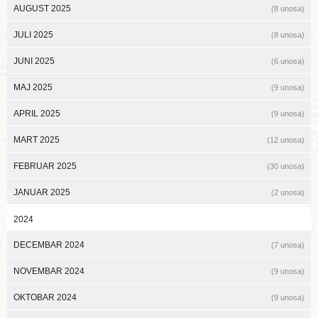
AUGUST 2025
(8 unosa)
JULI 2025
(8 unosa)
JUNI 2025
(6 unosa)
MAJ 2025
(9 unosa)
APRIL 2025
(9 unosa)
MART 2025
(12 unosa)
FEBRUAR 2025
(30 unosa)
JANUAR 2025
(2 unosa)
2024
DECEMBAR 2024
(7 unosa)
NOVEMBAR 2024
(9 unosa)
OKTOBAR 2024
(9 unosa)