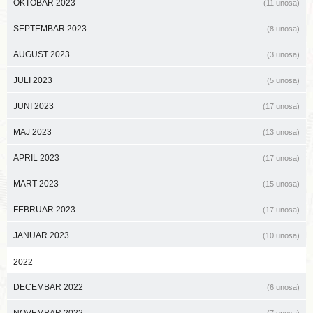
OKTOBAR 2023
(11 unosa)
SEPTEMBAR 2023
(8 unosa)
AUGUST 2023
(3 unosa)
JULI 2023
(5 unosa)
JUNI 2023
(17 unosa)
MAJ 2023
(13 unosa)
APRIL 2023
(17 unosa)
MART 2023
(15 unosa)
FEBRUAR 2023
(17 unosa)
JANUAR 2023
(10 unosa)
2022
DECEMBAR 2022
(6 unosa)