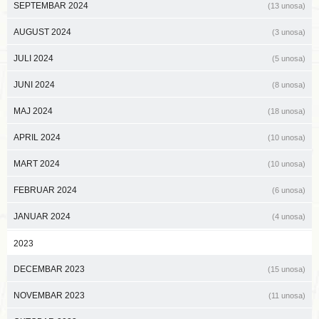
SEPTEMBAR 2024
(13 unosa)
AUGUST 2024
(3 unosa)
JULI 2024
(5 unosa)
JUNI 2024
(8 unosa)
MAJ 2024
(18 unosa)
APRIL 2024
(10 unosa)
MART 2024
(10 unosa)
FEBRUAR 2024
(6 unosa)
JANUAR 2024
(4 unosa)
2023
DECEMBAR 2023
(15 unosa)
NOVEMBAR 2023
(11 unosa)