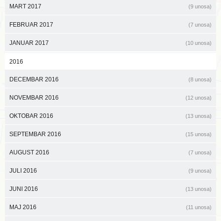
MART 2017
(9 unosa)
FEBRUAR 2017
(7 unosa)
JANUAR 2017
(10 unosa)
2016
DECEMBAR 2016
(8 unosa)
NOVEMBAR 2016
(12 unosa)
OKTOBAR 2016
(13 unosa)
SEPTEMBAR 2016
(15 unosa)
AUGUST 2016
(7 unosa)
JULI 2016
(9 unosa)
JUNI 2016
(13 unosa)
MAJ 2016
(11 unosa)