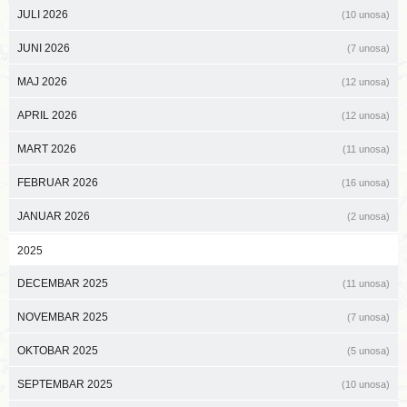
JULI 2026
(10 unosa)
JUNI 2026
(7 unosa)
MAJ 2026
(12 unosa)
APRIL 2026
(12 unosa)
MART 2026
(11 unosa)
FEBRUAR 2026
(16 unosa)
JANUAR 2026
(2 unosa)
2025
DECEMBAR 2025
(11 unosa)
NOVEMBAR 2025
(7 unosa)
OKTOBAR 2025
(5 unosa)
SEPTEMBAR 2025
(10 unosa)