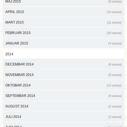
MAJ 2015
(9 unosa)
APRIL 2015
(10 unosa)
MART 2015
(11 unosa)
FEBRUAR 2015
(10 unosa)
JANUAR 2015
(4 unosa)
2014
DECEMBAR 2014
(6 unosa)
NOVEMBAR 2014
(8 unosa)
OKTOBAR 2014
(12 unosa)
SEPTEMBAR 2014
(9 unosa)
AUGUST 2014
(2 unosa)
JULI 2014
(3 unosa)