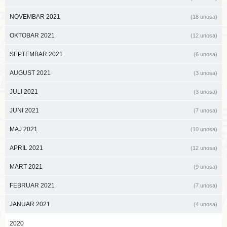
NOVEMBAR 2021
(18 unosa)
OKTOBAR 2021
(12 unosa)
SEPTEMBAR 2021
(6 unosa)
AUGUST 2021
(3 unosa)
JULI 2021
(3 unosa)
JUNI 2021
(7 unosa)
MAJ 2021
(10 unosa)
APRIL 2021
(12 unosa)
MART 2021
(9 unosa)
FEBRUAR 2021
(7 unosa)
JANUAR 2021
(4 unosa)
2020