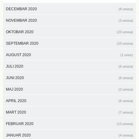
DECEMBAR 2020
(8 unosa)
NOVEMBAR 2020
(3 unosa)
OKTOBAR 2020
(23 unosa)
SEPTEMBAR 2020
(10 unosa)
AUGUST 2020
(1 unos)
JULI 2020
(6 unosa)
JUNI 2020
(6 unosa)
MAJ 2020
(2 unosa)
APRIL 2020
(6 unosa)
MART 2020
(7 unosa)
FEBRUAR 2020
(13 unosa)
JANUAR 2020
(4 unosa)