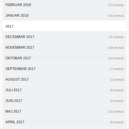
FEBRUAR 2018
(13 unosa)
JANUAR 2018
(10 unosa)
2017
DECEMBAR 2017
(11 unosa)
NOVEMBAR 2017
(18 unosa)
OKTOBAR 2017
(19 unosa)
SEPTEMBAR 2017
(7 unosa)
AUGUST 2017
(2 unosa)
JULI 2017
(6 unosa)
JUNI 2017
(9 unosa)
MAJ 2017
(10 unosa)
APRIL 2017
(8 unosa)