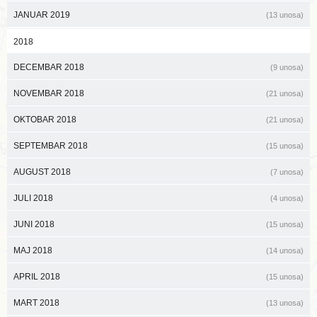
JANUAR 2019
(13 unosa)
2018
DECEMBAR 2018
(9 unosa)
NOVEMBAR 2018
(21 unosa)
OKTOBAR 2018
(21 unosa)
SEPTEMBAR 2018
(15 unosa)
AUGUST 2018
(7 unosa)
JULI 2018
(4 unosa)
JUNI 2018
(15 unosa)
MAJ 2018
(14 unosa)
APRIL 2018
(15 unosa)
MART 2018
(13 unosa)