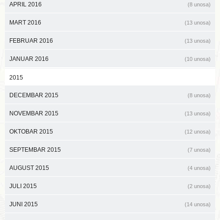
APRIL 2016
(8 unosa)
MART 2016
(13 unosa)
FEBRUAR 2016
(13 unosa)
JANUAR 2016
(10 unosa)
2015
DECEMBAR 2015
(8 unosa)
NOVEMBAR 2015
(13 unosa)
OKTOBAR 2015
(12 unosa)
SEPTEMBAR 2015
(7 unosa)
AUGUST 2015
(4 unosa)
JULI 2015
(2 unosa)
JUNI 2015
(14 unosa)