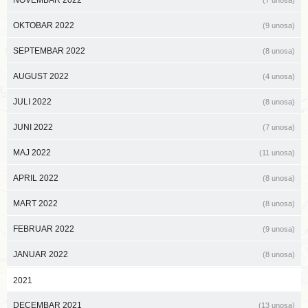
NOVEMBAR 2022
(7 unosa)
OKTOBAR 2022
(9 unosa)
SEPTEMBAR 2022
(8 unosa)
AUGUST 2022
(4 unosa)
JULI 2022
(8 unosa)
JUNI 2022
(7 unosa)
MAJ 2022
(11 unosa)
APRIL 2022
(8 unosa)
MART 2022
(8 unosa)
FEBRUAR 2022
(9 unosa)
JANUAR 2022
(8 unosa)
2021
DECEMBAR 2021
(13 unosa)