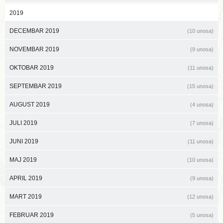
2019
DECEMBAR 2019
(10 unosa)
NOVEMBAR 2019
(9 unosa)
OKTOBAR 2019
(11 unosa)
SEPTEMBAR 2019
(15 unosa)
AUGUST 2019
(4 unosa)
JULI 2019
(7 unosa)
JUNI 2019
(11 unosa)
MAJ 2019
(10 unosa)
APRIL 2019
(9 unosa)
MART 2019
(12 unosa)
FEBRUAR 2019
(5 unosa)