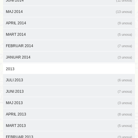
JUNI 2014
(11 unosa)
MAJ 2014
(13 unosa)
APRIL 2014
(9 unosa)
MART 2014
(5 unosa)
FEBRUAR 2014
(7 unosa)
JANUAR 2014
(3 unosa)
2013
JULI 2013
(6 unosa)
JUNI 2013
(7 unosa)
MAJ 2013
(3 unosa)
APRIL 2013
(8 unosa)
MART 2013
(5 unosa)
FEBRUAR 2013
(3 unosa)