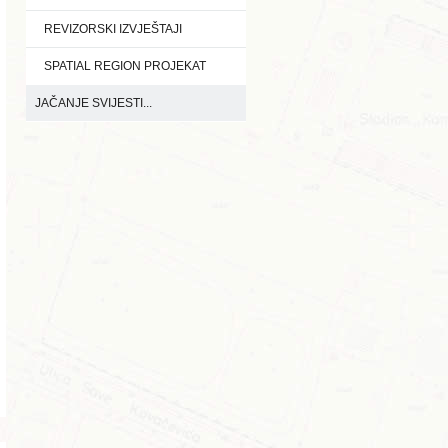
REVIZORSKI IZVJEŠTAJI
SPATIAL REGION PROJEKAT
JAČANJE SVIJESTI...