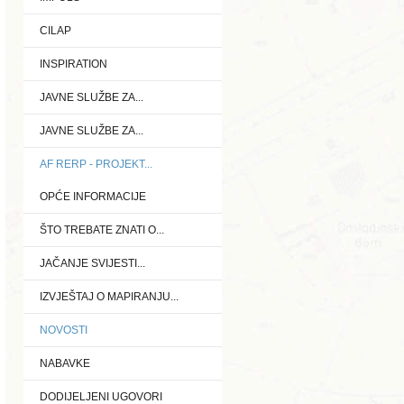
CILAP
INSPIRATION
JAVNE SLUŽBE ZA...
JAVNE SLUŽBE ZA...
AF RERP - PROJEKT...
OPĆE INFORMACIJE
ŠTO TREBATE ZNATI O...
JAČANJE SVIJESTI...
IZVJEŠTAJ O MAPIRANJU...
NOVOSTI
NABAVKE
DODIJELJENI UGOVORI