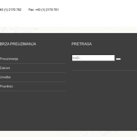
BRZA PREUZIMANJA
PRETRAGA
Preuzimanja
Zakoni
Uredbe
Pravilnici